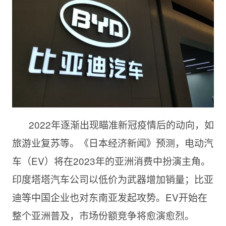
2022年逐渐出现瞄准新冠疫情后的动向，如
旅游业复苏等。《日本经济新闻》预测，电动汽
车（EV）将在2023年的亚洲消费中扮演主角。
印度塔塔汽车公司以低价为武器增加销量；比亚
迪等中国企业也对东南亚发起攻势。EV开始在
整个亚洲普及，市场份额竞争将愈演愈烈。