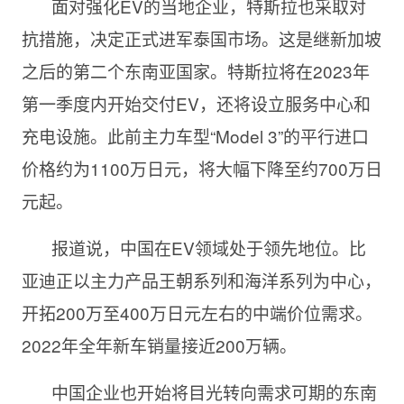
面对强化EV的当地企业，特斯拉也采取对
抗措施，决定正式进军泰国市场。这是继新加坡
之后的第二个东南亚国家。特斯拉将在2023年
第一季度内开始交付EV，还将设立服务中心和
充电设施。此前主力车型“Model 3”的平行进口
价格约为1100万日元，将大幅下降至约700万日
元起。
报道说，中国在EV领域处于领先地位。比
亚迪正以主力产品王朝系列和海洋系列为中心，
开拓200万至400万日元左右的中端价位需求。
2022年全年新车销量接近200万辆。
中国企业也开始将目光转向需求可期的东南