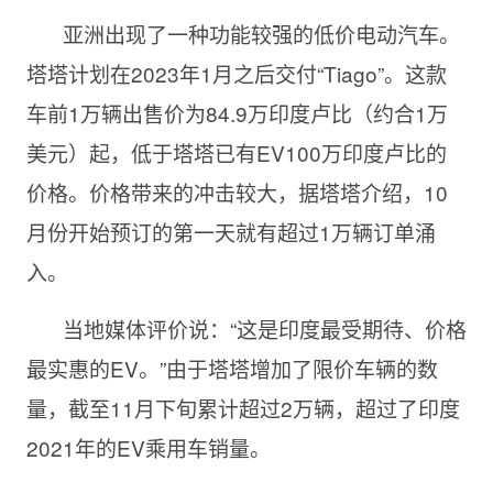
亚洲出现了一种功能较强的低价电动汽车。
塔塔计划在2023年1月之后交付“Tiago”。这款
车前1万辆出售价为84.9万印度卢比（约合1万
美元）起，低于塔塔已有EV100万印度卢比的
价格。价格带来的冲击较大，据塔塔介绍，10
月份开始预订的第一天就有超过1万辆订单涌
入。
当地媒体评价说：“这是印度最受期待、价格
最实惠的EV。”由于塔塔增加了限价车辆的数
量，截至11月下旬累计超过2万辆，超过了印度
2021年的EV乘用车销量。