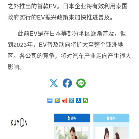
之外推出的首款EV。日本企业将有效利用泰国
政府实行的EV振兴政策来加快推进普及。
此前EV是在日本等部分地区逐渐普及，但
到2023年，EV普及动向将扩大至整个亚洲地
区。各公司的竞争，将对汽车产业走向产生很大
影响。