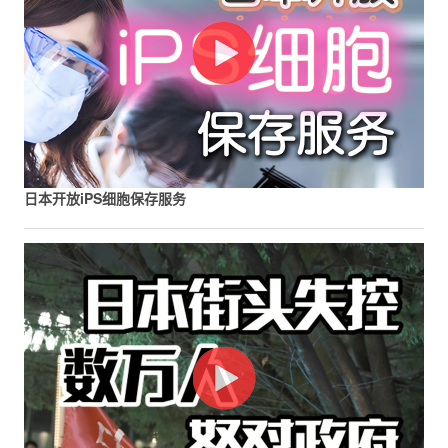
日本开放iPS细胞保存服务