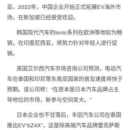
亚。2022年，中国企业开始正式拓展EV海外市
场，在新加坡已经很受欢迎。
韩国现代汽车的Ionic系列在欧洲等地较为畅
销，在印度尼西亚，将努力针对年轻人进行促
销。
英国艾尔西汽车市场咨询公司预测，电动汽
车在泰国和印尼等东南亚国家的普及速度将快于
预期。该公司称：“在原本是日本汽车品牌占主
导地位的市场，新参与空间变大。”
日本企业也不甘落后，丰田汽车公司在泰国
推出EV“bZ4X”，这是除高端汽车品牌雷克萨斯