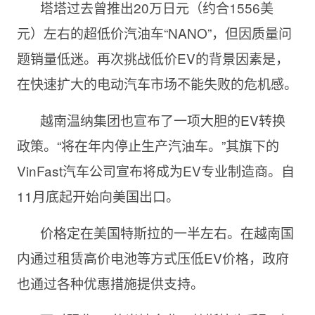
塔塔过去曾推出20万日元（约合1556美
元）左右的超低价汽油车“NANO”，但因质量问
题销量低迷。再次挑战低价EV的背景因素是，
在快速扩大的电动汽车市场不能失败的危机感。
越南温纳集团也宣布了一项大胆的EV转换
政策。“将在年内停止生产汽油车。”其旗下的
VinFast汽车公司宣布将成为EV专业制造商。自
11月底起开始向美国出口。
价格定在美国特斯拉的一半左右。在越南国
内通过租赁高价电池等方式压低EV价格，政府
也通过各种优惠措施提供支持。