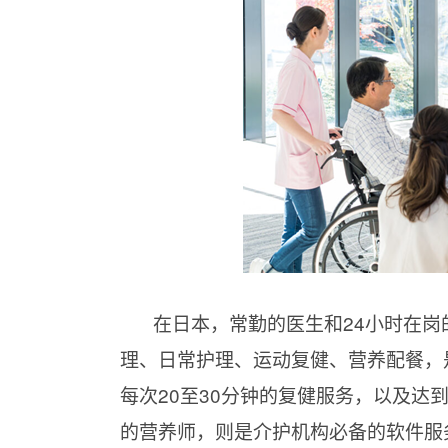
在日本，常勤的医生和24小时在
理、日常护理、运动复健、营养配餐，
每次20至30分钟的复健服务，以及达
的营养师，则是介护机构必备的软件服