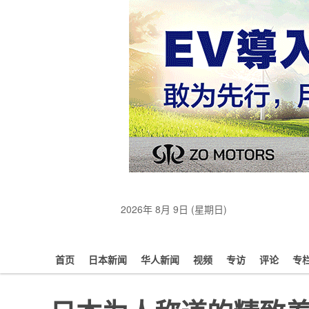
2026年 8月 9日 (星期日)
首页
日本新闻
华人新闻
视频
专访
评论
专