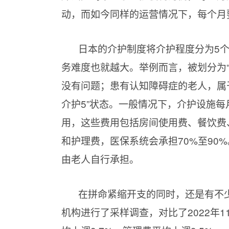
动，而如今同样的运营情况下，每个月
日本的介护制度将介护程度分为5个
务难度也就越大。举例而言，被划分为“
没有问题；患有认知障碍症的老人，属于
介护5”状态。一般情况下，介护设施每
用，这些费用包括房间使用费、餐饮费
和护理费，医保系统会承担70%至90
由老人自行承担。
在拼命紧缩开支的同时，还是有不少
机构进行了采样调查，对比了2022年1