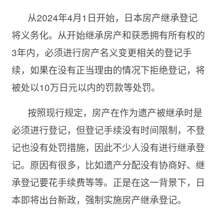
从2024年4月1日开始，日本房产继承登记
将义务化。从开始继承房产和获悉拥有所有权的
3年内，必须进行房产名义变更相关的登记手
续，如果在没有正当理由的情况下拒绝登记，将
被处以10万日元以内的罚款等处罚。
按照现行规定，房产在作为遗产被继承时是
必须进行登记，但登记手续没有时间限制，不登
记也没有处罚措施，因此不少人没有进行继承登
记。原因有很多，比如遗产分配没有协商好、继
承登记要花手续费等等。正是在这一背景下，日
本即将出台新政，强制实施房产继承登记。