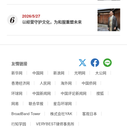
2026/5/27
以经营守护文化，为和服重塑未来
友情链接
新华网
中国网
新浪网
光明网
大公网
香港经济网
人民网
海外网
中国侨网
环球网
中国新闻网
中国评论新闻网
搜狐
网易
联合早报
星岛环球网
BroadBand Tower
株式会社YAK
客观日本
行知学园
VERYBEST律师事务所