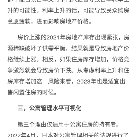
升的可能性。利率上升的话，可能导致民众购房
意愿疲软，进而影响房地产价格。
房价上涨的2021年房地产库存出现紧张，房
源稀缺破坏了供需平衡，结果就是导致房地产价
格继续上涨。相反，如果住房库存增加，价格竞
争激烈就会导致房价下跌。从考虑利率上升和住
房库存增加这一风险来看，2023年也是适宜出
售闲置住房的时候。
三，公寓管理水平可视化
第三个理由仅适用于公寓住房的持有者。
2022年4月，日本对公寓管理相关的法规进行了