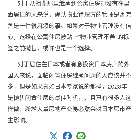
对于从祖辈那里继承到公寓住房却没有在里
面居住的人来说，确认物业管理方的管理是否完
善是一件很麻烦的事。如果对于物业管理没有信
心，选择在公寓住房被贴上“物业管理不善”的标
签之前抛售，或许也是一个选择。
对于居住在日本或者有意投资日本房产的外
国人来说，面临闲置住房继承问题的人应该并不
多。但是如果真如日本专家说的那样，2023年
是抛售闲置住房的最佳时机，并且真有很多人这
样做，新增大量房地产交易必然会对日本房市产
生影响。