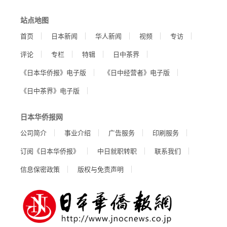
站点地图
首页
日本新闻
华人新闻
视频
专访
评论
专栏
特辑
日中茶界
《日本华侨报》电子版
《日中经营者》电子版
《日中茶界》电子版
日本华侨报网
公司简介
事业介绍
广告服务
印刷服务
订阅《日本华侨报》
中日就职转职
联系我们
信息保密政策
版权与免责声明