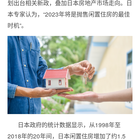
划出台相关新政，叠加日本房地产市场走向。日
本专家认为，“2023年将是抛售闲置住房的最佳
时机”。
日本政府的统计数据显示，从1998年至
2018年的20年间，日本闲置住房增加了约1.5