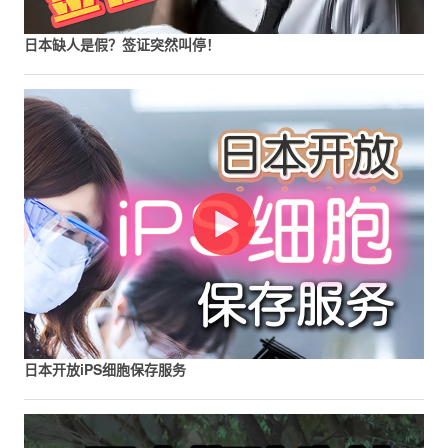
日本缺人是假？签证突然叫停！
日本开放iPS细胞保存服务