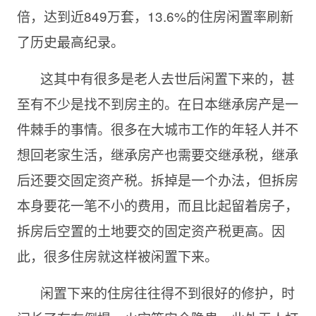
倍，达到近849万套，13.6%的住房闲置率刷新
了历史最高纪录。
这其中有很多是老人去世后闲置下来的，甚
至有不少是找不到房主的。在日本继承房产是一
件棘手的事情。很多在大城市工作的年轻人并不
想回老家生活，继承房产也需要交继承税，继承
后还要交固定资产税。拆掉是一个办法，但拆房
本身要花一笔不小的费用，而且比起留着房子，
拆房后空置的土地要交的固定资产税更高。因
此，很多住房就这样被闲置下来。
闲置下来的住房往往得不到很好的修护，时