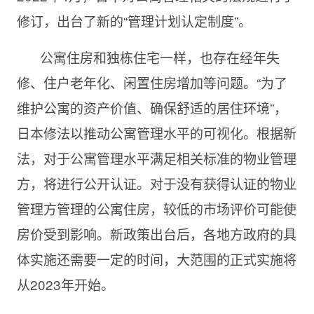
修订，出台了新的“管理计划认定制度”。
公寓住房和独栋住宅一样，也存在经年失
修、住户老年化、闲置住房增加等问题。“为了
维护公寓的资产价值、确保舒适的居住环境”，
日本修法以推动公寓管理水平的可视化。根据新
法，对于公寓管理水平满足相关标准的物业管理
方，将进行公开认证。对于没有获得认证的物业
管理方管理的公寓住房，较低的市场评价可能使
房价受到影响。新政策出台后，各地方政府的具
体实施还需要一定的时间，大范围的正式实施将
从2023年开始。