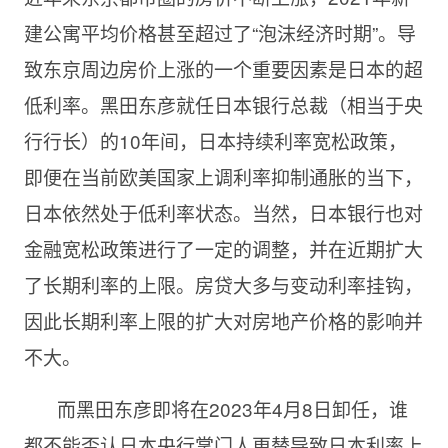
建公寓平均价格甚至超过了“泡沫经济时期”。导
致东京周边房价上涨的一个重要因素是日本的超
低利率。黑田东彦就任日本银行总裁（相当于央
行行长）的10年间，日本持续利率宽松政策，
即便在当前欧美国家上调利率抑制通胀的当下，
日本依然处于低利率状态。当然，日本银行也对
金融宽松政策进行了一定的调整，并在近期扩大
了长期利率的上限。房贷大多与变动利率挂钩，
因此长期利率上限的扩大对房地产价格的影响并
不大。
而黑田东彦即将在2023年4月8日卸任，谁
都不能否认日本央行掌门人更替导致日本利率上