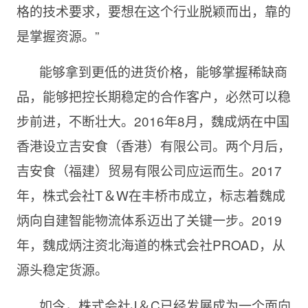
格的技术要求，要想在这个行业脱颖而出，靠的
是掌握资源。”
能够拿到更低的进货价格，能够掌握稀缺商
品，能够把控长期稳定的合作客户，必然可以稳
步前进，不断壮大。2016年8月，魏成炳在中国
香港设立吉安食（香港）有限公司。两个月后，
吉安食（福建）贸易有限公司应运而生。2017
年，株式会社T＆W在丰桥市成立，标志着魏成
炳向自建智能物流体系迈出了关键一步。2019
年，魏成炳注资北海道的株式会社PROAD，从
源头稳定货源。
如今，株式会社J＆C已经发展成为一个面向