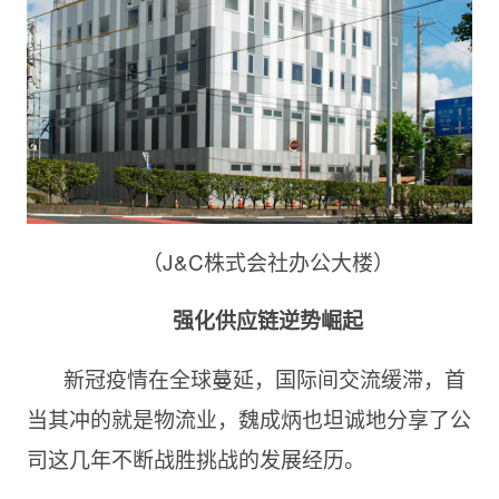
（J&C株式会社办公大楼）
强化供应链逆势崛起
新冠疫情在全球蔓延，国际间交流缓滞，首
当其冲的就是物流业，魏成炳也坦诚地分享了公
司这几年不断战胜挑战的发展经历。