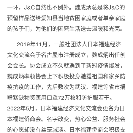
一环，J&C自然也不例外。魏成炳总是将J&C的
预留样品送给爱知县当地贫困家庭或者单亲家庭
的孩子们，为他们的困窘生活送去温暖和光亮。
2019年11月，一般社团法人日本福建经济
文化交流会于名古屋市注册成立，魏成炳出任创
会会长。协会成立不久就遇到了新冠疫情爆发，
魏成炳率领协会上下积极投身驰援祖国和家乡防
疫抗疫的工作，先后数次为武汉、福建等省市捐
赠紧缺物资医用口罩72万枚和防护服若干。
2022年5月，日本福建经济文化交流会更名为日
本福建侨商会。名字改变，热心公益、服务社会
的心愿却没有丝毫减淡。日本福建侨商会积极支