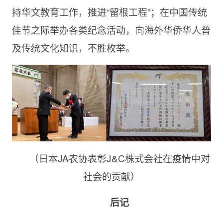
持华文教育工作，推进“留根工程”；在中国传统
佳节之际举办各类纪念活动，向海外华侨华人普
及传统文化知识，不胜枚举。
（日本JA农协表彰J&C株式会社在疫情中对
社会的贡献）
后记