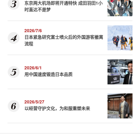
东京两大机场即将开通特快 成田羽田1小
时直达不是梦
2026/7/6
日本紧急研究富士喷火后的外国游客撤离
流程
2026/6/1
用中国速度锻造日本品质
2026/5/27
以经营守护文化，为和服重塑未来