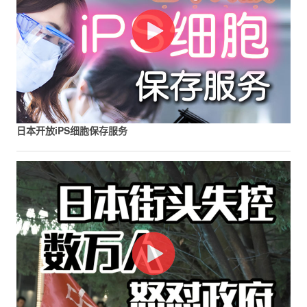
日本开放iPS细胞保存服务