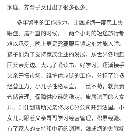
家庭、养育子女付出了很多很多。
多年繁重的工作压力，让魏成炳一度患上失
眠症。最严重的时候，一两个小时的短途旅行都
难以承受，晚上更是需要服用镇定剂才能入睡。
孩子们为了支持家族企业的发展，从世界各地赶
回父亲身边。大儿子爱读书、好学习，逐渐接手
父亲开拓市场、维护供应链的工作，分担了许多
经营压力。小儿子性格耿直，一丝不苟，就负责
仓储管理，保障供应链的稳定。旅居法国的大女
儿，则计划帮助父亲将J&C分公司开到法国。小
女儿则跟着父亲哥哥学习经营管理，积累经验。
有了家人的支持和中药的调理，魏成炳的失眠症