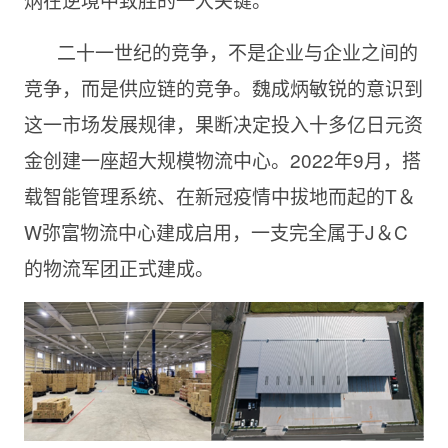
二十一世纪的竞争，不是企业与企业之间的
竞争，而是供应链的竞争。魏成炳敏锐的意识到
这一市场发展规律，果断决定投入十多亿日元资
金创建一座超大规模物流中心。2022年9月，搭
载智能管理系统、在新冠疫情中拔地而起的T＆
W弥富物流中心建成启用，一支完全属于J＆C
的物流军团正式建成。