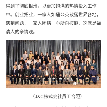
得到了彻底根治，以更加饱满的热情投入工作
中。创业拓业，一家人如蒲公英散落世界各地，
遇到问题，一家人团结一心所向披靡，这就是福
清人的亲情观。
（J&C株式会社员工合照）