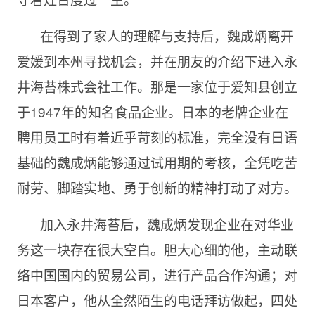
在得到了家人的理解与支持后，魏成炳离开
爱媛到本州寻找机会，并在朋友的介绍下进入永
井海苔株式会社工作。那是一家位于爱知县创立
于1947年的知名食品企业。日本的老牌企业在
聘用员工时有着近乎苛刻的标准，完全没有日语
基础的魏成炳能够通过试用期的考核，全凭吃苦
耐劳、脚踏实地、勇于创新的精神打动了对方。
加入永井海苔后，魏成炳发现企业在对华业
务这一块存在很大空白。胆大心细的他，主动联
络中国国内的贸易公司，进行产品合作沟通；对
日本客户，他从全然陌生的电话拜访做起，四处