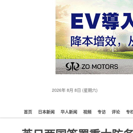
2026年 8月 8日 (星期六)
首页
日本新闻
华人新闻
视频
专访
评论
专