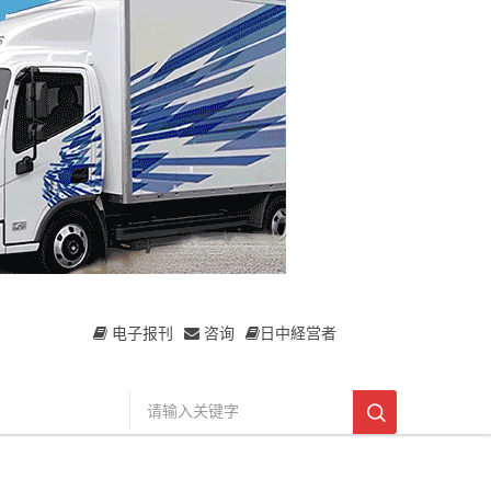
电子报刊
咨询
日中経営者