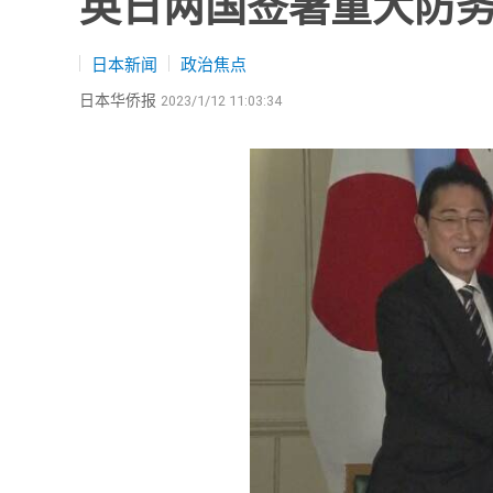
英日两国签署重大防务
日本新闻
政治焦点
日本华侨报
2023/1/12 11:03:34