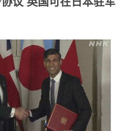
协议 英国可在日本驻军