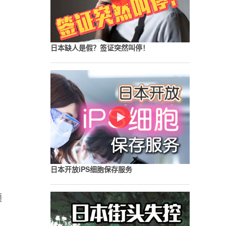
日本缺人是假？签证突然叫停！
日本开放iPS细胞保存服务
倾