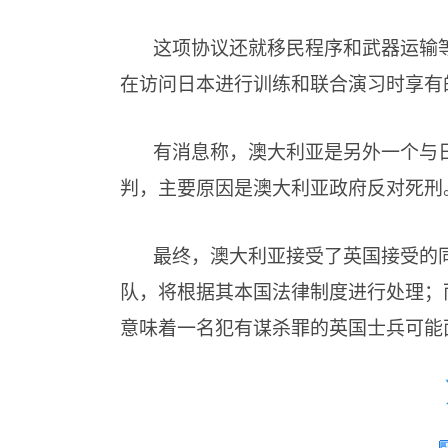
这项协议还就移民程序和武器运输
在访问日本进行训练和联合演习时享有
有消息称，澳大利亚是另外一个与日
判，主要原因是澳大利亚政府反对死刑
最终，澳大利亚接受了英国接受的
队，将根据其本国法律制度进行处理；
意味着一名犯有谋杀罪的英国士兵可能