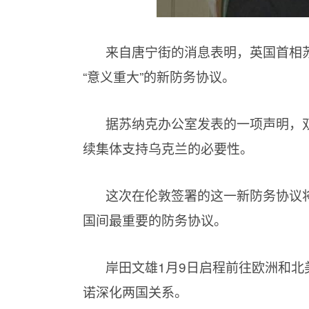
来自唐宁街的消息表明，英国首相
“意义重大”的新防务协议。
据苏纳克办公室发表的一项声明，
续集体支持乌克兰的必要性。
这次在伦敦签署的这一新防务协议
国间最重要的防务协议。
岸田文雄1月9日启程前往欧洲和
诺深化两国关系。