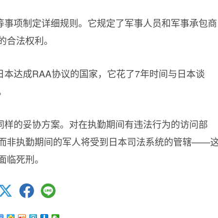
等事项制定详细规则。它规定了军事人员和军事承包商
的合法权利。
本达成RAA协议的国家，它花了7年时间与日本谈
。
同样的妥协方案。对在执勤期间有违法行为的访问部
而非执勤期间的军人将受到日本司法系统的管辖——
面临死刑。