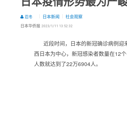
日本疫情形势最为严
日本新闻
社会观察
忍冬
日本华侨报
2023/1/11 13:52:32
近段时间，日本的新冠确诊病例迎
西日本为中心，新冠感染者数量在12
人数就达到了22万6904人。