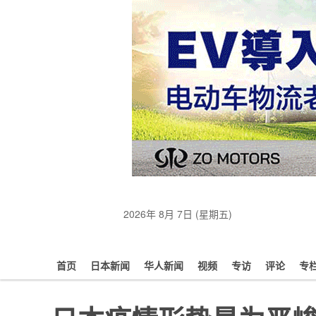
2026年 8月 7日 (星期五)
首页
日本新闻
华人新闻
视频
专访
评论
专