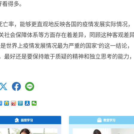
好看得多。
死亡率，能够更直观地反映各国的疫情发展实际情况，
关社会保障体系等方面存在着差异，罔顾这种客观差
本是世界上疫情发展情况最为严重的国家”的这一结论，
，最好还是要保持敢于质疑的精神和独立思考的能力