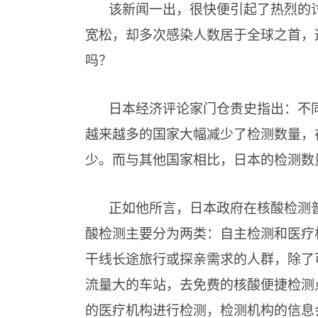
该新闻一出，很快便引起了热烈的
宽松，却多次感染人数居于全球之首，
吗？
日本经济评论家门仓贵史指出：不
越来越多的国家大幅减少了检测数量，
少。而与其他国家相比，日本的检测数
正如他所言，日本政府在核酸检测
酸检测主要分为两类：自主检测和医疗
干线长途旅行或探亲需求的人群，除了
流量大的车站，去免费的核酸便捷检测
的医疗机构进行检测，检测机构的信息