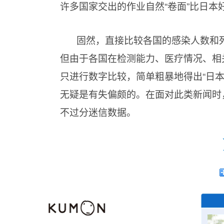
许多国家交出的作业自然“卷面”比日本
固然，直接比较各国的感染人数和
但由于各国在检测能力、医疗情况、相
只进行数字比较，简单粗暴地得出“日
无疑是有失偏颇的。在面对此类新闻时
不过分迷信数据。