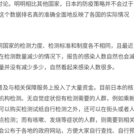
讨论。明明相比其他国家，日本的防疫策略并不会过于
这个数据排名真的准确全面地反映了各国的实际情况
同国家的检测力度、检测标准和制度各不相同，且最近
在检测数量减少的情况下，报告的感染人数自然也会
量并没有减少多少，自然看起来感染人数很多。
普及与相关保障服务上投入了大量资金。目前日本的核
机构检测。无自觉症状但有检测需要的人群，例如乘
可以购买检测试纸自行检测之外，还可以在街头或者
点检测；而有咳嗽、发烧等症状的人群，则需要到相
会公布于各地的政府网站，方便大家自行查找、自行