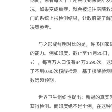
况，如果变成重症，就会被送往医院救
门的系统上报检测结果，让政府能了解
决策参考。
与之形成鲜明对比的是，许多国家
的能力。例如印度，截止至11月25日，
+），每百万人口仅有64万3595次
了不到0.65次核酸检测。基于核酸检
数远超预期。
世界卫生组织也提出：新冠的真实
获得检测。而印度绝不是个例，在这种