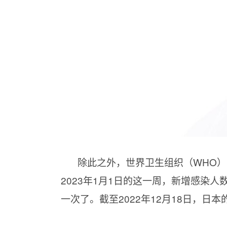
除此之外，世界卫生组织（WHO）的
2023年1月1日的这一周，新增感染人
一次了。截至2022年12月18日，