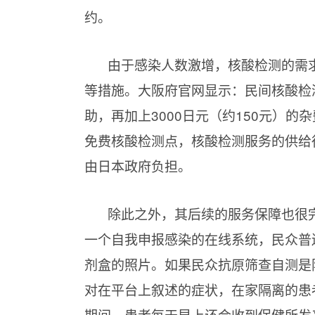
约。
由于感染人数激增，核酸检测的需
等措施。大阪府官网显示：民间核酸检测
助，再加上3000日元（约150元）
免费核酸检测点，核酸检测服务的供给
由日本政府负担。
除此之外，其后续的服务保障也很
一个自我申报感染的在线系统，民众普
剂盒的照片。如果民众抗原筛查自测是
对在平台上叙述的症状，在家隔离的患
期间，患者每天早上还会收到保健所发