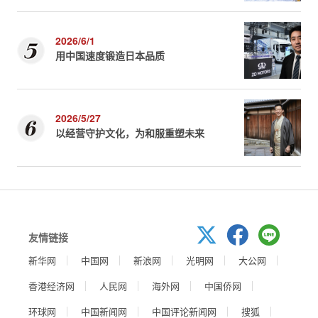
2026/6/1
用中国速度锻造日本品质
2026/5/27
以经营守护文化，为和服重塑未来
友情链接
新华网
中国网
新浪网
光明网
大公网
香港经济网
人民网
海外网
中国侨网
环球网
中国新闻网
中国评论新闻网
搜狐