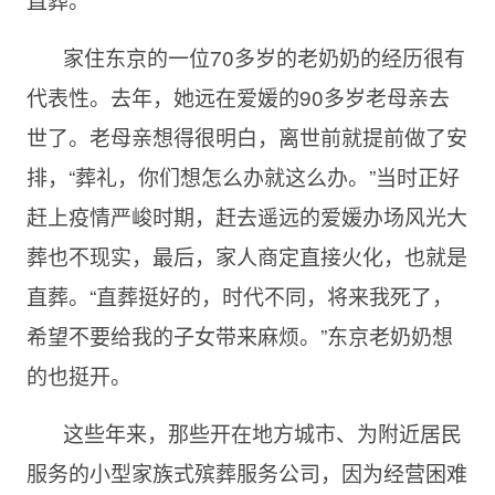
家住东京的一位70多岁的老奶奶的经历很有
代表性。去年，她远在爱媛的90多岁老母亲去
世了。老母亲想得很明白，离世前就提前做了安
排，“葬礼，你们想怎么办就这么办。”当时正好
赶上疫情严峻时期，赶去遥远的爱媛办场风光大
葬也不现实，最后，家人商定直接火化，也就是
直葬。“直葬挺好的，时代不同，将来我死了，
希望不要给我的子女带来麻烦。”东京老奶奶想
的也挺开。
这些年来，那些开在地方城市、为附近居民
服务的小型家族式殡葬服务公司，因为经营困难