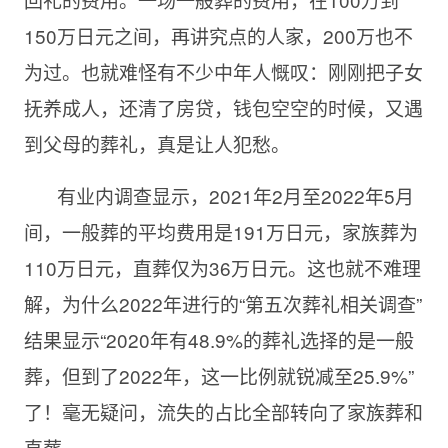
150万日元之间，再讲究点的人家，200万也不
为过。也就难怪有不少中年人慨叹：刚刚把子女
抚养成人，还清了房贷，钱包空空的时候，又遇
到父母的葬礼，真是让人犯愁。
有业内调查显示，2021年2月至2022年5月
间，一般葬的平均费用是191万日元，家族葬为
110万日元，直葬仅为36万日元。这也就不难理
解，为什么2022年进行的“第五次葬礼相关调查”
结果显示“2020年有48.9%的葬礼选择的是一般
葬，但到了2022年，这一比例就锐减至25.9%”
了！毫无疑问，流失的占比全部转向了家族葬和
直葬。