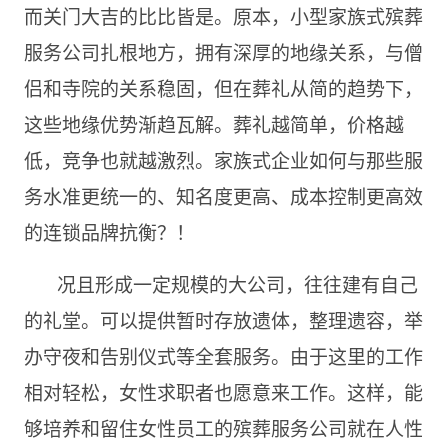
而关门大吉的比比皆是。原本，小型家族式殡葬
服务公司扎根地方，拥有深厚的地缘关系，与僧
侣和寺院的关系稳固，但在葬礼从简的趋势下，
这些地缘优势渐趋瓦解。葬礼越简单，价格越
低，竞争也就越激烈。家族式企业如何与那些服
务水准更统一的、知名度更高、成本控制更高效
的连锁品牌抗衡？！
况且形成一定规模的大公司，往往建有自己
的礼堂。可以提供暂时存放遗体，整理遗容，举
办守夜和告别仪式等全套服务。由于这里的工作
相对轻松，女性求职者也愿意来工作。这样，能
够培养和留住女性员工的殡葬服务公司就在人性