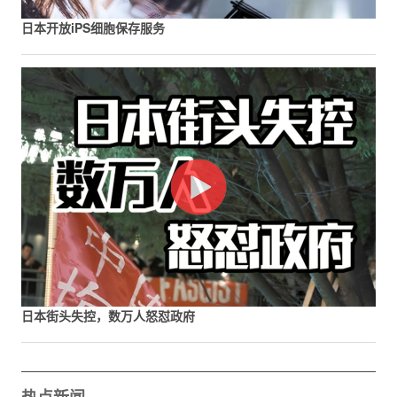
日本开放iPS细胞保存服务
日本街头失控，数万人怒怼政府
热点新闻