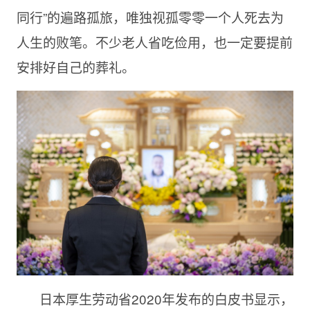
同行”的遍路孤旅，唯独视孤零零一个人死去为
人生的败笔。不少老人省吃俭用，也一定要提前
安排好自己的葬礼。
日本厚生劳动省2020年发布的白皮书显示，