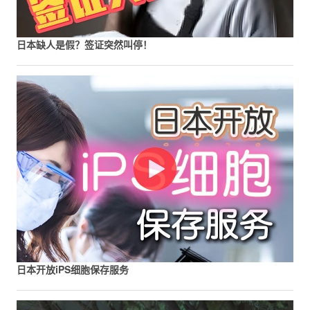
日本缺人是假？签证突然叫停！
日本开放iPS细胞保存服务