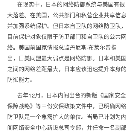
在现实中，日本的网络防御系统与美国有很
大落差。在美国，公共部门和私营企业共享信息
并加强系统保护。但日本自卫队的网络防卫队，
目前保护对象仅限于防卫部门和自卫队的公共网
络。美国前国家情报总监丹尼斯·布莱尔曾指
出，日美同盟最大弱点是网络防御。日本和美国
之间的网络差距最大，日本应该迅速提升本身的
防御能力。
去年12月，日本内阁出台的新版《国家安全
保障战略》等三份安保政策文件中，已明确网络
防卫队是一个急需扩大的单位。当局已计划为内
阁网络安全中心新设总司令部，并任命一名副部