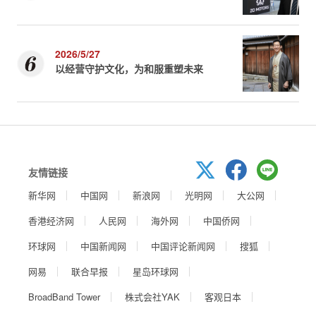
2026/5/27
以经营守护文化，为和服重塑未来
友情链接
新华网
中国网
新浪网
光明网
大公网
香港经济网
人民网
海外网
中国侨网
环球网
中国新闻网
中国评论新闻网
搜狐
网易
联合早报
星岛环球网
BroadBand Tower
株式会社YAK
客观日本