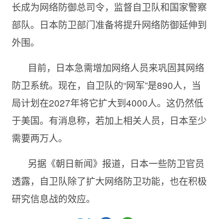
长成为网络防御总司令，监督自卫队和国家警察
部队。日本防卫部门准备将提升网络防御延伸到
外围。
目前，日本急需增加网络人员来巩固其网络
防卫系统。现在，自卫队的“网军”是890人，当
局计划在2027年将它扩大到4000人。这仍然低
于美国。有消息称，若加上相关人员，日本至少
需要两万人。
另据《朝日新闻》报道，日本一些防卫官员
透露，自卫队除了扩大网络防卫功能，也在积极
研究信息战的效应。