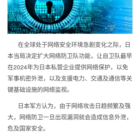
在全球处于网络安全环境急剧变化之际，日
本当局决定扩大网络防卫队功能，让自卫队最早
在2024年为日本私营企业提供网络保护，以免
军事机密外泄，以及支援电力、交通及通信等关
键基础设施的网络监视。
日本军方认为，由于网络攻击日趋频繁及强
大，网络防卫一旦出现漏洞就会造成信息外泄，
危及国家安全。