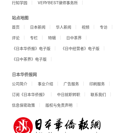
行知学园
VERYBEST律师事务所
站点地图
首页
日本新闻
华人新闻
视频
专访
评论
专栏
特辑
日中茶界
《日本华侨报》电子版
《日中经营者》电子版
《日中茶界》电子版
日本华侨报网
公司简介
事业介绍
广告服务
印刷服务
订阅《日本华侨报》
中日就职转职
联系我们
信息保密政策
版权与免责声明