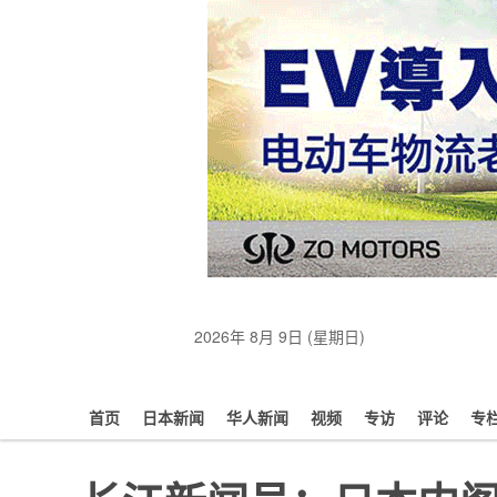
2026年 8月 9日 (星期日)
首页
日本新闻
华人新闻
视频
专访
评论
专