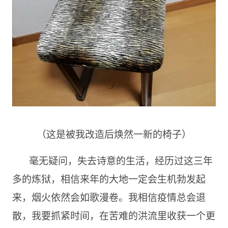
（这是被我改造后焕然一新的椅子）
毫无疑问，失去诗意的生活，经历过这三年
多的炼狱，相信来年的大地一定会生机勃发起
来，烟火依然会如歌漫卷。我相信疫情总会退
散，我要抓紧时间，在苦难的洪流里收获一个更