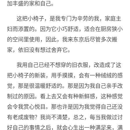
加丰盛的家和自己。
这把小椅子，是我专门为辛劳的我，家庭主
妇而添置的。因为它小巧舒适，适合在厨房狭小
的空间里使用，因此，我来东京后尽管多次搬
家，依旧没有想过舍弃它。
我用自己已经不想穿的旧衣服，改造成了这
把小椅子的新装，用手摸摸，会有一种绒绒的感
觉，那是很温暖舒适的。那是因为我自己亲手改
制过的原因。看上去又会有种新鲜感，这种感觉
会令我赏心悦目。那也许是因为我觉得自己还没
有老成废物？我尚不清楚，总之，每当我做过讨
好自己的事情之后，就会心生出一种满足来，满