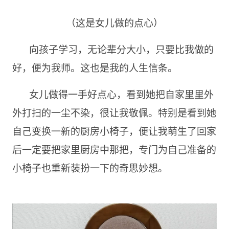
（这是女儿做的点心）
向孩子学习，无论辈分大小，只要比我做的
好，便为我师。这也是我的人生信条。
女儿做得一手好点心，看到她把自家里里外
外打扫的一尘不染，很让我敬佩。特别是看到她
自己变换一新的厨房小椅子，便让我萌生了回家
后一定要把家里厨房中那把，专门为自己准备的
小椅子也重新装扮一下的奇思妙想。