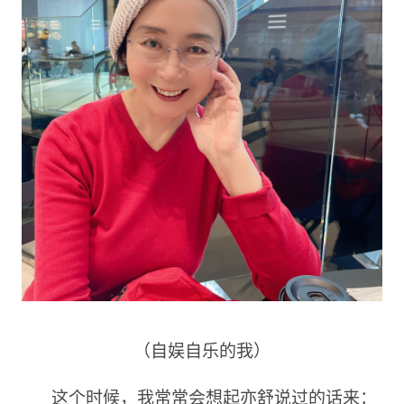
（自娱自乐的我）
这个时候，我常常会想起亦舒说过的话来：