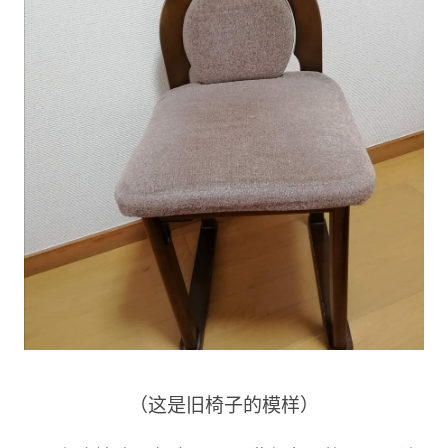
（这是旧椅子的模样）