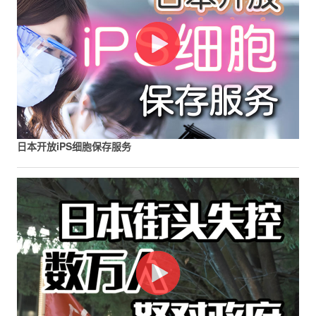
日本开放iPS细胞保存服务