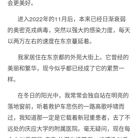
会更美好。
进入2022年的11月后，本来已经日渐衰弱
的奥密克戎病毒，突然以强大的感染力度，每天
以两万左右的速度在东京蔓延着。
我家居住在东京都的外苑大街上。它曾经的
美丽和繁华，现今似乎都已经成了它的累赘一
样。
在冬日的阳光中，我常常会独自站在明亮的
落地窗前，听着救护车悲伤的一路高歌呼啸而
过，我知道那一定是它载着新冠重患者，去了不
远处的庆应大学的附属医院。毫无疑问，现在每