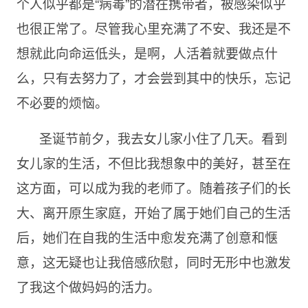
个人似乎都是“病毒”的潜在携带者，被感染似乎
也很正常了。尽管我心里充满了不安、我还是不
想就此向命运低头，是啊，人活着就要做点什
么，只有去努力了，才会尝到其中的快乐，忘记
不必要的烦恼。
圣诞节前夕，我去女儿家小住了几天。看到
女儿家的生活，不但比我想象中的美好，甚至在
这方面，可以成为我的老师了。随着孩子们的长
大、离开原生家庭，开始了属于她们自己的生活
后，她们在自我的生活中愈发充满了创意和惬
意，这无疑也让我倍感欣慰，同时无形中也激发
了我这个做妈妈的活力。