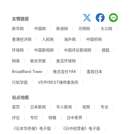
友情链接
新华网
中国网
新浪网
光明网
大公网
香港经济网
人民网
海外网
中国侨网
环球网
中国新闻网
中国评论新闻网
搜狐
网易
联合早报
星岛环球网
BroadBand Tower
株式会社YAK
客观日本
行知学园
VERYBEST律师事务所
站点地图
首页
日本新闻
华人新闻
视频
专访
评论
专栏
特辑
日中茶界
《日本华侨报》电子版
《日中经营者》电子版