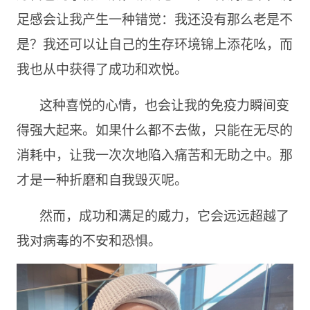
足感会让我产生一种错觉：我还没有那么老是不
是？我还可以让自己的生存环境锦上添花吆，而
我也从中获得了成功和欢悦。
这种喜悦的心情，也会让我的免疫力瞬间变
得强大起来。如果什么都不去做，只能在无尽的
消耗中，让我一次次地陷入痛苦和无助之中。那
才是一种折磨和自我毁灭呢。
然而，成功和满足的威力，它会远远超越了
我对病毒的不安和恐惧。