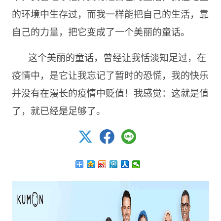
的环境中生存过，而我一样能把自己的生活，靠
自己的力量，把它变成了一个美丽的童话。
这个美丽的童话，曾经让我恬淡知足过，在
疫情中，是它让我忘记了暂时的恐慌，我的快乐
并没有在漫长的疫情中贬值！我感觉：这就是值
了，就已经是足够了。