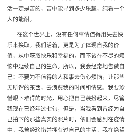
活一定是苦的，苦中能寻到多少乐趣，纯看一个
人的能耐。
在这个世界上，没有任何事情值得用失去快
乐来换取。我们活着，更是为了体现自我的价
值，从中获取快乐和幸福的，而不该在不尽的烦
恼中延续自己的生命。所以，我会经常地告诫自
己：不要为不值得的人和事去伤心烦恼，让那些
无所谓的东西，去浪费我的时间和情感。我要珍
惜眼下难得的时光，用心把自己装扮起来，尽管
我现在已经年过七旬，但是，当我看到曾经为自
己拍下的那些真实的照片时，依旧会感到在疫情
中，我曾经珍惜并拥有过自己的生活，我在绝望