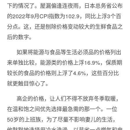
下的情况了。屋漏偏逢连夜雨，日本总务省公布
的2022年9月CPI指数为102.9，同比上浮3个百
分点。这，还是刨除价格变动较大的生鲜食品之
后的数字。
如果将能源与食品等生活必须品的价格列出
来单独比较，能源类的价格上浮16.9%，保质期
较长的食品的价格则上浮了4.6%，这些百分比
就更触目惊心了。
高企的价格，让人们不得不放弃冬季取暖，
在温和饱之间优先选择最急需的那一个。一位
50岁的上班族，为了尽量不影响妻儿的生活，
他默默地选择用冷水洗澡，以节省一点燃气和电