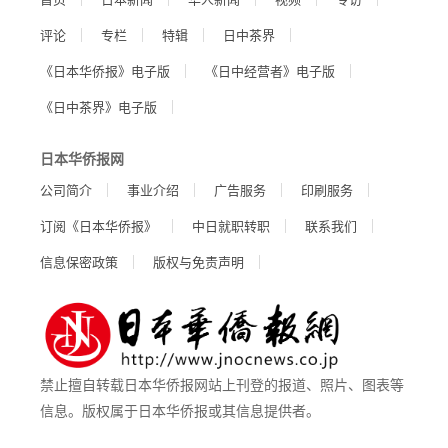
评论
专栏
特辑
日中茶界
《日本华侨报》电子版
《日中经营者》电子版
《日中茶界》电子版
日本华侨报网
公司简介
事业介绍
广告服务
印刷服务
订阅《日本华侨报》
中日就职转职
联系我们
信息保密政策
版权与免责声明
禁止擅自转载日本华侨报网站上刊登的报道、照片、图表等
信息。版权属于日本华侨报或其信息提供者。