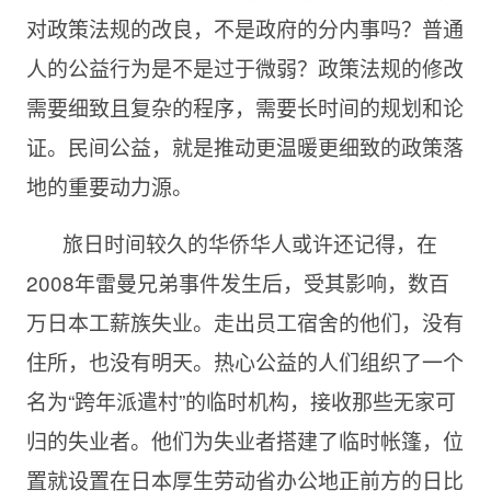
对政策法规的改良，不是政府的分内事吗？普通
人的公益行为是不是过于微弱？政策法规的修改
需要细致且复杂的程序，需要长时间的规划和论
证。民间公益，就是推动更温暖更细致的政策落
地的重要动力源。
旅日时间较久的华侨华人或许还记得，在
2008年雷曼兄弟事件发生后，受其影响，数百
万日本工薪族失业。走出员工宿舍的他们，没有
住所，也没有明天。热心公益的人们组织了一个
名为“跨年派遣村”的临时机构，接收那些无家可
归的失业者。他们为失业者搭建了临时帐篷，位
置就设置在日本厚生劳动省办公地正前方的日比