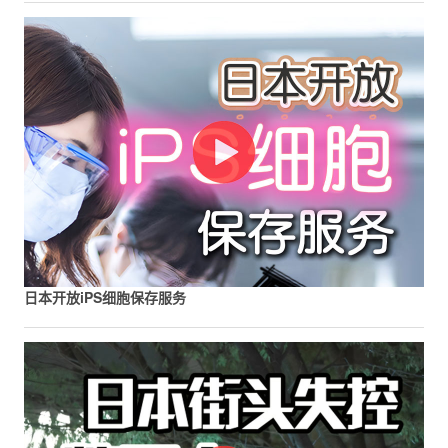
日本开放iPS细胞保存服务