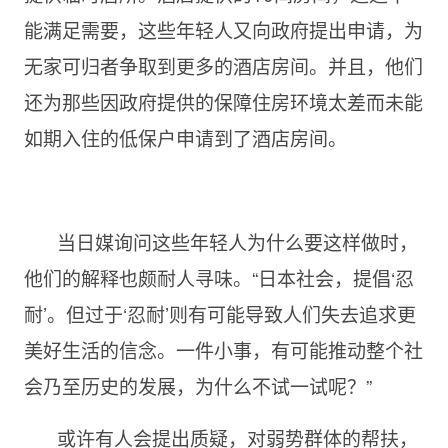
能满足需要，这些年轻人又向政府提出申请，为
无家可归者争取到更多的酒店房间。并且，他们
还为那些因政府提供的保障住房环境太差而未能
如期入住的低保户申请到了酒店房间。
当日媒询问这些年轻人为什么要这样做时，
他们的解释也颇耐人寻味。“日本社会，提倡‘忍
耐’。但过于‘忍耐’则有可能导致人们失去追求更
美好生活的信念。一件小事，有可能推动整个社
会乃至历史的发展，为什么不试一试呢？”
或许有人会提出质疑，对弱势群体的帮扶，