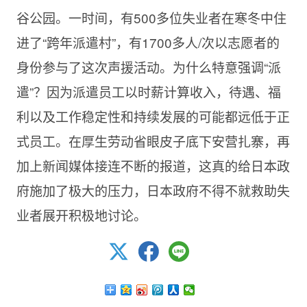
谷公园。一时间，有500多位失业者在寒冬中住
进了“跨年派遣村”，有1700多人/次以志愿者的
身份参与了这次声援活动。为什么特意强调“派
遣”？因为派遣员工以时薪计算收入，待遇、福
利以及工作稳定性和持续发展的可能都远低于正
式员工。在厚生劳动省眼皮子底下安营扎寨，再
加上新闻媒体接连不断的报道，这真的给日本政
府施加了极大的压力，日本政府不得不就救助失
业者展开积极地讨论。