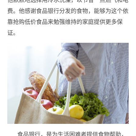
费。他感谢食品银行分发的食物，能够为这个依
靠抢购低价食品来勉强维持的家庭提供更多保
证。
食品银行，是为生活困难者提供食物帮助，