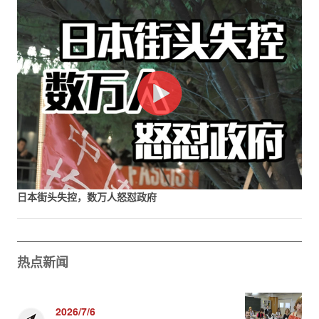
日本街头失控，数万人怒怼政府
热点新闻
2026/7/6