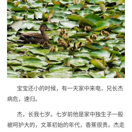
宝宝还小的时候，有一天家中来电，兄长杰
病危，速归。
杰，长我七岁。七岁前他是家中独生子一般
被呵护大的，文革初始的年代，香蕉很贵。杰走