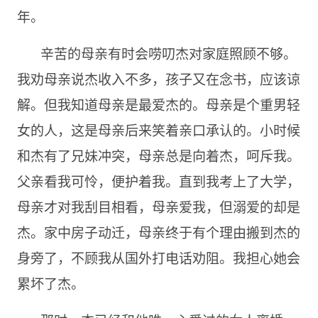
年。
辛苦的母亲有时会唠叨杰对家庭照顾不够。
我劝母亲说杰收入不多，孩子又在念书，应该谅
解。但我知道母亲是最爱杰的。母亲是个重男轻
女的人，这是母亲后来笑着亲口承认的。小时候
和杰有了兄妹冲突，母亲总是向着杰，呵斥我。
父亲看我可怜，便护着我。直到我考上了大学，
母亲才对我刮目相看，母亲爱我，但溺爱的却是
杰。家中房子动迁，母亲终于有个理由搬到杰的
身旁了，不顾我从国外打电话劝阻。我担心她会
累坏了杰。