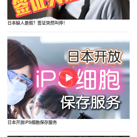
日本缺人是假？签证突然叫停！
日本开放iPS细胞保存服务