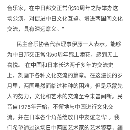
音乐家，在中日邦交正常化50周年之际举办这
场公演，对促进中日文化互鉴、增进两国间文化
交流，具有深远意义。”
民主音乐协会代表理事伊藤一人表示，能够
为中日邦交正常化50周年锦上添花，感到无上
喜悦。“在中国和日本长达两千多年的交流史
上，刻画下各种文化交流的篇章。在这漫长的岁
月里，两国虽然面临过种种的困难，但是承蒙先
人的努力，文化和艺术的交流至今未曾间断。民
音自1975年开始，不懈地与中国进行文化交
流，并在日本各个角落绽放日中友谊之‘华’。我
们希望通过这场日中两国艺术家的艺术饕宴，缅