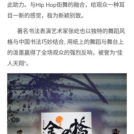
此助力。与Hip Hop街舞的融合，给观众一种耳
目一新的感觉，极为新颖别致。
著名书法表演艺术家张屹也以独特的舞蹈风
格与中国书法巧妙结合, 用纸上的舞蹈与舞台上
的泼墨赢得了全场观众的强烈反响，被誉为“佳
人天翔”。