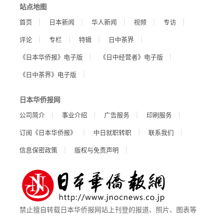
站点地图
首页
日本新闻
华人新闻
视频
专访
评论
专栏
特辑
日中茶界
《日本华侨报》电子版
《日中经营者》电子版
《日中茶界》电子版
日本华侨报网
公司简介
事业介绍
广告服务
印刷服务
订阅《日本华侨报》
中日就职转职
联系我们
信息保密政策
版权与免责声明
禁止擅自转载日本华侨报网站上刊登的报道、照片、图表等