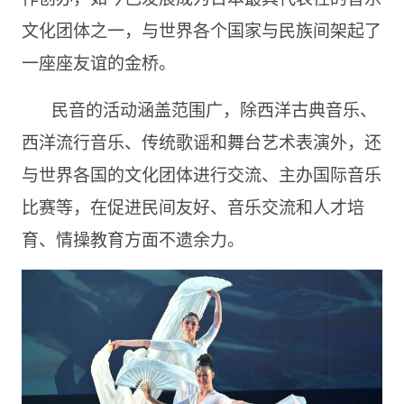
文化团体之一，与世界各个国家与民族间架起了
一座座友谊的金桥。
民音的活动涵盖范围广，除西洋古典音乐、
西洋流行音乐、传统歌谣和舞台艺术表演外，还
与世界各国的文化团体进行交流、主办国际音乐
比赛等，在促进民间友好、音乐交流和人才培
育、情操教育方面不遗余力。