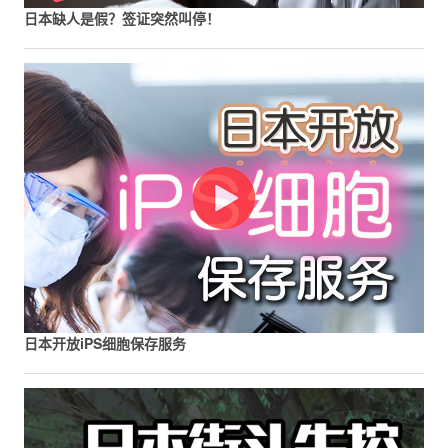
日本缺人是假？签证突然叫停！
日本开放iPS细胞保存服务