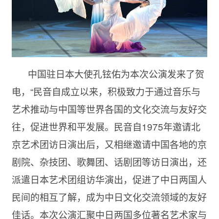
中国驻日本大使孔铉佑为本次公演发来了贺
电，“民音自成立以来，积极致力于通过音乐与
艺术推动与中国等世界各国的文化交流与友好交
往，促进世界和平发展。民音自1975年邀请北
京艺术团访日演出后，又相继邀请中国各地的京
剧院、杂技团、歌舞团、话剧团等访日演出，还
派遣日本艺术团组访华演出，促进了中日两国人
民间的相互了解，成为中日文化交流领域的友好
佳话。本次公演汇聚中日两国多位著名艺术家与