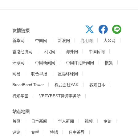
友情链接
新华网
中国网
新浪网
光明网
大公网
香港经济网
人民网
海外网
中国侨网
环球网
中国新闻网
中国评论新闻网
搜狐
网易
联合早报
星岛环球网
BroadBand Tower
株式会社YAK
客观日本
行知学园
VERYBEST律师事务所
站点地图
首页
日本新闻
华人新闻
视频
专访
评论
专栏
特辑
日中茶界