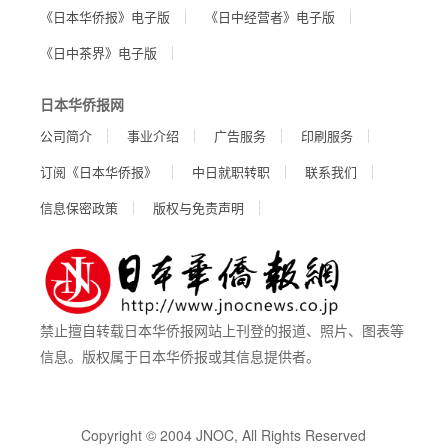
《日本华侨报》电子版
《日中经营者》电子版
《日中茶界》电子版
日本华侨报网
公司简介
事业介绍
广告服务
印刷服务
订阅《日本华侨报》
中日就职转职
联系我们
信息保密政策
版权与免责声明
禁止擅自转载日本华侨报网站上刊登的报道、照片、图表等
信息。版权属于日本华侨报或其信息提供者。
Copyright © 2004 JNOC, All Rights Reserved