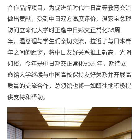
合作品牌项目，为促进新时代中日高等教育交流
做出贡献，受到中日双方高度评价。温家宝总理
访问立命馆大学时正逢中日邦交正常化35周
年，温总理与学生们亲切交流，拉近了与日本青
年之间的距离，将中日友好关系推上新高。光阴
如梭，今年是中日邦交正常化50周年，期待立
命馆大学继续与中国高校保持友好关系并开展高
质量的交流合作，总领馆也将一如既往地积极提
供支持和帮助。