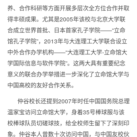
养、合作科研等方面开展多层次全方位合作并取
得丰硕成果。尤其是2005年该校与北京大学联
合成立世界首批、日本首家孔子学院——“立命
馆孔子学院”，2013年与大连理工大学联合设立
中外合作办学机构——“大连理工大学-立命馆大
学国际信息与软件学院”。这两大具有重要纪念
意义的联合办学举措进一步深化了立命馆大学与
中国高校的友好合作关系。
仲谷校长还提到2007年时任中国国务院总理
温家宝访问立命馆大学，身着35号棒球服与该
校棒球队员切磋球技，给全校师生留下了深刻印
象。仲谷本人曾数十次访问中国，与中国友校伙