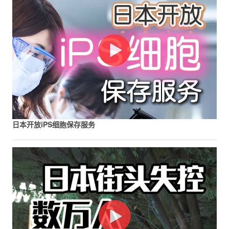
日本开放iPS细胞保存服务