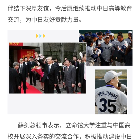
伴结下深厚友谊，今后愿继续推动中日高等教育
交流，为中日友好贡献力量。
薛剑总领事表示，立命馆大学注重与中国高
校开展深入务实的交流合作，积极推动建设中日