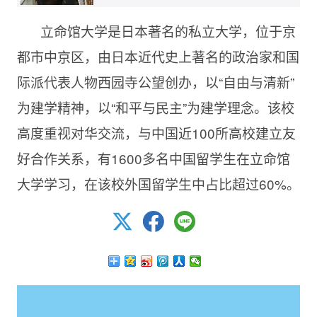
立命馆大学是日本著名的私立大学，位于京
都市中京区，由日本近代史上著名的政治家和国
际派代表人物西园寺公望创办，以“自由与清新”
为建学精神，以“和平与民主”为建学理念。该校
高度重视对华交流，与中国近100所高校建立友
好合作关系，有1600多名中国留学生在立命馆
大学学习，在该校外国留学生中占比超过60%。