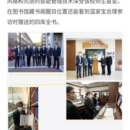
风格和先进的智能管理技术深受该校师生喜爱。
在图书馆藏书阁醒目位置还能看到温家宝总理参
访时赠送的四库全书。