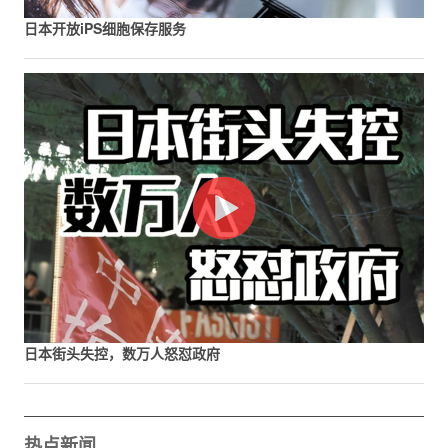
日本开放iPS细胞保存服务
日本街头失控，数万人怒怼政府
热点新闻