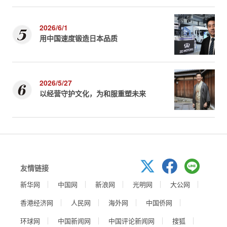
2026/6/1
用中国速度锻造日本品质
2026/5/27
以经营守护文化，为和服重塑未来
友情链接
新华网
中国网
新浪网
光明网
大公网
香港经济网
人民网
海外网
中国侨网
环球网
中国新闻网
中国评论新闻网
搜狐