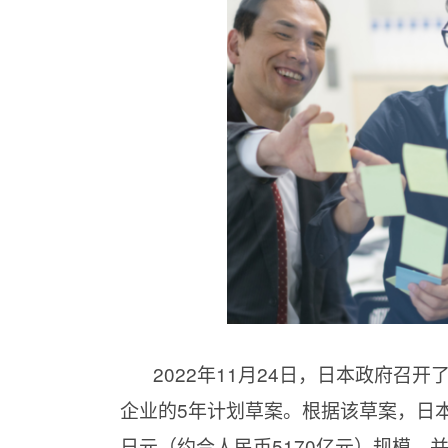
2022年11月24日，日本政府
企业的5年计划草案。根据该草案，日本
日元（约合人民币5170亿元）规模，