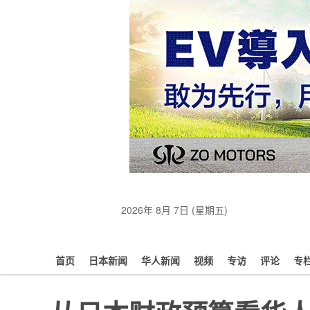
2026年 8月 7日 (星期五)
首页
日本新闻
华人新闻
视频
专访
评论
专