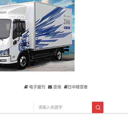
电子报刊
咨询
日中経営者