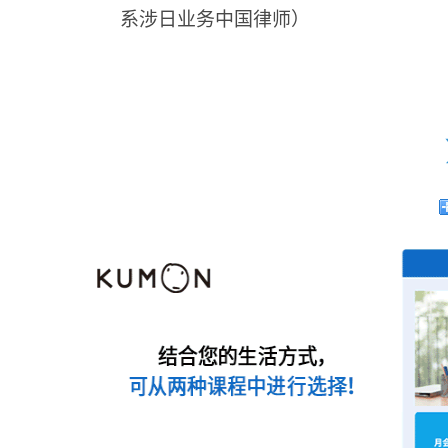
系涉日业务中国律师）