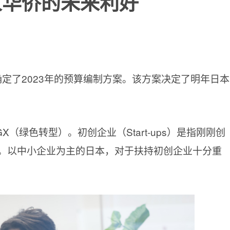
人华侨的未来利好
确定了2023年的预算编制方案。该方案决定了明年日本
（绿色转型）。初创企业（Start-ups）是指刚刚创
。以中小企业为主的日本，对于扶持初创企业十分重