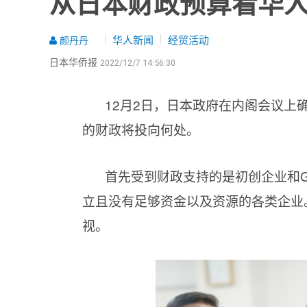
从日本财政预算看华
华人新闻
经贸活动
颜丹丹
日本华侨报
2022/12/7 14:56:30
12月2日，日本政府在内阁会议上
的财政将投向何处。
首先受到财政支持的是初创企业和GX
立且没有足够资金以及资源的各类企业
视。