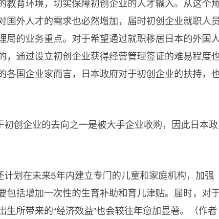
的教育环境，切实保障初创企业的人才输入。从这个
对国外人才的需求也必然增加，届时初创企业就职人
理局的业务重点。对于希望通过就职移居日本的外国
的，通过设立初创企业获得经营管理签证的难易程度
的各国企业家而言，日本政府对于初创企业的扶持，
于初创企业的去向之一是被大手企业收购，因此日本政
还计划在未来5年内建立专门的儿童和家庭机构，加强
要包括增加一次性的生育补助和育儿津贴。届时，对
出生所带来的“经济效益”也会较往年愈加显著。（作者