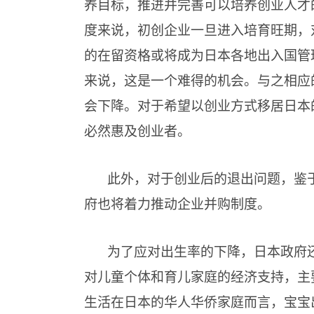
养目标，推进并完善可以培养创业人才
度来说，初创企业一旦进入培育旺期，
的在留资格或将成为日本各地出入国管
来说，这是一个难得的机会。与之相应
会下降。对于希望以创业方式移居日本
必然惠及创业者。
此外，对于创业后的退出问题，鉴
府也将着力推动企业并购制度。
为了应对出生率的下降，日本政府
对儿童个体和育儿家庭的经济支持，主
生活在日本的华人华侨家庭而言，宝宝