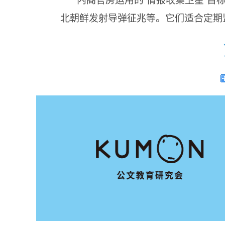
北朝鲜发射导弹征兆等。它们适合定期