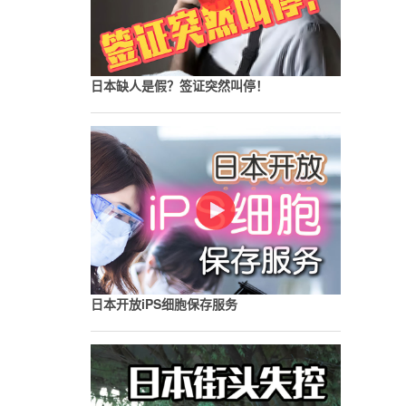
日本缺人是假？签证突然叫停！
日本开放iPS细胞保存服务