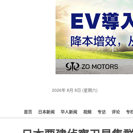
2026年 8月 8日 (星期六)
首页
日本新闻
华人新闻
视频
专访
评论
专