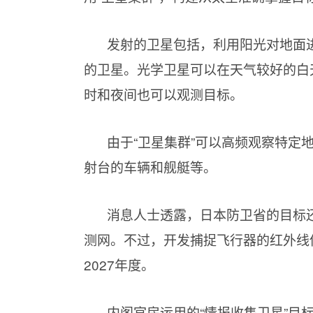
发射的卫星包括，利用阳光对地面
的卫星。光学卫星可以在天气较好的白
时和夜间也可以观测目标。
由于“卫星集群”可以高频观察特定
射台的车辆和舰艇等。
消息人士透露，日本防卫省的目标
测网。不过，开发捕捉飞行器的红外线
2027年度。
内阁官房运用的“情报收集卫星”目