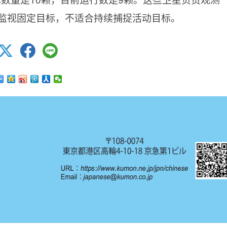
监视固定目标，不适合持续捕捉活动目标。