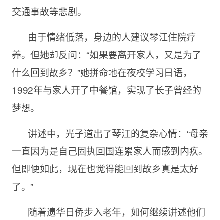
交通事故等悲剧。
由于情绪低落，身边的人建议琴江住院疗
养。但她却反问：“如果要离开家人，又是为了
什么回到故乡？”她拼命地在夜校学习日语，
1992年与家人开了中餐馆，实现了长子曾经的
梦想。
讲述中，光子道出了琴江的复杂心情：“母亲
一直因为是自己固执回国连累家人而感到内疚。
但即便如此，现在也觉得能回到故乡真是太好
了。”
随着遗华日侨步入老年，如何继续讲述他们