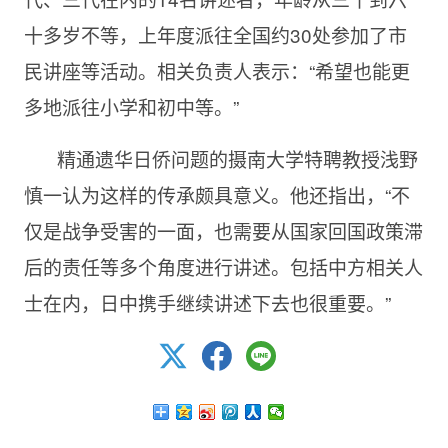
十多岁不等，上年度派往全国约30处参加了市
民讲座等活动。相关负责人表示：“希望也能更
多地派往小学和初中等。”
精通遗华日侨问题的摄南大学特聘教授浅野
慎一认为这样的传承颇具意义。他还指出，“不
仅是战争受害的一面，也需要从国家回国政策滞
后的责任等多个角度进行讲述。包括中方相关人
士在内，日中携手继续讲述下去也很重要。”