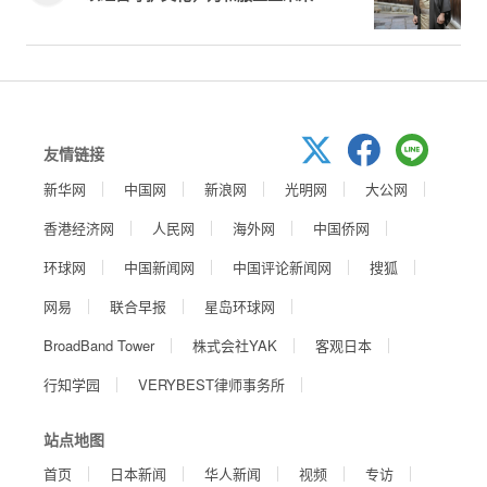
友情链接
新华网
中国网
新浪网
光明网
大公网
香港经济网
人民网
海外网
中国侨网
环球网
中国新闻网
中国评论新闻网
搜狐
网易
联合早报
星岛环球网
BroadBand Tower
株式会社YAK
客观日本
行知学园
VERYBEST律师事务所
站点地图
首页
日本新闻
华人新闻
视频
专访