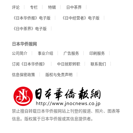
评论
专栏
特辑
日中茶界
《日本华侨报》电子版
《日中经营者》电子版
《日中茶界》电子版
日本华侨报网
公司简介
事业介绍
广告服务
印刷服务
订阅《日本华侨报》
中日就职转职
联系我们
信息保密政策
版权与免责声明
禁止擅自转载日本华侨报网站上刊登的报道、照片、图表等
信息。版权属于日本华侨报或其信息提供者。