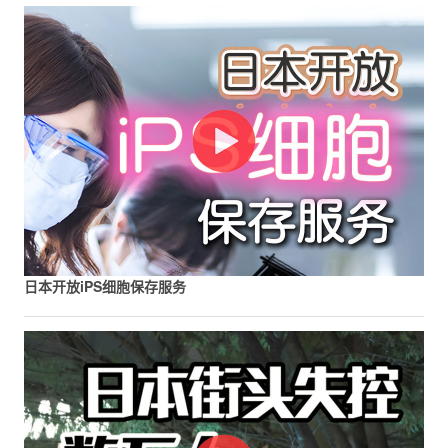
日本开放iPS细胞保存服务