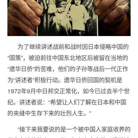
为了继续讲述战前和战时因日本侵略中国的
“国策”，被迫前往中国东北地区后被留在当地的
“遗华日侨”的苦难，他们的子孙等战后一代正作
为“讲述者”积极行动。遗华日侨回国的契机是
1972年9月中日邦交正常化，如今已过去半个世
纪。讲述者说：“希望让人们了解在日本和中国
的夹缝中生存下来的壮烈人生。”
“接下来我要说的是一个被中国人家庭收养的