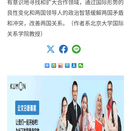
有意识地寻找和扩大合作领域，通过国际形势的
良性变化和两国领导人的政治智慧缓解两国矛盾
和冲突，改善两国关系。（作者系北京大学国际
关系学院教授）