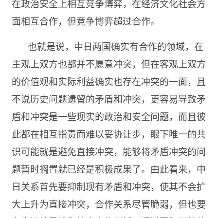
在政治安全上相互竞争博弈，在经济文化社会方
面相互合作，但竞争博弈超过合作。
也就是说，中日两国确实有合作的领域，在
主观上双方也都并不愿意冲突，但在客观上双方
的价值观和实际利益确实也存在冲突的一面，且
不说历史问题遗留的矛盾和冲突，更容易导致矛
盾和冲突是一些现实的政治和安全问题，而且彼
此都在相互指责而难以妥协让步，眼下唯一的共
识可能就是避免直接冲突，能够将矛盾冲突的问
题暂时搁置就已经是积极成果了。由此看来，中
日关系首先要抑制现有矛盾和冲突，使其不会扩
大上升为直接冲突，合作关系尽管脆弱，但也要