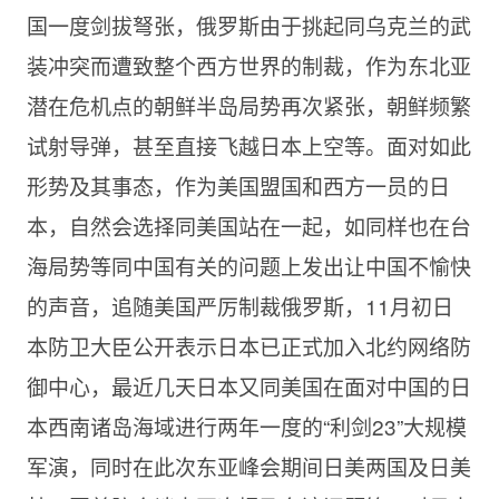
国一度剑拔弩张，俄罗斯由于挑起同乌克兰的武
装冲突而遭致整个西方世界的制裁，作为东北亚
潜在危机点的朝鲜半岛局势再次紧张，朝鲜频繁
试射导弹，甚至直接飞越日本上空等。面对如此
形势及其事态，作为美国盟国和西方一员的日
本，自然会选择同美国站在一起，如同样也在台
海局势等同中国有关的问题上发出让中国不愉快
的声音，追随美国严厉制裁俄罗斯，11月初日
本防卫大臣公开表示日本已正式加入北约网络防
御中心，最近几天日本又同美国在面对中国的日
本西南诸岛海域进行两年一度的“利剑23”大规模
军演，同时在此次东亚峰会期间日美两国及日美