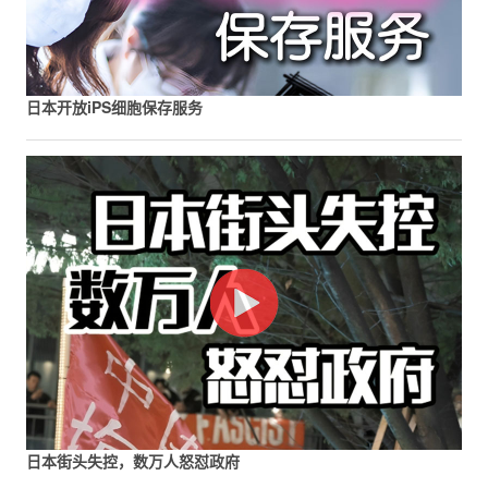
日本开放iPS细胞保存服务
日本街头失控，数万人怒怼政府