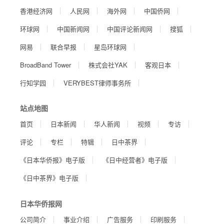
香港经济网
人民网
海外网
中国侨网
环球网
中国新闻网
中国评论新闻网
搜狐
网易
联合早报
星岛环球网
BroadBand Tower
株式会社YAK
客观日本
行知学园
VERYBEST律师事务所
站点地图
首页
日本新闻
华人新闻
视频
专访
评论
专栏
特辑
日中茶界
《日本华侨报》电子版
《日中经营者》电子版
《日中茶界》电子版
日本华侨报网
公司简介
事业介绍
广告服务
印刷服务