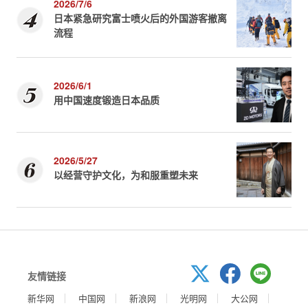
2026/7/6
日本紧急研究富士喷火后的外国游客撤离
流程
2026/6/1
用中国速度锻造日本品质
2026/5/27
以经营守护文化，为和服重塑未来
友情链接
新华网
中国网
新浪网
光明网
大公网