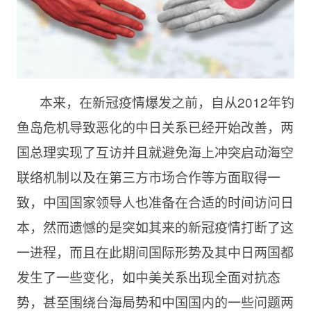
本来，在新冠疫情爆发之前，自从2012年钓
鱼岛危机导致恶化的中日关系已经开始改善，两
国总理实现了互访并且就避免海上冲突启动海空
联络机制以及在第三方市场合作等方面取得一
致，中国国家领导人也准备在合适的时间访问日
本，然而遗憾的是突如其来的新冠疫情打断了这
一进程，而且在此期间国际形势及其中日两国都
发生了一些变化，如中美关系出现全面对抗态
势，甚至围绕台海局势和中国国内的一些问题两