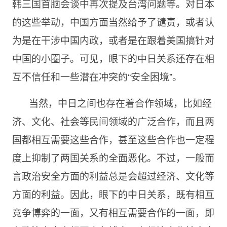
韩三国首脑会谈中再次提及台湾问题等。对日本
的这些举动，中国方面当然给予了谴责，或者认
为是在干涉中国内政，或者是在跟着美国搞针对
中国的小圈子。可见，眼下的中日关系还存在相
互不信任和一些潜在冲突的“安全困境”。
当然，中日之间也存在着合作领域，比如经
济、文化、社会等民间领域的广泛合作，而且两
国都相互需要这些合作，甚至这些合作也一定程
度上抑制了两国关系的全面恶化。不过，一般而
言政治安全方面的利益总是会超过经济、文化等
方面的利益。因此，眼下的中日关系，既有相互
竞争博弈的一面，又有相互需要合作的一面，即