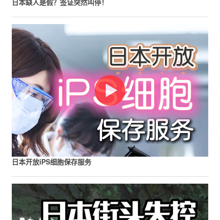
日本缺人是假？签证突然叫停！
日本开放iPS细胞保存服务