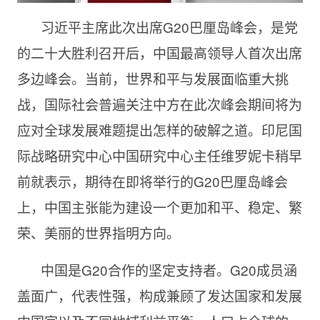
习近平主席此次出席G20巴厘岛峰会，是党
的二十大胜利召开后，中国最高领导人首次出席
多边峰会。当前，世界和平与发展面临重大挑
战，国际社会普遍关注中方在此次峰会期间将为
应对全球发展难题提出怎样的破解之道。印尼国
际战略研究中心中国研究中心主任维罗妮卡稍早
前就表示，期待在即将举行的G20巴厘岛峰会
上，中国主张能为建设一个更加和平、稳定、繁
荣、美丽的世界指明方向。
中国是G20合作的坚定支持者。G20成员涵
盖面广，代表性强，构成兼顾了发达国家和发展