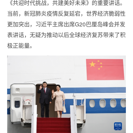
《共迎时代挑战，共建美好未来》的重要讲话。
当前，新冠肺炎疫情反复延宕，世界经济脆弱性
更加突出，习近平主席出席G20巴厘岛峰会并发
表讲话，无疑为推动以后全球经济复苏带来了积
极正能量。