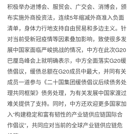
积极举办进博会、服贸会、广交会、消博会，颁
布实施外商投资法，连续5年缩减外商准入负面
清单，身体力行地支持自由贸易和多边主义。针
对当前受新冠疫情等因素叠加影响，致使很多发
展中国家面临严峻挑战的情况，中方在此次G20
巴厘岛峰会上就明确表示，中方全面落实G20缓
债倡议，缓债总额在G20成员中最大，并同有关
成员一道参与《二十国集团缓债倡议后续债务处
理共同框架》债务处理，为有关发展中国家渡过
难关提供了支持。同时，中方还欢迎更多国家加
入“构建稳定和富有韧性的产业链供应链国际合
作倡议”，共同应对当前的全球产业链供应链危