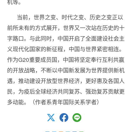
机等。
当前，世界之变、时代之变、历史之变正以
前所未有的方式展开，世界又一次站在历史的十
字路口。与此同时，中国开启了全面建设社会主
义现代化国家的新征程，中国与世界紧密相连。
作为G20重要成员国，中国将坚定奉行互利共赢
的开放战略，不断以中国新发展为世界提供新机
遇，推动建设开放型世界经济，更好惠及各国人
民，为疫后全球经济共同复苏、强劲复苏贡献更
多动能。（作者系青年国际关系学者）