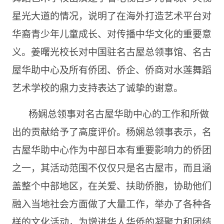
星光大道的情况，说明了在海外打造艺术平台对
华裔青少年儿童成长、对传播中华文化的重要意
义。姜曙光校长对中国驻名古屋总领事馆、名古
屋华助中心及所有侨团、侨企、侨商对水莲舞蹈
艺术学校的鼎力支持表达了诚挚的谢意。
杨娴总领事对名古屋华助中心的工作和所做
出的贡献给予了高度评价。杨娴总领事表示，名
古屋华助中心作为中部日本有重要影响力的侨团
之一，其活动范围不仅仅只是名古屋市，而且涵
盖整个中部地区，在关爱、扶助侨胞，协助他们
融入当地社会方面做了大量工作，举办了各种各
样的文化活动，为增进华人华侨的凝聚力和团结