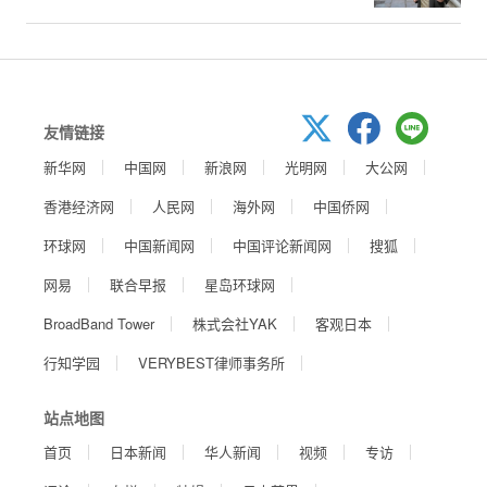
友情链接
新华网
中国网
新浪网
光明网
大公网
香港经济网
人民网
海外网
中国侨网
环球网
中国新闻网
中国评论新闻网
搜狐
网易
联合早报
星岛环球网
BroadBand Tower
株式会社YAK
客观日本
行知学园
VERYBEST律师事务所
站点地图
首页
日本新闻
华人新闻
视频
专访