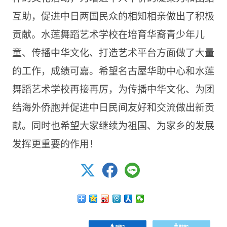
互助，促进中日两国民众的相知相亲做出了积极
贡献。水莲舞蹈艺术学校在培育华裔青少年儿
童、传播中华文化、打造艺术平台方面做了大量
的工作，成绩可嘉。希望名古屋华助中心和水莲
舞蹈艺术学校再接再厉，为传播中华文化、为团
结海外侨胞并促进中日民间友好和交流做出新贡
献。同时也希望大家继续为祖国、为家乡的发展
发挥更重要的作用！