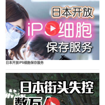
日本开放iPS细胞保存服务