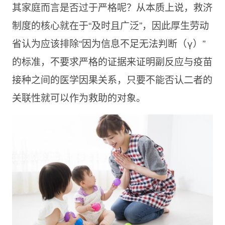
其家庭而言是否过于严格呢？从本质上说，救济
制度的核心就在于“及时且广泛”，因此厚生劳动
省认为应该排除“因为信息不足无法判断（γ）”
的标准，不要求严格的证据来证明副反应与疫苗
接种之间的医学因果关系，只要不能否认二者的
关联性就可以作为救助的对象。