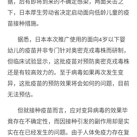
据，后有即将到来的不确定感染，两面夹击之
下，日本厚生劳动省决定启动面向低龄儿童的疫
苗接种措施。
据悉，日本本次推广使用的面向4岁以下婴
幼儿的疫苗并非专门针对奥密克戎毒株而研制，
但临床试验显示，这批疫苗对预防奥密克戎毒株
还是有较高效力的。至于病毒如果再次发生变
异，这批疫苗的预防效果将会如何的问题，目前
无法预估。
但就接种疫苗而言，应对变异病毒的效果毕
竟存在不确定性，而因接种引发的副作用却是实
实在在已经发生的问题。由于人体免疫力存在复