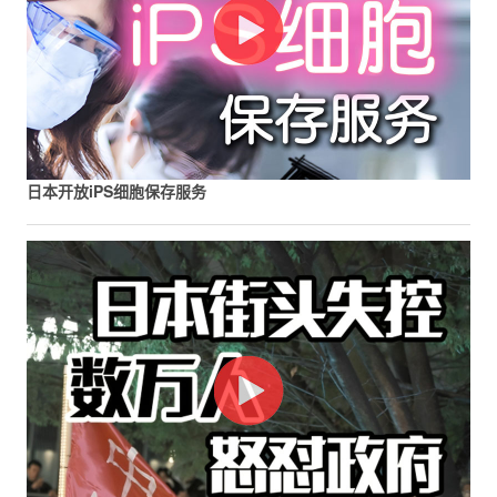
日本开放iPS细胞保存服务