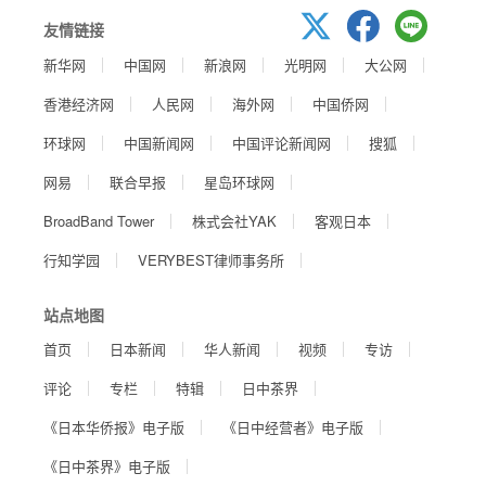
友情链接
新华网
中国网
新浪网
光明网
大公网
香港经济网
人民网
海外网
中国侨网
环球网
中国新闻网
中国评论新闻网
搜狐
网易
联合早报
星岛环球网
BroadBand Tower
株式会社YAK
客观日本
行知学园
VERYBEST律师事务所
站点地图
首页
日本新闻
华人新闻
视频
专访
评论
专栏
特辑
日中茶界
《日本华侨报》电子版
《日中经营者》电子版
《日中茶界》电子版