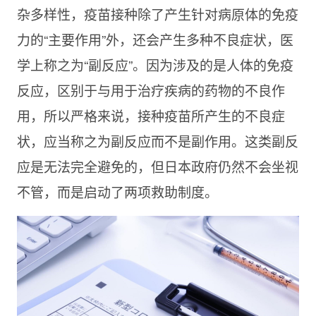
杂多样性，疫苗接种除了产生针对病原体的免疫
力的“主要作用”外，还会产生多种不良症状，医
学上称之为“副反应”。因为涉及的是人体的免疫
反应，区别于与用于治疗疾病的药物的不良作
用，所以严格来说，接种疫苗所产生的不良症
状，应当称之为副反应而不是副作用。这类副反
应是无法完全避免的，但日本政府仍然不会坐视
不管，而是启动了两项救助制度。