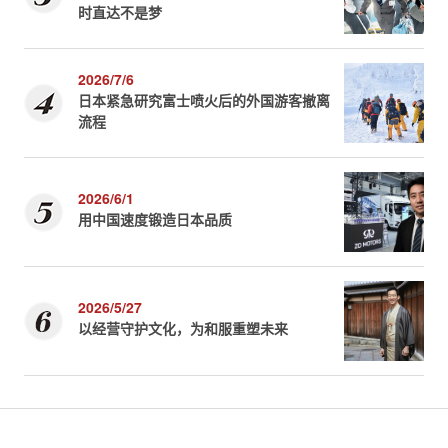
时直达不是梦
2026/7/6
日本紧急研究富士喷火后的外国游客撤离
流程
2026/6/1
用中国速度锻造日本品质
2026/5/27
以经营守护文化，为和服重塑未来