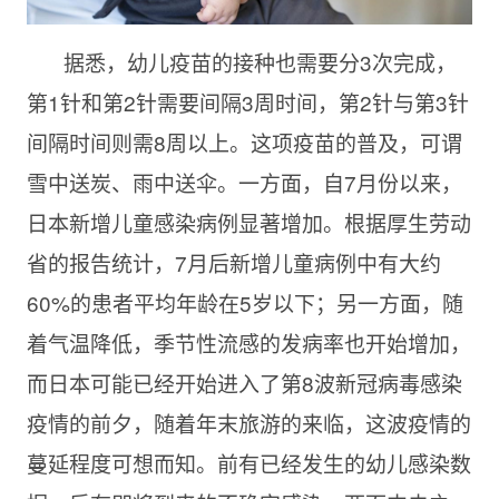
据悉，幼儿疫苗的接种也需要分3次完成，
第1针和第2针需要间隔3周时间，第2针与第3针
间隔时间则需8周以上。这项疫苗的普及，可谓
雪中送炭、雨中送伞。一方面，自7月份以来，
日本新增儿童感染病例显著增加。根据厚生劳动
省的报告统计，7月后新增儿童病例中有大约
60%的患者平均年龄在5岁以下；另一方面，随
着气温降低，季节性流感的发病率也开始增加，
而日本可能已经开始进入了第8波新冠病毒感染
疫情的前夕，随着年末旅游的来临，这波疫情的
蔓延程度可想而知。前有已经发生的幼儿感染数