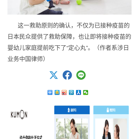
这一救助原则的确认，不仅为已接种疫苗的
日本民众提供了救助保障，也让即将接种疫苗的
婴幼儿家庭提前吃下了“定心丸”。（作者系涉日
业务中国律师）