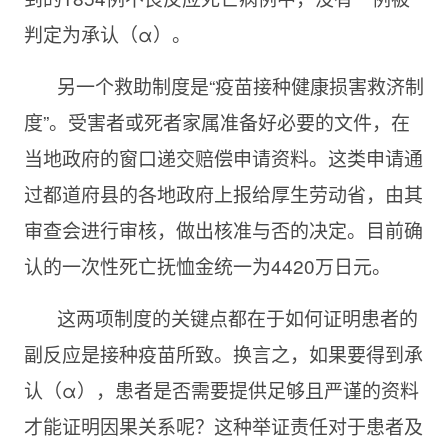
判定为承认（α）。
另一个救助制度是“疫苗接种健康损害救济制
度”。受害者或死者家属准备好必要的文件，在
当地政府的窗口递交赔偿申请资料。这类申请通
过都道府县的各地政府上报给厚生劳动省，由其
审查会进行审核，做出核准与否的决定。目前确
认的一次性死亡抚恤金统一为4420万日元。
这两项制度的关键点都在于如何证明患者的
副反应是接种疫苗所致。换言之，如果要得到承
认（α），患者是否需要提供足够且严谨的资料
才能证明因果关系呢？这种举证责任对于患者及