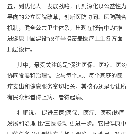
置，到优化人口发展战略，再到深化以公益性为
导向的公立医院改革，创新医防协同、医防融合
机制，健全公共卫生体系，出现在报告中的“推
进健康中国建设”改革举措覆盖医疗卫生各方面
顶层设计。
其中，最受关注的是“促进医保、医疗、医药
协同发展和治理”。它与每个人、每个家庭的医
疗支出和健康服务密切相关，其核心还是要让所
有民众都看得上病、看得起病。
杜鹏说，“促进三医(医保、医疗、医药)协同
发展和治理”比“三医联动”更进一步。它把健康中
国的任务以机制化方式加以明确。医改是一项需