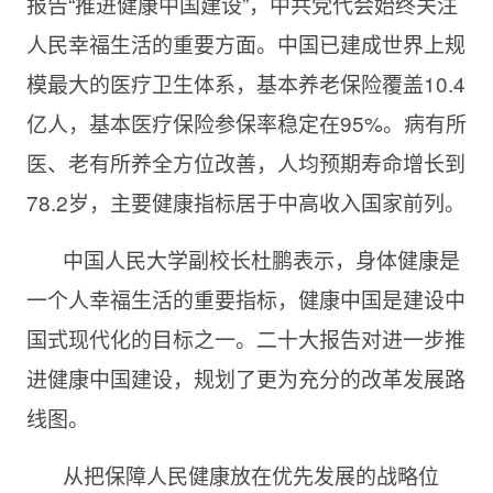
报告“推进健康中国建设”，中共党代会始终关注
人民幸福生活的重要方面。中国已建成世界上规
模最大的医疗卫生体系，基本养老保险覆盖10.4
亿人，基本医疗保险参保率稳定在95%。病有所
医、老有所养全方位改善，人均预期寿命增长到
78.2岁，主要健康指标居于中高收入国家前列。
中国人民大学副校长杜鹏表示，身体健康是
一个人幸福生活的重要指标，健康中国是建设中
国式现代化的目标之一。二十大报告对进一步推
进健康中国建设，规划了更为充分的改革发展路
线图。
从把保障人民健康放在优先发展的战略位