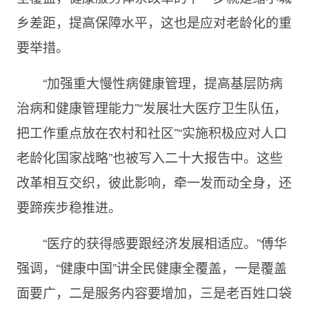
乡差距，提高保障水平，这也是应对老龄化的重
要举措。
“加强重大慢性病健康管理，提高基层防病
治病和健康管理能力”“发展壮大医疗卫生队伍，
把工作重点放在农村和社区”“实施积极应对人口
老龄化国家战略”也被写入二十大报告中。这些
改革相互交织，彼此影响，牵一发而动全身，还
要蹄疾步稳推进。
“医疗的获得感要跟经济发展相适应。”傅华
强调，“健康中国”讲全民健康全覆盖，一是覆盖
面要广，二是服务内容要增加，三是老百姓口袋