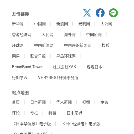
友情链接
新华网
中国网
新浪网
光明网
大公网
香港经济网
人民网
海外网
中国侨网
环球网
中国新闻网
中国评论新闻网
搜狐
网易
联合早报
星岛环球网
BroadBand Tower
株式会社YAK
客观日本
行知学园
VERYBEST律师事务所
站点地图
首页
日本新闻
华人新闻
视频
专访
评论
专栏
特辑
日中茶界
《日本华侨报》电子版
《日中经营者》电子版