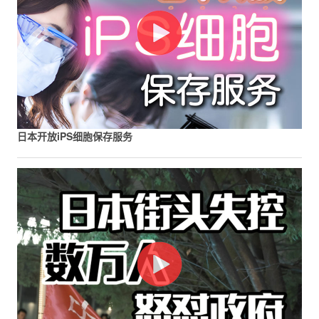
日本开放iPS细胞保存服务