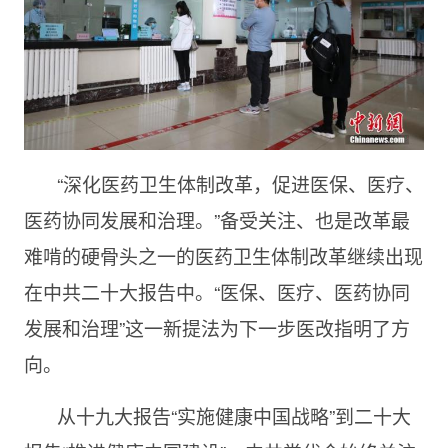
“深化医药卫生体制改革，促进医保、医疗、
医药协同发展和治理。”备受关注、也是改革最
难啃的硬骨头之一的医药卫生体制改革继续出现
在中共二十大报告中。“医保、医疗、医药协同
发展和治理”这一新提法为下一步医改指明了方
向。
从十九大报告“实施健康中国战略”到二十大