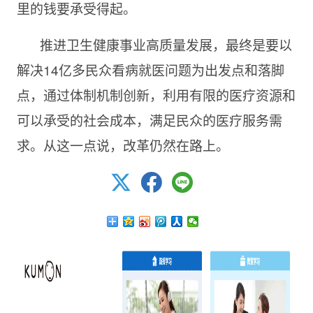
里的钱要承受得起。
推进卫生健康事业高质量发展，最终是要以
解决14亿多民众看病就医问题为出发点和落脚
点，通过体制机制创新，利用有限的医疗资源和
可以承受的社会成本，满足民众的医疗服务需
求。从这一点说，改革仍然在路上。