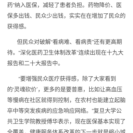
药”纳入医保，减轻了患者负担。药物降价、医
保多出钱、民众少出钱，实实在在增加了民众的
获得感。
但民众对破解“看病难、看病贵”还有更高期
待。“深化医药卫生体制改革”连续出现在十九大
报告和二十大报告中。
“要增强民众医疗获得感，除了大家看到
的‘灵魂砍价’，更多的是要普惠，比如让高血压
等慢病在社区就得到控制，在农村也能建立起脑
卒中等突发疾病的应急响应网络。”复旦大学公
共卫生学院教授傅华表示，现在医保基本实现了
全覆盖，健康服务体系改革的下一步就是缩小城