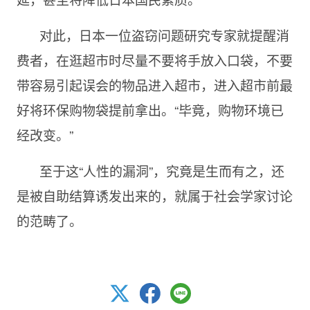
对此，日本一位盗窃问题研究专家就提醒消
费者，在逛超市时尽量不要将手放入口袋，不要
带容易引起误会的物品进入超市，进入超市前最
好将环保购物袋提前拿出。“毕竟，购物环境已
经改变。”
至于这“人性的漏洞”，究竟是生而有之，还
是被自助结算诱发出来的，就属于社会学家讨论
的范畴了。