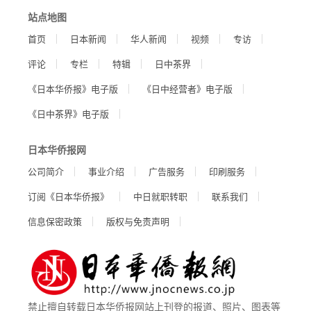
站点地图
首页
日本新闻
华人新闻
视频
专访
评论
专栏
特辑
日中茶界
《日本华侨报》电子版
《日中经营者》电子版
《日中茶界》电子版
日本华侨报网
公司简介
事业介绍
广告服务
印刷服务
订阅《日本华侨报》
中日就职转职
联系我们
信息保密政策
版权与免责声明
禁止擅自转载日本华侨报网站上刊登的报道、照片、图表等