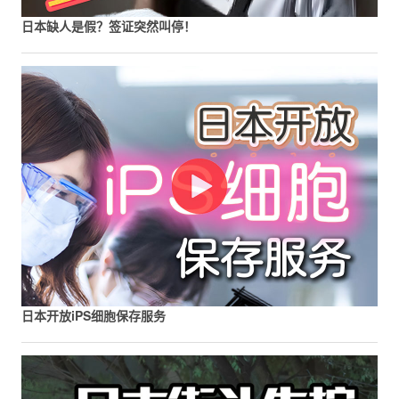
日本缺人是假？签证突然叫停！
日本开放iPS细胞保存服务