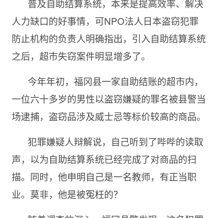
普及自助结算系统，本来是提高效率、解决
人力缺口的好事情，可NPO法人日本盗窃犯罪
防止机构的负责人明确指出，引入自助结算系统
之后，超市失窃案件明显增多了。
今年年初，福冈县一家自助结账的超市内，
一位六十多岁的男性以盗窃嫌疑的罪名被县警当
场逮捕，盗窃品涉及威士忌等标价较高的商品。
犯罪嫌疑人辩解说，自己听到了哔哔的读取
声，以为自助结算系统已经完成了对商品的扫
描。同时，他申明自己是一名教师，有正当职
业。莫非，他是被冤枉的？