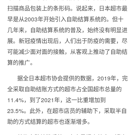
扫描商品包装上的条形码。说起来，日本超市最
早是从2003年开始引入自助结算系统的。但十
几年来，自助结算系统的普及，始终没有明显进
展。新冠疫情出现后，人们出于防疫的需要，尽
可能减少面对面的接触，从客观上推动了自助结
算的推广。
据全日本超市协会提供的数据，2019年，完
全采取自助结账方式的超市占全国超市总量的
11.4%，到了2021年，这一比重增加到
23.5%。此外，在超市店员的辅助下，采取半自
助的方式结算的超市也逐渐增多。