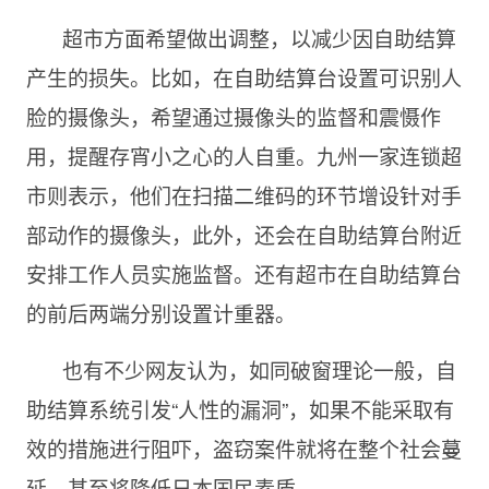
超市方面希望做出调整，以减少因自助结算
产生的损失。比如，在自助结算台设置可识别人
脸的摄像头，希望通过摄像头的监督和震慑作
用，提醒存宵小之心的人自重。九州一家连锁超
市则表示，他们在扫描二维码的环节增设针对手
部动作的摄像头，此外，还会在自助结算台附近
安排工作人员实施监督。还有超市在自助结算台
的前后两端分别设置计重器。
也有不少网友认为，如同破窗理论一般，自
助结算系统引发“人性的漏洞”，如果不能采取有
效的措施进行阻吓，盗窃案件就将在整个社会蔓
延，甚至将降低日本国民素质。