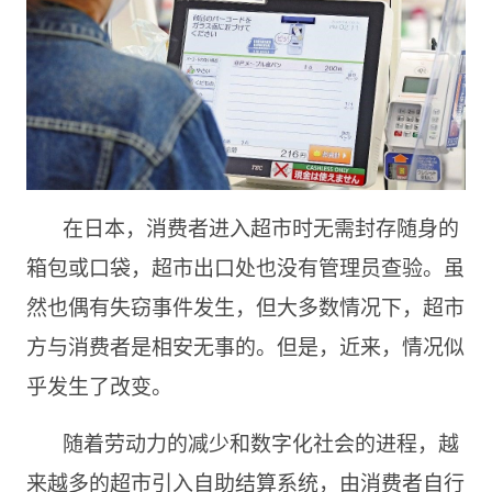
在日本，消费者进入超市时无需封存随身的
箱包或口袋，超市出口处也没有管理员查验。虽
然也偶有失窃事件发生，但大多数情况下，超市
方与消费者是相安无事的。但是，近来，情况似
乎发生了改变。
随着劳动力的减少和数字化社会的进程，越
来越多的超市引入自助结算系统，由消费者自行