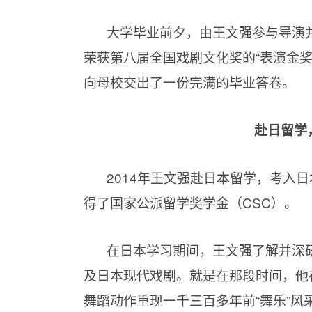
大学毕业前夕，由王文强参与导演
荣获第八届全国戏剧文化奖的“表演金奖
向母校交出了一份完满的毕业答卷。
赴日留学
2014年王文强赴日本留学，考入
得了国家公派留学奖学金（CSC）。
在日本学习期间，王文强了解并深
及日本现代戏剧。就是在那段时间，他
舞蹈动作重现一千三百多年前“舞乐”