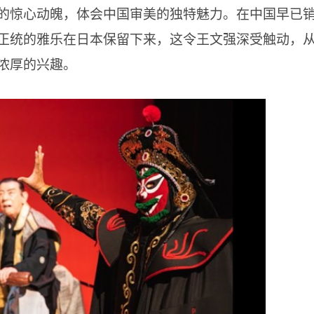
的惊心动魄，体会中国审美的独特魅力。在中国早已
正统的雅乐在日本保留下来，这令王文强深受触动，
浓厚的兴趣。