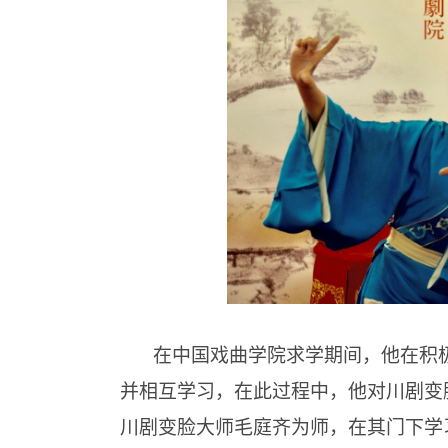
在中国戏曲学院求学期间，他在积
并相互学习，在此过程中，他对川剧变
川剧变脸大师毛庭齐为师，在其门下学