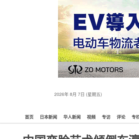
2026年 8月 7日 (星期五)
首页
日本新闻
华人新闻
视频
专访
评论
专