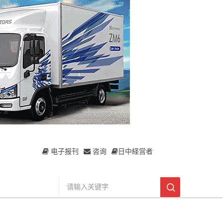
电子报刊
咨询
日中経営者