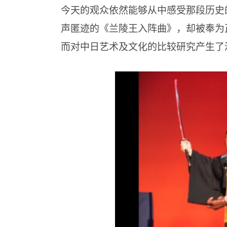
今天的观众依然能够从中感受那段历史
声匿迹的《兰陵王入阵曲》，却被奉为
而对中日艺术及文化的比较研究产生了