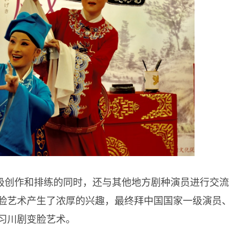
极创作和排练的同时，还与其他地方剧种演员进行交流
脸艺术产生了浓厚的兴趣，最终拜中国国家一级演员
习川剧变脸艺术。