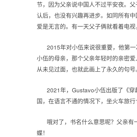
节，因为父亲说中国人不过平安夜。父
认后，也没有兴趣再进步。如同所有中
爱是无言的。有一天父子俩就看着电视
2015年对小伍来说很重要，他第
小伍的母亲，那个父亲年轻时的亲密爱
从未见过面，也就此画上了永久的句号
2021年，Gustavo小伍出版了《
国，在语言不通的情况下，坐火车旅行
哦对了，书名什么意思呢？父亲有
蝶！