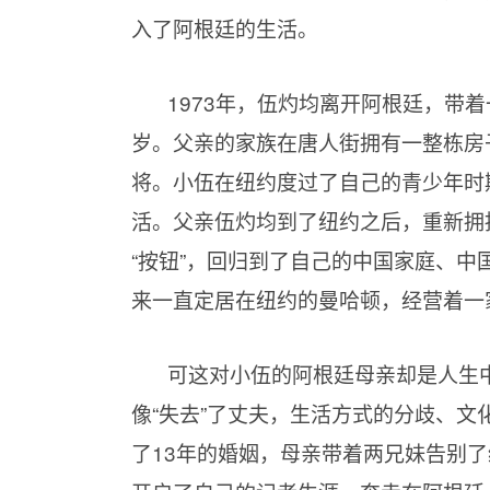
入了阿根廷的生活。
1973年，伍灼均离开阿根廷，带
岁。父亲的家族在唐人街拥有一整栋房
将。小伍在纽约度过了自己的青少年时
活。父亲伍灼均到了纽约之后，重新拥
“按钮”，回归到了自己的中国家庭、
来一直定居在纽约的曼哈顿，经营着一
可这对小伍的阿根廷母亲却是人生
像“失去”了丈夫，生活方式的分歧、
了13年的婚姻，母亲带着两兄妹告别