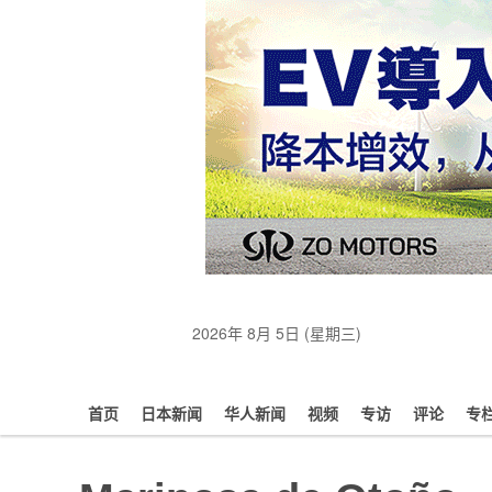
2026年 8月 5日 (星期三)
首页
日本新闻
华人新闻
视频
专访
评论
专