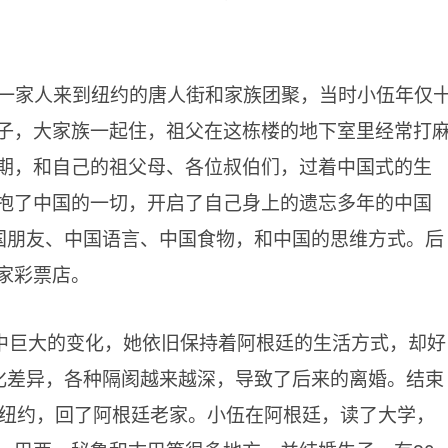
着一家人来到纽约的唐人街和家族团聚，当时小伍年仅
子，大家族一起住，祖父在这栋楼的地下室里经常打
期，和自己的祖父母、各位叔伯们，过着中国式的生
抱了中国的一切，开启了自己身上的遗忘多年的中国
中国朋友、中国语言、中国食物，和中国的思维方式。后
家彩票店。
中巨大的变化，她依旧保持着阿根廷的生活方式，却好
文化差异，各种隔阂越来越深，导致了后来的离婚。结束
了纽约，回了阿根廷老家。小伍在阿根廷，读了大学，