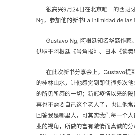
很高兴9月24日在北京唯一的西班牙语书
Ng，参加他的新书La Intimidad de
Gustavo Ng, 阿根廷知名华
供职于阿根廷《号角报》、日本《读卖
在此次新书分享会上，Gustav
的桂林山水，让他感觉到即使很多次他
的所见所感的一切；新冠疫情以来的隔
再也不需要自己这个老人了，也让他常
回答我是哪里人，可其实我们每一个人都
业的视角，所做的富有激情而真诚的分