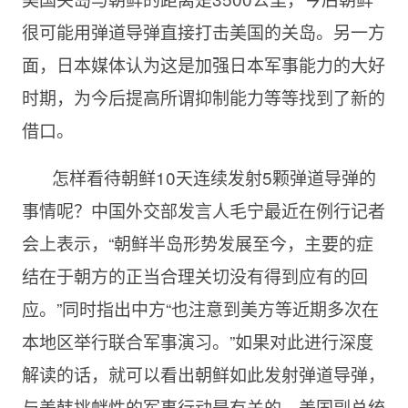
很可能用弹道导弹直接打击美国的关岛。另一方
面，日本媒体认为这是加强日本军事能力的大好
时期，为今后提高所谓抑制能力等等找到了新的
借口。
怎样看待朝鲜10天连续发射5颗弹道导弹的
事情呢？中国外交部发言人毛宁最近在例行记者
会上表示，“朝鲜半岛形势发展至今，主要的症
结在于朝方的正当合理关切没有得到应有的回
应。”同时指出中方“也注意到美方等近期多次在
本地区举行联合军事演习。”如果对此进行深度
解读的话，就可以看出朝鲜如此发射弹道导弹，
与美韩挑衅性的军事行动是有关的。美国副总统