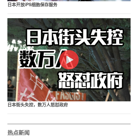
日本开放iPS细胞保存服务
日本街头失控，数万人怒怼政府
热点新闻