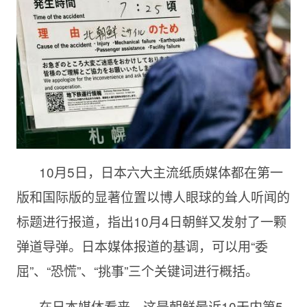
10月5日，日本六大主流纸质媒体都在第一
版和国际版的显著位置以博人眼球的耸人听闻的
标题进行报道，指出10月4日朝鲜又发射了一颗
弹道导弹。日本媒体报道的基调，可以用“委
屈”、“恐慌”、“挑事”三个关键词进行概括。
在日本媒体看来，这是朝鲜最近10天内第5