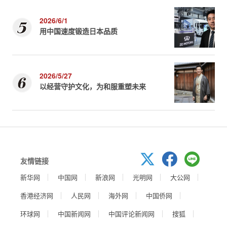
2026/6/1
用中国速度锻造日本品质
2026/5/27
以经营守护文化，为和服重塑未来
友情链接
新华网
中国网
新浪网
光明网
大公网
香港经济网
人民网
海外网
中国侨网
环球网
中国新闻网
中国评论新闻网
搜狐