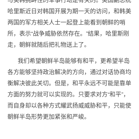
哈里斯近日对韩国开展为期一天的访问，和韩美
两国的军方相关人士一起登上能看到朝鲜的哨
所，表示“战争威胁依然存在。”结果，哈里斯刚
走，朝鲜就随后把礼物送上了。
我们希望朝鲜半岛能够有和平，更希望半岛
各方能够坚持政治解决的方向，通过对话协商均
衡解决彼此关切。但是，和平永远不可能是靠单
方面的努力就可以实现的。只要求对方“和平”，
而自身却以各种方式耀武扬威威胁和平，只能使
朝鲜半岛形势更加紧张和严峻。