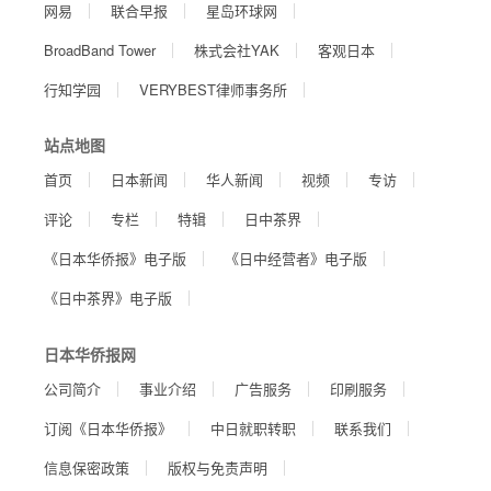
网易
联合早报
星岛环球网
BroadBand Tower
株式会社YAK
客观日本
行知学园
VERYBEST律师事务所
站点地图
首页
日本新闻
华人新闻
视频
专访
评论
专栏
特辑
日中茶界
《日本华侨报》电子版
《日中经营者》电子版
《日中茶界》电子版
日本华侨报网
公司简介
事业介绍
广告服务
印刷服务
订阅《日本华侨报》
中日就职转职
联系我们
信息保密政策
版权与免责声明