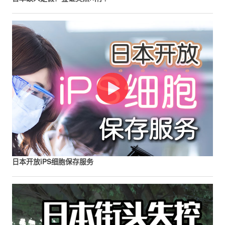
日本开放iPS细胞保存服务