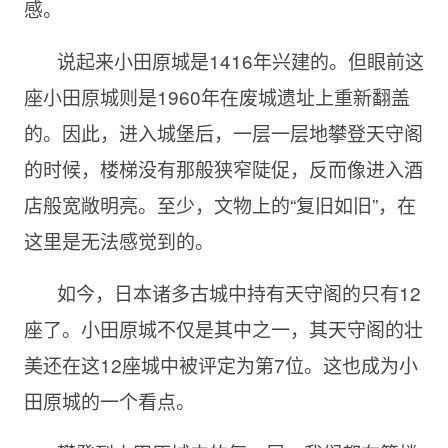
感。
说起来小田原城是1416年兴建的。但眼前这
座小田原城则是1960年在废城遗址上重新翻盖
的。因此，进入城堡后，一层一层地攀登天守阁
的时候，楼梯没有那般狭窄陡促，反而像进入酒
店般宽敞明亮。至少，文物上的“复旧如旧”，在
这里是无法感觉到的。
如今，日本诸多古城中持有天守阁的只有12
座了。小田原城不仅是其中之一，其天守阁的壮
美还在这12座城中被评定为第7位。这也成为小
田原城的一个看点。