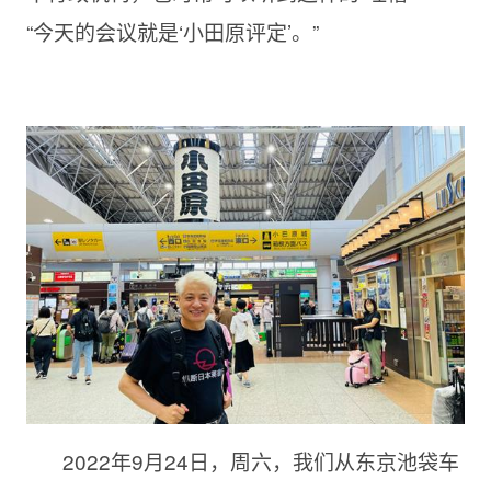
“今天的会议就是‘小田原评定’。”
2022年9月24日，周六，我们从东京池袋车