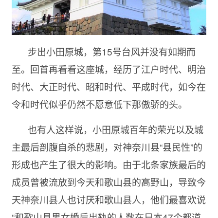
步出小田原城，第15号台风并没有如期而
至。回首再看看这座城，经历了江户时代、明治
时代、大正时代、昭和时代、平成时代，如今在
令和时代似乎仍然不愿意低下那傲骄的头。
也有人这样说，小田原城百年的荣光以及城
主最后剖腹自杀的悲剧，对神奈川县“县民性”的
形成也产生了很大的影响。由于北条家族最后的
成员曾被流放到今天和歌山县的高野山，导致今
天神奈川县人也讨厌和歌山县人，他们最喜欢说
“和歌山县男女婚后出轨的人数在日本47个都道