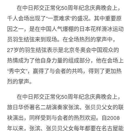
在中日邦交正常化50周年纪念庆典晚会上，
千人会场出现了“一票难求”的盛况。其中重要原
因之一，是在中国人气爆棚的日本花样滑冰运动
员羽生结弦来到现场。在全场热烈的掌声中，
27岁的羽生结弦表示是北京冬奥会中国观众的
热情成为了他自身力量的组成部分，他在会场上
“秀中文”，赢得了与会者的共鸣，得到了更加热
烈的掌声。
在中日邦交正常化50周年纪念庆典晚会上，
旅日华侨著名二胡演奏家张滨、张贝贝父女的联
袂演出，同样受到与会者的热烈欢迎。自2008
年以来，张滨、张贝贝父女每年都要在名古屋能