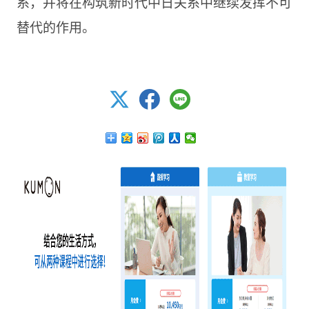
系，并将在构筑新时代中日关系中继续发挥不可
替代的作用。