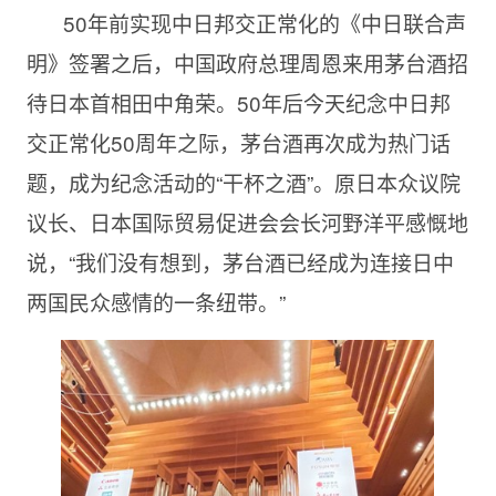
50年前实现中日邦交正常化的《中日联合声
明》签署之后，中国政府总理周恩来用茅台酒招
待日本首相田中角荣。50年后今天纪念中日邦
交正常化50周年之际，茅台酒再次成为热门话
题，成为纪念活动的“干杯之酒”。原日本众议院
议长、日本国际贸易促进会会长河野洋平感慨地
说，“我们没有想到，茅台酒已经成为连接日中
两国民众感情的一条纽带。”