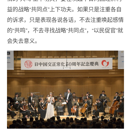
益的战略“共同点”上下功夫。如果只是注重各自
的诉求，只是表现各说各话，不去注重唤起感情
的“共鸣”，不去寻找战略“共同点”，“以民促官”就
会失去意义。