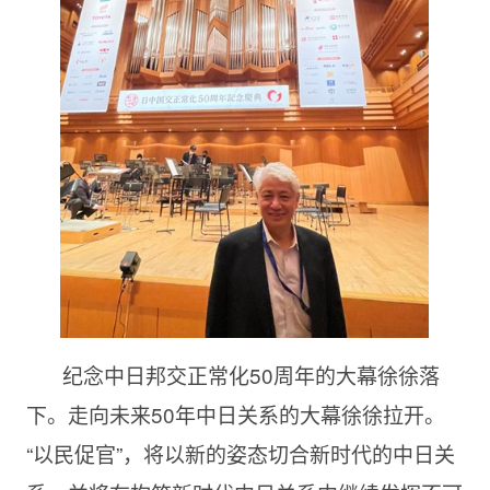
纪念中日邦交正常化50周年的大幕徐徐落
下。走向未来50年中日关系的大幕徐徐拉开。
“以民促官”，将以新的姿态切合新时代的中日关