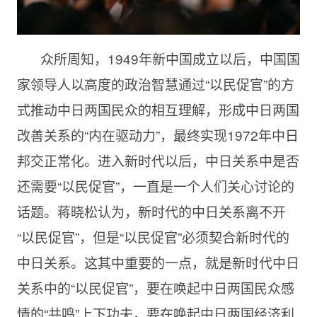
众所周知，1949年新中国成立以后，中国国
家领导人以高度的政治智慧通过“以民促官”的方
式推动中日两国民众的相互理解，形成中日两国
改善关系的“内在驱动力”，最终实现1972年中日
邦交正常化。进入新时代以后，中日关系中是否
还需要“以民促官”，一直是一个人们关心讨论的
话题。蒋晓松认为，新时代的中日关系离不开
“以民促官”，但是“以民促官”必须契合新时代的
中日关系。这其中重要的一点，就是新时代中日
关系中的“以民促官”，要在唤起中日两国民众感
情的“共鸣”上下功夫，要在唤起中日两国经济利