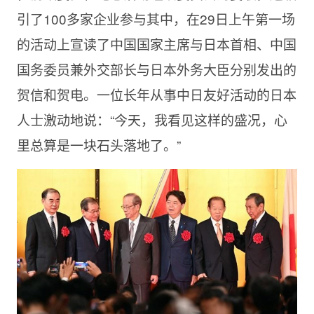
引了100多家企业参与其中，在29日上午第一场
的活动上宣读了中国国家主席与日本首相、中国
国务委员兼外交部长与日本外务大臣分别发出的
贺信和贺电。一位长年从事中日友好活动的日本
人士激动地说：“今天，我看见这样的盛况，心
里总算是一块石头落地了。”