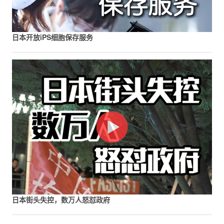
日本开放iPS细胞保存服务
日本街头失控，数万人怒怼政府