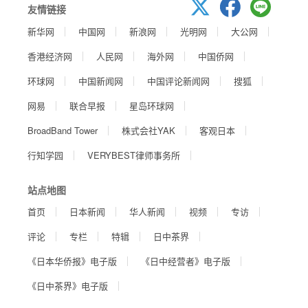
友情链接
新华网
中国网
新浪网
光明网
大公网
香港经济网
人民网
海外网
中国侨网
环球网
中国新闻网
中国评论新闻网
搜狐
网易
联合早报
星岛环球网
BroadBand Tower
株式会社YAK
客观日本
行知学园
VERYBEST律师事务所
站点地图
首页
日本新闻
华人新闻
视频
专访
评论
专栏
特辑
日中茶界
《日本华侨报》电子版
《日中经营者》电子版
《日中茶界》电子版