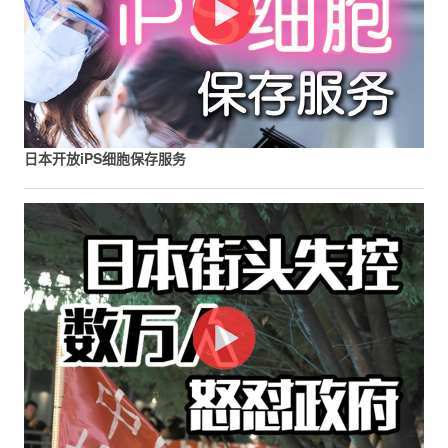
日本开放iPS细胞保存服务