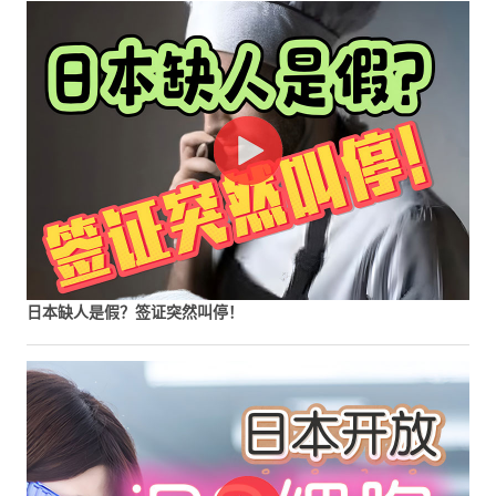
日本缺人是假？签证突然叫停！