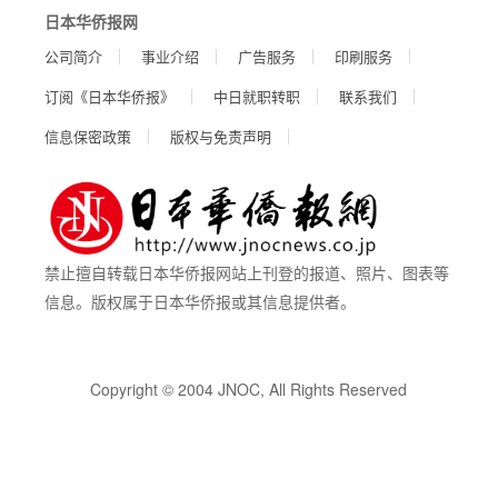
日本华侨报网
公司简介
事业介绍
广告服务
印刷服务
订阅《日本华侨报》
中日就职转职
联系我们
信息保密政策
版权与免责声明
禁止擅自转载日本华侨报网站上刊登的报道、照片、图表等
信息。版权属于日本华侨报或其信息提供者。
Copyright © 2004 JNOC, All Rights Reserved