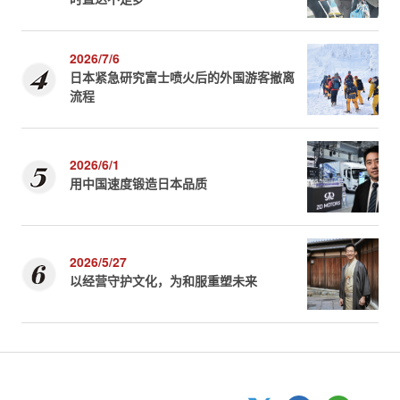
2026/7/6
日本紧急研究富士喷火后的外国游客撤离
流程
2026/6/1
用中国速度锻造日本品质
2026/5/27
以经营守护文化，为和服重塑未来