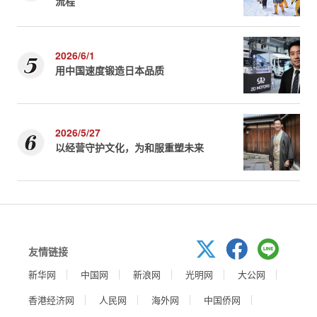
流程
2026/6/1
用中国速度锻造日本品质
2026/5/27
以经营守护文化，为和服重塑未来
友情链接
新华网
中国网
新浪网
光明网
大公网
香港经济网
人民网
海外网
中国侨网