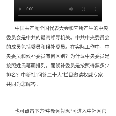
中国共产党全国代表大会和它所产生的中央
委员会是中共的最高领导机关。中共中央委员会
的成员包括委员和候补委员。在实际工作中，中
央委员和候补委员有何区别？为什么中央委员是
按照姓氏笔画排列，而候补委员是按照得票多少
排名？中新社“问答二十大”栏目邀请权威专家，
共同为您解答。
也可点击下方“中新网视频”可进入中社网官