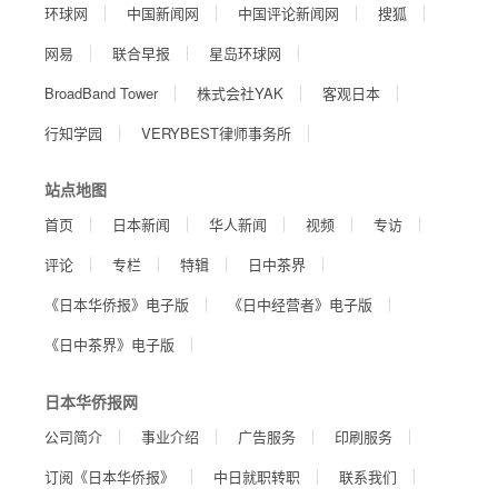
环球网
中国新闻网
中国评论新闻网
搜狐
网易
联合早报
星岛环球网
BroadBand Tower
株式会社YAK
客观日本
行知学园
VERYBEST律师事务所
站点地图
首页
日本新闻
华人新闻
视频
专访
评论
专栏
特辑
日中茶界
《日本华侨报》电子版
《日中经营者》电子版
《日中茶界》电子版
日本华侨报网
公司简介
事业介绍
广告服务
印刷服务
订阅《日本华侨报》
中日就职转职
联系我们