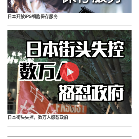
日本开放iPS细胞保存服务
日本街头失控，数万人怒怼政府