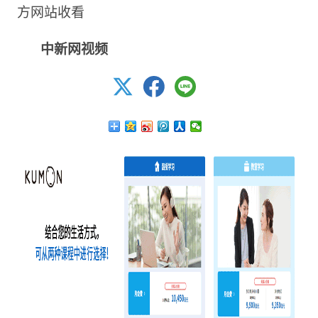
方网站收看
中新网视频