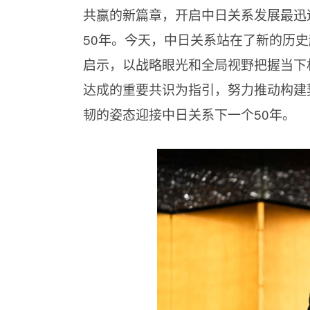
共赢的新篇章，开启中日关系发展最迅
50年。今天，中日关系站在了新的历
启示，以战略眼光和全局视野把握当下
达成的重要共识为指引，努力推动构建
韧的姿态迎接中日关系下一个50年。