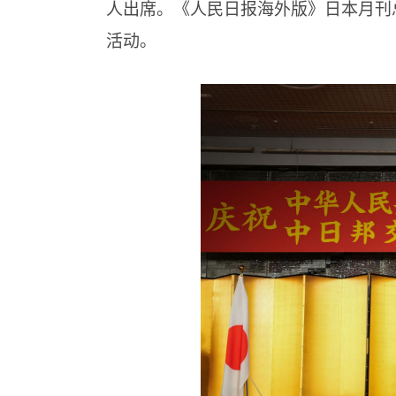
人出席。《人民日报海外版》日本月刊
活动。