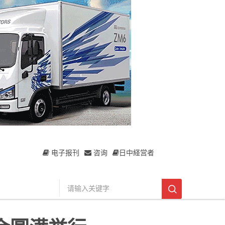
电子报刊
咨询
日中経営者