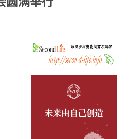
会圆满举行