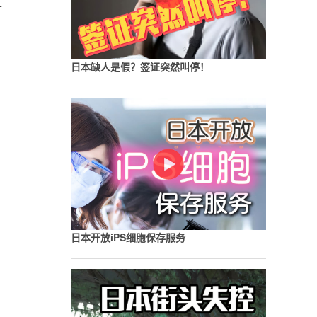
一
日本缺人是假？签证突然叫停！
日本开放iPS细胞保存服务