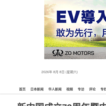
2026年 8月 8日 (星期六)
首页
日本新闻
华人新闻
视频
专访
评论
专