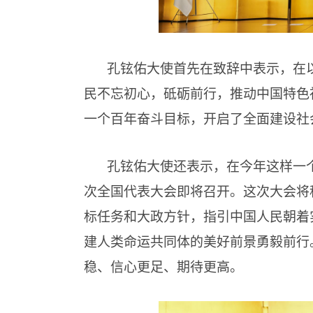
孔铉佑大使首先在致辞中表示，在
民不忘初心，砥砺前行，推动中国特色
一个百年奋斗目标，开启了全面建设社
孔铉佑大使还表示，在今年这样一
次全国代表大会即将召开。这次大会将
标任务和大政方针，指引中国人民朝着
建人类命运共同体的美好前景勇毅前行
稳、信心更足、期待更高。