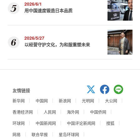
2026/6/1
用中国速度锻造日本品质
2026/5/27
以经营守护文化，为和服重塑未来
友情链接
新华网
中国网
新浪网
光明网
大公网
香港经济网
人民网
海外网
中国侨网
环球网
中国新闻网
中国评论新闻网
搜狐
网易
联合早报
星岛环球网