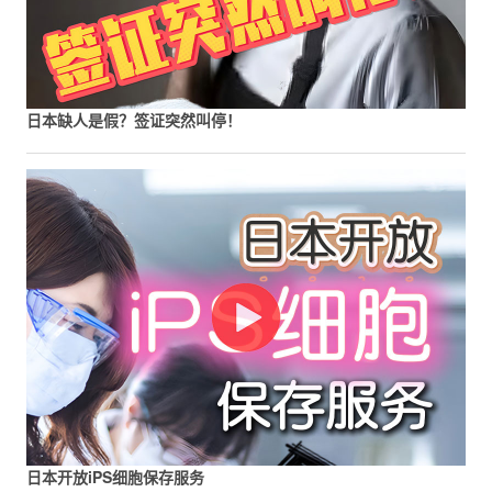
日本缺人是假？签证突然叫停！
日本开放iPS细胞保存服务