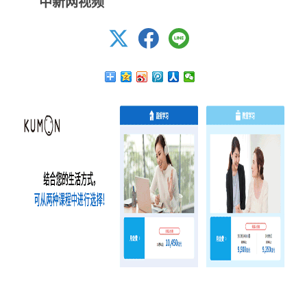
中新网视频