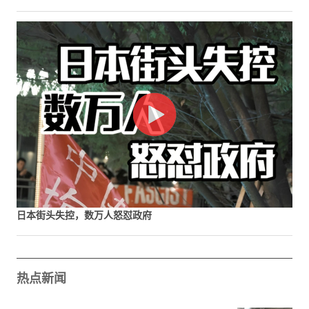
日本街头失控，数万人怒怼政府
热点新闻