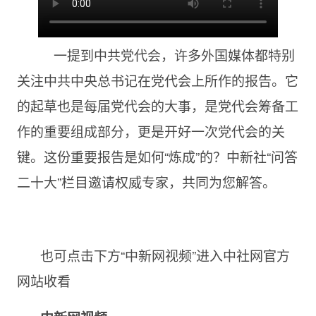
一提到中共党代会，许多外国媒体都特别
关注中共中央总书记在党代会上所作的报告。它
的起草也是每届党代会的大事，是党代会筹备工
作的重要组成部分，更是开好一次党代会的关
键。这份重要报告是如何“炼成”的？中新社“问答
二十大”栏目邀请权威专家，共同为您解答。
也可点击下方“中新网视频”进入中社网官方
网站收看