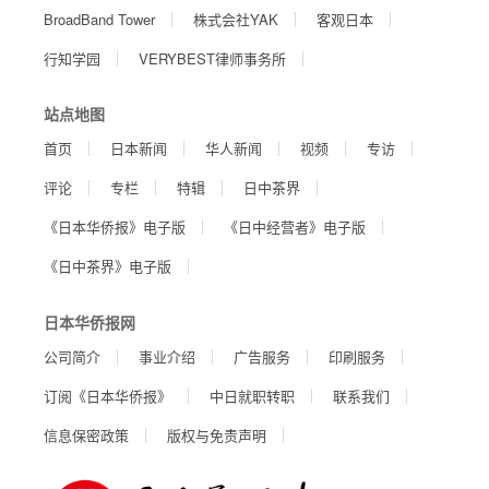
BroadBand Tower
株式会社YAK
客观日本
行知学园
VERYBEST律师事务所
站点地图
首页
日本新闻
华人新闻
视频
专访
评论
专栏
特辑
日中茶界
《日本华侨报》电子版
《日中经营者》电子版
《日中茶界》电子版
日本华侨报网
公司简介
事业介绍
广告服务
印刷服务
订阅《日本华侨报》
中日就职转职
联系我们
信息保密政策
版权与免责声明