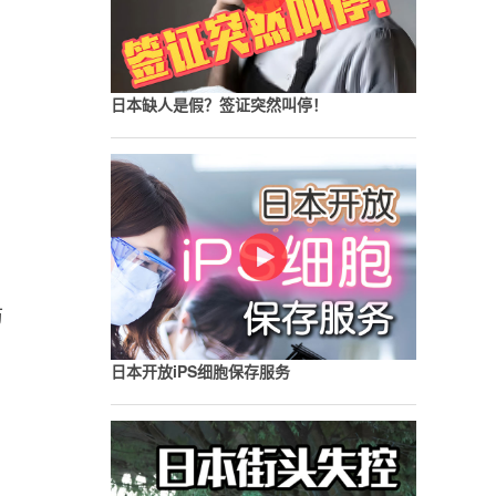
日本缺人是假？签证突然叫停！
防
日本开放iPS细胞保存服务