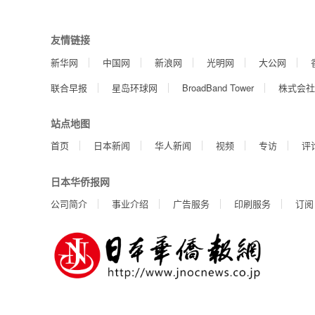
友情链接
新华网
中国网
新浪网
光明网
大公网
联合早报
星岛环球网
BroadBand Tower
株式会社
站点地图
首页
日本新闻
华人新闻
视频
专访
评
日本华侨报网
公司简介
事业介绍
广告服务
印刷服务
订阅