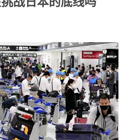
在挑战日本的底线吗