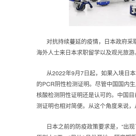
对抗持续蔓延的疫情，日本政府采
海外人士来日本求职留学以及观光旅游
从2022年9月7日起，如果入境日
的PCR阴性检测证明。尽管中国国内
核酸检测阴性证明还是认可的。中国目
测证明也相对简便。从这个角度来说，
日本之前的防疫政策要求是，“出现