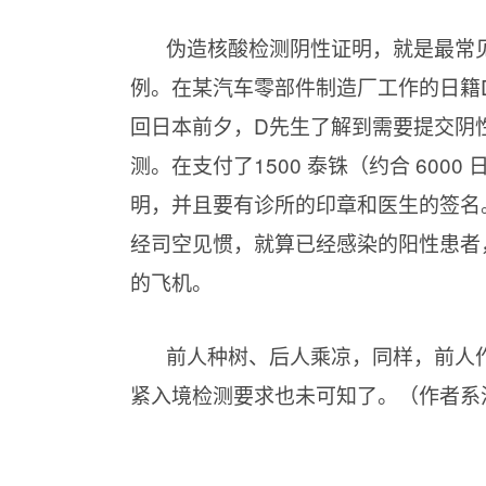
伪造核酸检测阴性证明，就是最常
例。在某汽车零部件制造厂工作的日籍D
回日本前夕，D先生了解到需要提交阴
测。在支付了1500 泰铢（约合 60
明，并且要有诊所的印章和医生的签名
经司空见惯，就算已经感染的阳性患者
的飞机。
前人种树、后人乘凉，同样，前人
紧入境检测要求也未可知了。（作者系