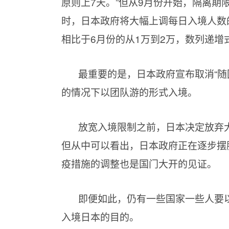
原则上7天。”但从9月份开始，隔离期
时，日本政府将大幅上调每日入境人数
相比于6月份的从1万到2万，数列递
最重要的是，日本政府宣布取消“随
的情况下以团队游的形式入境。
放宽入境限制之前，日本决定放弃
但从中可以看出，日本政府正在逐步摆
疫措施的调整也是国门大开的见证。
即便如此，仍有一些国家一些人要
入境日本的目的。