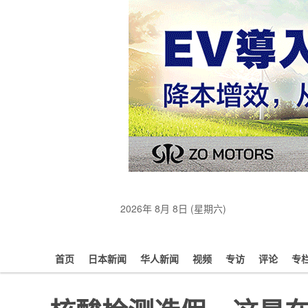
2026年 8月 8日 (星期六)
首页
日本新闻
华人新闻
视频
专访
评论
专