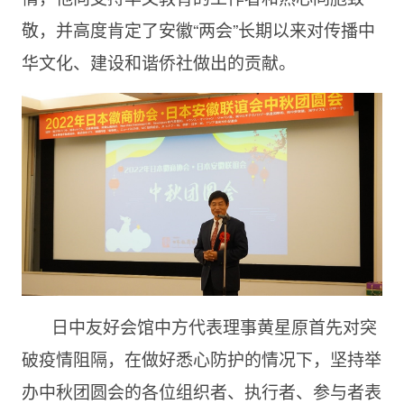
敬，并高度肯定了安徽“两会”长期以来对传播中
华文化、建设和谐侨社做出的贡献。
日中友好会馆中方代表理事黄星原首先对突
破疫情阻隔，在做好悉心防护的情况下，坚持举
办中秋团圆会的各位组织者、执行者、参与者表