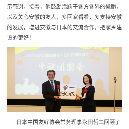
示感谢。接着，他鼓励活跃于各方各界的徽胞，
以及关心安徽的友人，多回家看看，多支持安徽
的发展，增进安徽与日本的交流合作，把家乡建
设的更好！
日本中国友好协会常务理事永田哲二回顾了