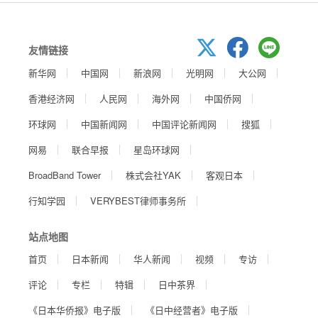
友情链接
新华网
中国网
新浪网
光明网
大公网
香港经济网
人民网
海外网
中国侨网
环球网
中国新闻网
中国评论新闻网
搜狐
网易
联合早报
星岛环球网
BroadBand Tower
株式会社YAK
客观日本
行知学园
VERYBEST律师事务所
站点地图
首页
日本新闻
华人新闻
视频
专访
评论
专栏
特辑
日中茶界
《日本华侨报》电子版
《日中经营者》电子版