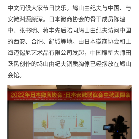
中文问候大家节日快乐。鸠山由纪夫与中国、与
安徽渊源颇深。日本徽商协会的骨干成员陈建
中、张书明、蒋丰先后陪同鸠山由纪夫访问中国
的西安、合肥、舒城等地。由日本徽商协会和上
海迈锡尼艺术品有限公司发起，中国雕塑大师田
跃民创作的鸠山由纪夫铜质胸像已经摆放在鸠山
会馆。