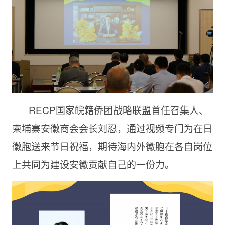
RECP国家皖籍侨团战略联盟首任召集人、
柬埔寨安徽商会会长刘忍，通过视频专门为在日
徽胞送来节日祝福，期待海内外徽胞在各自岗位
上共同为建设安徽贡献自己的一份力。