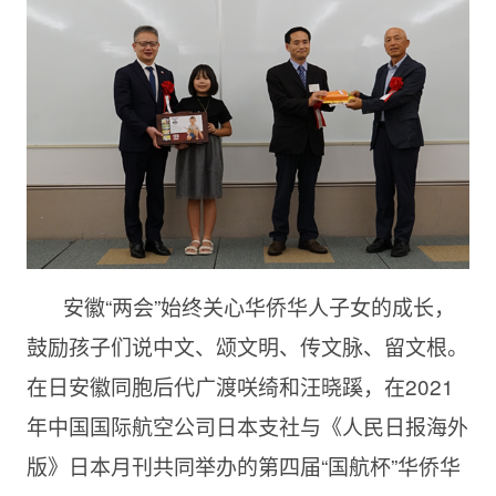
安徽“两会”始终关心华侨华人子女的成长，
鼓励孩子们说中文、颂文明、传文脉、留文根。
在日安徽同胞后代广渡咲绮和汪晓蹊，在2021
年中国国际航空公司日本支社与《人民日报海外
版》日本月刊共同举办的第四届“国航杯”华侨华