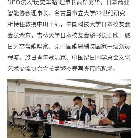
NPO法人“历史车站”理事长高桥秀华，日本商业
智能协会理事长、名古屋市立大学22世纪研究
所特任教授中川十郎，中国科技大学日本校友会
会长余东，吉林大学日本校友会秘书长王欣，旅
日男高音歌唱家、原中国歌舞剧院国家一级演员
程波，旅日青年歌唱家、中国留日同学总会文化
艺术交流协会会长孟繁杰等嘉宾莅临现场。