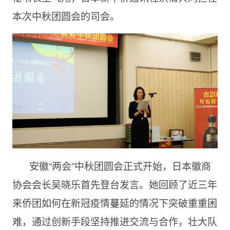
本次中秋团圆会的司会。
安徽“两会”中秋团圆会正式开始，日本徽商
协会会长吴晓乐首先登台发言。她回顾了近三年
来侨团如何在新冠疫情蔓延的情况下突破重重困
难，通过创新手段坚持推进交流与合作，壮大队