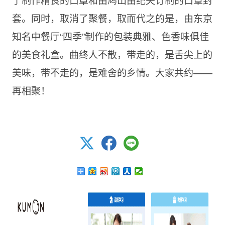
套。同时，取消了聚餐，取而代之的是，由东京
知名中餐厅“四季”制作的包装典雅、色香味俱佳
的美食礼盒。曲终人不散，带走的，是舌尖上的
美味，带不走的，是难舍的乡情。大家共约——
再相聚！