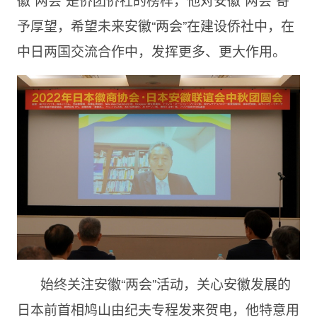
予厚望，希望未来安徽“两会”在建设侨社中，在
中日两国交流合作中，发挥更多、更大作用。
始终关注安徽“两会”活动，关心安徽发展的
日本前首相鸠山由纪夫专程发来贺电，他特意用