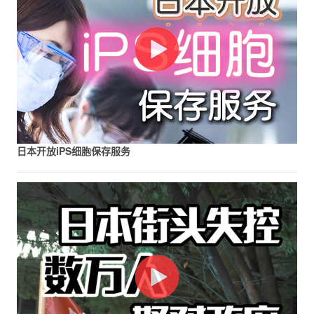
日本开放iPS细胞保存服务