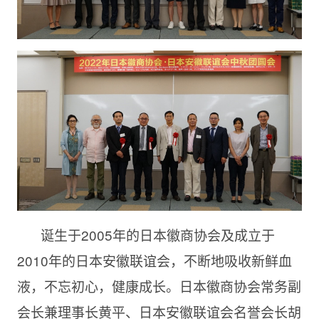
诞生于2005年的日本徽商协会及成立于
2010年的日本安徽联谊会，不断地吸收新鲜血
液，不忘初心，健康成长。日本徽商协会常务副
会长兼理事长黄平、日本安徽联谊会名誉会长胡