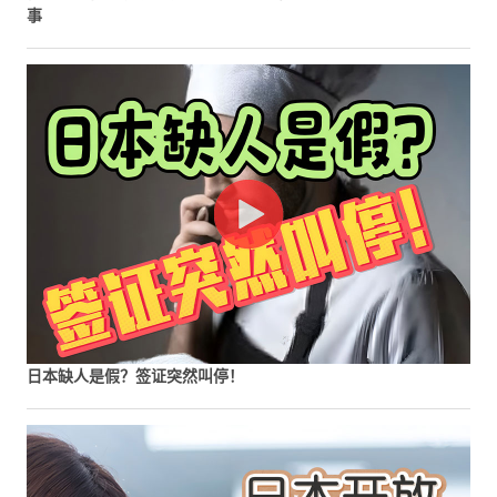
事
日本缺人是假？签证突然叫停！