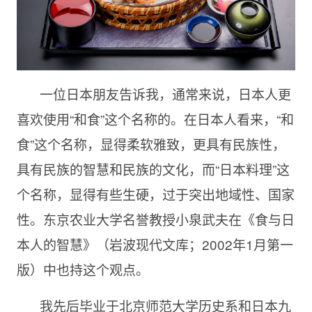
一位日本朋友告诉我，通常来说，日本人更
喜欢使用“和食”这个名称的。在日本人看来，“和
食”这个名称，显得柔软雅致，更具有民族性，
具有民族的智慧和民族的文化，而“日本料理”这
个名称，显得有些生硬，过于突出地域性、国家
性。东京农业大学名誉教授小泉武夫在《食与日
本人的智慧》（岩波现代文库；2002年1月第一
版）中也持这个观点。
我先后毕业于北京师范大学历史系和日本九