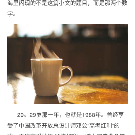
海里闪现的不是这篇小文的题目，而是那两个数
字。
29。29岁那一年，也就是1988年。曾经享
受了中国改革开放总设计师邓公“高考红利”的