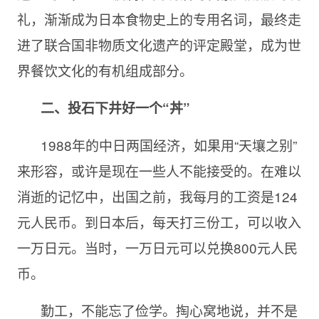
礼，渐渐成为日本食物史上的专用名词，最终走
进了联合国非物质文化遗产的评定殿堂，成为世
界餐饮文化的有机组成部分。
二、投石下井好一个“丼”
1988年的中日两国经济，如果用“天壤之别”
来形容，或许是现在一些人不能接受的。在难以
消逝的记忆中，出国之前，我每月的工资是124
元人民币。到日本后，每天打三份工，可以收入
一万日元。当时，一万日元可以兑换800元人民
币。
勤工，不能忘了俭学。掏心窝地说，并不是