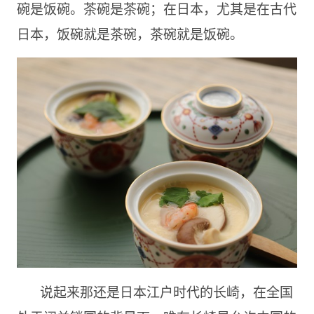
碗是饭碗。茶碗是茶碗；在日本，尤其是在古代
日本，饭碗就是茶碗，茶碗就是饭碗。
说起来那还是日本江户时代的长崎，在全国