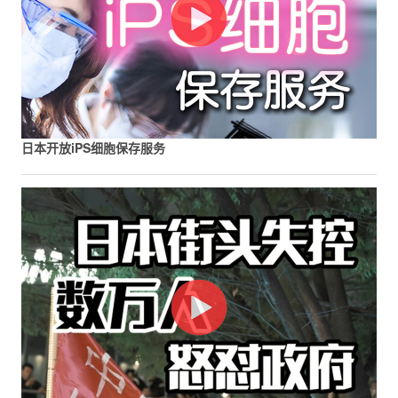
日本开放iPS细胞保存服务