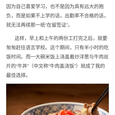
因为自己喜爱学习，也不是因为具有远大的抱
负，而是如果不上学的话，出勤率不合格的话，
就无法再续那一纸“在留签证”。
这样，早上和上午的两份工打完之后，就要
匆匆赶往语言学校。这个期间，只有半小时的吃
饭时间。而一大碗米饭上浇盖着炒洋葱与牛肉丝
片的“牛丼”（中文称“牛肉盖浇饭”）就成了我的
最佳选择。