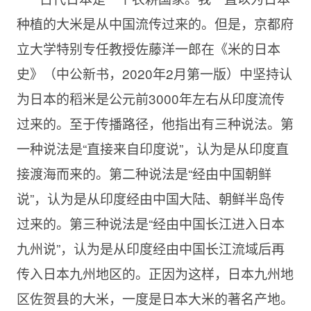
种植的大米是从中国流传过来的。但是，京都府
立大学特别专任教授佐藤洋一郎在《米的日本
史》（中公新书，2020年2月第一版）中坚持认
为日本的稻米是公元前3000年左右从印度流传
过来的。至于传播路径，他指出有三种说法。第
一种说法是“直接来自印度说”，认为是从印度直
接渡海而来的。第二种说法是“经由中国朝鲜
说”，认为是从印度经由中国大陆、朝鲜半岛传
过来的。第三种说法是“经由中国长江进入日本
九州说”，认为是从印度经由中国长江流域后再
传入日本九州地区的。正因为这样，日本九州地
区佐贺县的大米，一度是日本大米的著名产地。