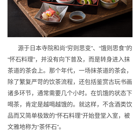
源于日本寺院和尚“穷则思变”、“饿则思食”的
“怀石料理”，并没有向下普及，而是转身进入抹
茶道的茶会上。那个年代，一场抹茶道的茶会，
除了繁复严苛的饮茶流程，还包括鉴赏古玩书画
诸多环节，通常需要几个小时。在饥饿的状态下
喝茶，肯定是越喝越饿的。就这样，不含酒类饮
品而又简单极致的“怀石料理”开始登堂入室，被
文雅地称为“茶怀石”。