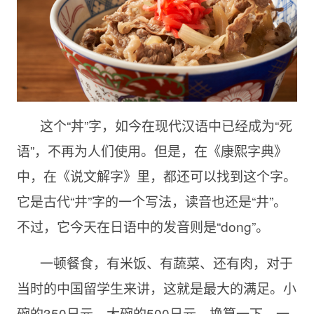
这个“丼”字，如今在现代汉语中已经成为“死
语”，不再为人们使用。但是，在《康熙字典》
中，在《说文解字》里，都还可以找到这个字。
它是古代“井”字的一个写法，读音也还是“井”。
不过，它今天在日语中的发音则是“dong”。
一顿餐食，有米饭、有蔬菜、还有肉，对于
当时的中国留学生来讲，这就是最大的满足。小
碗的350日元，大碗的500日元。换算一下，一