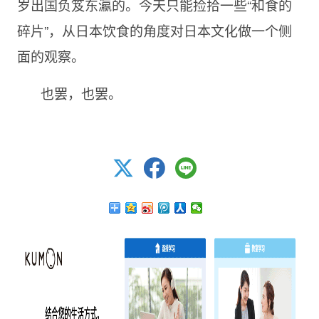
岁出国负笈东瀛的。今天只能捡拾一些“和食的
碎片”，从日本饮食的角度对日本文化做一个侧
面的观察。
也罢，也罢。