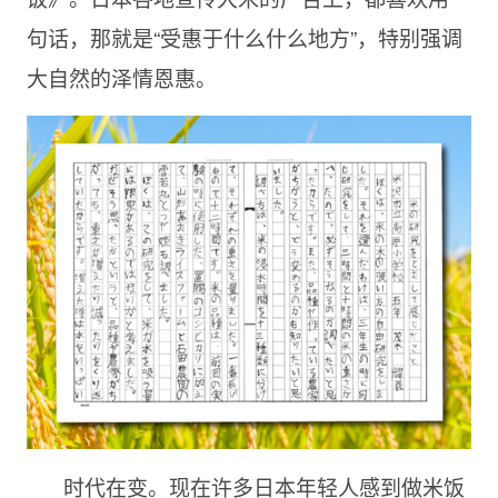
句话，那就是“受惠于什么什么地方”，特别强调
大自然的泽情恩惠。
时代在变。现在许多日本年轻人感到做米饭