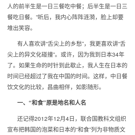
人的前半生是一日三餐吃中餐；后半生是一日三
餐吃日餐。”听后，我内心阵阵涟漪，脸上却要
堆出笑容。
有人喜欢讲“舌尖上的乡愁”，我更喜欢讲“舌
尖上的异文化碰撞”。或许，因为我到日本34年
了。如果生命的时针到此歇止，我人生在日本的
时间已经超过了我在中国的时间。这样，中日餐
饮文化的比较，昌曲相伴，如影随形。
一、“和食”原是地名和人名
还记得2012年12月4日，联合国教科文组织
宣布把韩国的泡菜和日本的“和食”列为非物质文