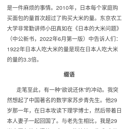
是一件麻烦的事情。2010年，日本每个家庭购
买面包的量首次超过了购买大米的量。东京农工
大学非常勤讲师小田真如在《日本的大米问题》
（中公新书，2022年6月第一版）中告诉人们：
1922年日本人吃大米的量是现在日本人吃大米
的量的3.3倍。
缀语
走笔至此，有一种“欲说还休”的冲动。我突
然想起了中国著名的数学家苏步青先生。他29
岁那一年，在日本攻读下理学博士，然后带着日
本人妻子一起回国了。与老先生相比，我是29