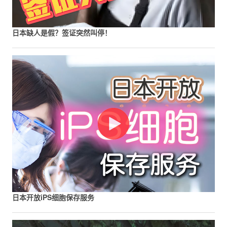
日本缺人是假？签证突然叫停！
日本开放iPS细胞保存服务