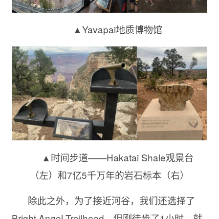
▲Yavapai地质博物馆
▲时间步道——Hakatai Shale观景台
（左）和7亿5千万年的岩石标本（右）
除此之外，为了接近河谷，我们还选择了
Bright Angel Trailhead，但刚徒步了1小时，就