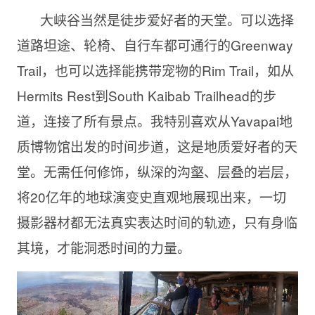
大峡谷当然是徒步爱好者的天堂。可以选择
道路坦途、轮椅、自行车都可通行的Greenway
Trail，也可以选择能携带宠物的Rim Trail，如从
Hermits Rest到South Kaibab Trailhead的步
道，连接了所有景点。我特别喜欢从Yavapai地
质博物馆出发的时间步道，这是地质爱好者的天
堂。无需任何修饰，纵深的沟壑、层叠的岩层，
将20亿年的地球演变史直观地展现出来，一切
摄影器材都无法真实表达时间的轨迹，只有身临
其境，才能洞悉时间的力量。