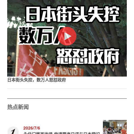
日本街头失控，数万人怒怼政府
热点新闻
2026/7/6