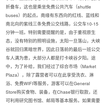
折叠车，这也是乘坐免费公共汽车（shuttle
buses）的起点。南缘有东西向的红线、蓝线和
南北向的紫线三条免费公交线路，公交车10-15
分钟一班。特别需要提醒的是，由于重视原生
态，没有特别的照明设施，太阳一旦落山，大峡
谷就回归黑暗世界，因此日落前的最后一班公交
车人满为患，大部分人都是打卡峡谷夕阳。途
中，为了补给，我们经过了综合市场（Market
Plaza），除了露营者可以在此享受洗衣、淋
浴、免费WIFI等服务，游客可以在General
Store购买食物、装备，在Chase银行取款，还
可利用研究图书馆、邮局等基本服务。如果需要