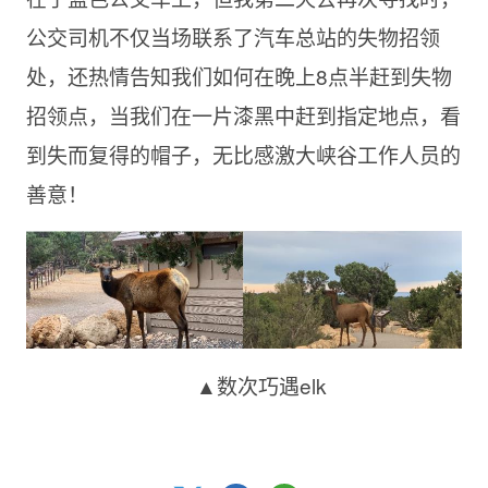
公交司机不仅当场联系了汽车总站的失物招领
处，还热情告知我们如何在晚上8点半赶到失物
招领点，当我们在一片漆黑中赶到指定地点，看
到失而复得的帽子，无比感激大峡谷工作人员的
善意！
▲数次巧遇elk