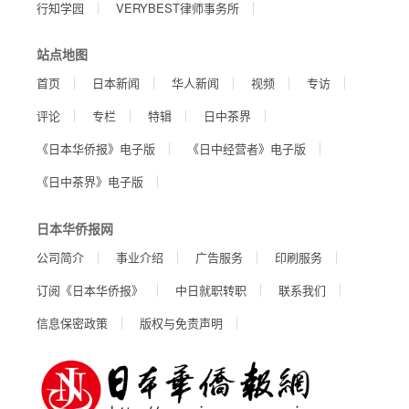
行知学园
VERYBEST律师事务所
站点地图
首页
日本新闻
华人新闻
视频
专访
评论
专栏
特辑
日中茶界
《日本华侨报》电子版
《日中经营者》电子版
《日中茶界》电子版
日本华侨报网
公司简介
事业介绍
广告服务
印刷服务
订阅《日本华侨报》
中日就职转职
联系我们
信息保密政策
版权与免责声明