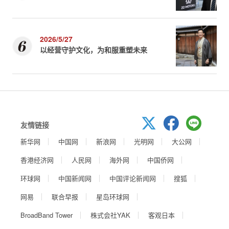
2026/5/27
以经营守护文化，为和服重塑未来
友情链接
新华网
中国网
新浪网
光明网
大公网
香港经济网
人民网
海外网
中国侨网
环球网
中国新闻网
中国评论新闻网
搜狐
网易
联合早报
星岛环球网
BroadBand Tower
株式会社YAK
客观日本