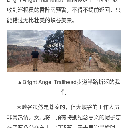
收到巡视员的雷阵雨预警，不得不提前返回，只
能错过无比壮美的峡谷美景。
▲Bright Angel Trailhead步道半路折返的我
们
大峡谷虽然是苍凉的，但大峡谷的工作人员
非常热情。女儿将一顶有特别纪念意义的帽子忘
在了蓝色公交车上，但我第二天去再次寻找时，