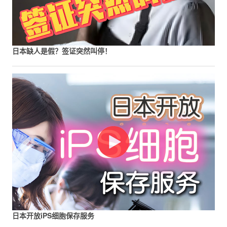
日本缺人是假？签证突然叫停！
日本开放iPS细胞保存服务