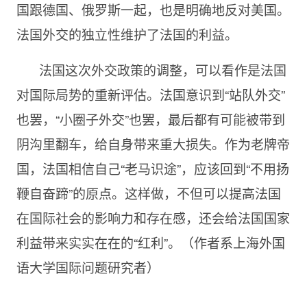
国跟德国、俄罗斯一起，也是明确地反对美国。
法国外交的独立性维护了法国的利益。
法国这次外交政策的调整，可以看作是法国
对国际局势的重新评估。法国意识到“站队外交”
也罢，“小圈子外交”也罢，最后都有可能被带到
阴沟里翻车，给自身带来重大损失。作为老牌帝
国，法国相信自己“老马识途”，应该回到“不用扬
鞭自奋蹄”的原点。这样做，不但可以提高法国
在国际社会的影响力和存在感，还会给法国国家
利益带来实实在在的“红利”。（作者系上海外国
语大学国际问题研究者）