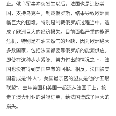
止。俄乌军事冲突发生以后，法国也是追随美
国，支持乌克兰，制裁俄罗斯，结果导致欧洲面
临巨大的困难。特别是制裁俄罗斯过程当中，造
成了欧洲巨大的经济损失。目前面临严重的能源
危机，特别是石油天然气的短缺，因为欧洲绝大
多数国家，包括法国都要靠俄罗斯的能源供应。
即使在这种步步紧随、努力付出的情况之下，法
国也没有得到美国应有的回报。相反，法国被美
国看成是“外人”，美国最亲密的盟友是他的“五眼
联盟”，去年美国和英国一起还从法国手上，抢
走了澳大利亚的潜艇订单，给法国造成了巨大的
损失。