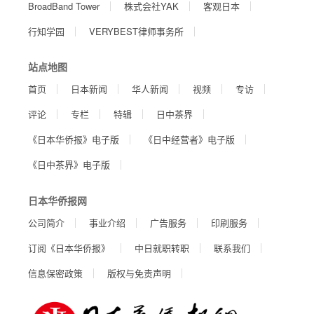
BroadBand Tower
株式会社YAK
客观日本
行知学园
VERYBEST律师事务所
站点地图
首页
日本新闻
华人新闻
视频
专访
评论
专栏
特辑
日中茶界
《日本华侨报》电子版
《日中经营者》电子版
《日中茶界》电子版
日本华侨报网
公司简介
事业介绍
广告服务
印刷服务
订阅《日本华侨报》
中日就职转职
联系我们
信息保密政策
版权与免责声明