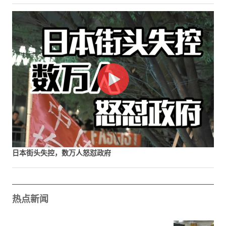
日本街头失控，数万人怒怼政府
热点新闻