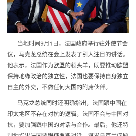
当地时间9月1日，法国政府举行驻外使节会
议，马克龙总统在会上发表了引人注目的讲话。
他表示，法国作为欧盟的领头羊，既要推动欧盟
保持地缘政治的独立性，法国也要保持自身独立
自主的外交，不做任何大国的附庸伙伴。
马克龙总统同时还明确指出，法国跟中国在
印太地区不存在对抗的逻辑，法国不会与中国对
抗，要加强跟中国的对话与合作。最后，他还特
别地指出法国要跟俄罗斯对话，谋求乌克兰问题