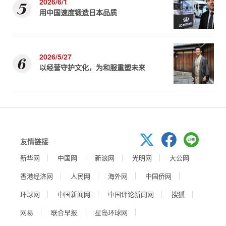
2026/6/1
用中国速度锻造日本品质
2026/5/27
以经营守护文化，为和服重塑未来
友情链接
新华网
中国网
新浪网
光明网
大公网
香港经济网
人民网
海外网
中国侨网
环球网
中国新闻网
中国评论新闻网
搜狐
网易
联合早报
星岛环球网