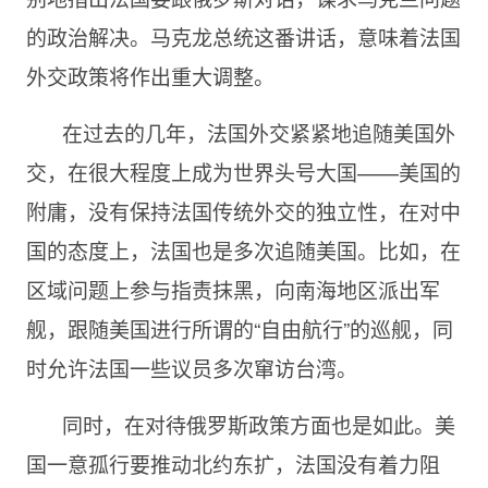
的政治解决。马克龙总统这番讲话，意味着法国
外交政策将作出重大调整。
在过去的几年，法国外交紧紧地追随美国外
交，在很大程度上成为世界头号大国——美国的
附庸，没有保持法国传统外交的独立性，在对中
国的态度上，法国也是多次追随美国。比如，在
区域问题上参与指责抹黑，向南海地区派出军
舰，跟随美国进行所谓的“自由航行”的巡舰，同
时允许法国一些议员多次窜访台湾。
同时，在对待俄罗斯政策方面也是如此。美
国一意孤行要推动北约东扩，法国没有着力阻