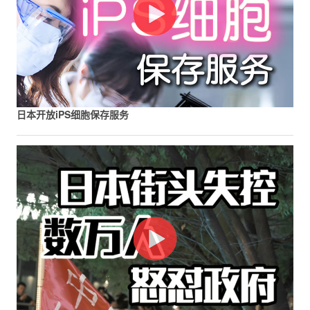
日本开放iPS细胞保存服务