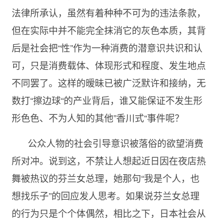
法律所承认，虽然有着种种不可为的违法条款，
但在实际中并不能完全抹消它的灰色本质，其背
后是社会把“性”作为一种消费的潜意识共识和认
可，只是消费载体、体现形式和程度、发生地点
不同罢了。这样的暧昧已被广泛默许和接纳，无
数打“擦边球“的产业背后，谁又能保证不发生形
形色色、不为人知的其他”香川式“事件呢？
公众人物的社会引导意识被落俗的欲望消费
所对冲。说到这，不禁让人想起近日因在夜店热
舞被热议的芬兰女总理，她那句“我是个人，也
想找乐子”的回应发人思考。如果说芬兰女总理
的行为只是个个体偶然，相比之下，日本社会从