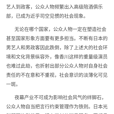
艺人到政客，公众人物频繁出入高级陪酒俱乐
部，已成为近乎司空见惯的社会现象。
无论在哪个国家，公众人物一定在塑造社会
甚至国家形象方面要有更多担当。不断有日本的
男艺人和男政客因此跌倒，除了上述大的社会环
境和文化背景纵容外，像香川这样的重量级演员
也难过此劫，也折射出部分公众人物对自身社会
责任的不在意和不重视，社会意识的淡薄化可见
一斑。
夜幕产业不可成为影响社会风气的绊脚石，
公众人物自当把言行约束管理作为铁则。日本光