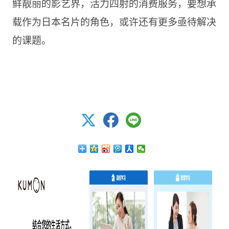
鲜靓丽的影艺界，活力四射的消费服务，要想承
载作为日本名片的角色，或许还有更多亟待解决
的课题。