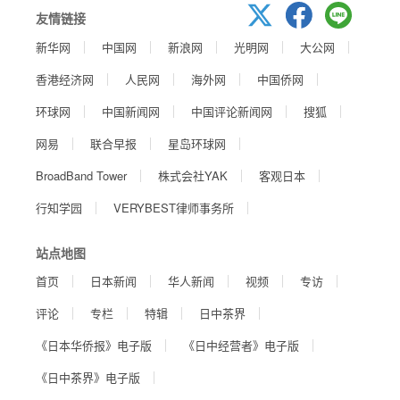
友情链接
新华网
中国网
新浪网
光明网
大公网
香港经济网
人民网
海外网
中国侨网
环球网
中国新闻网
中国评论新闻网
搜狐
网易
联合早报
星岛环球网
BroadBand Tower
株式会社YAK
客观日本
行知学园
VERYBEST律师事务所
站点地图
首页
日本新闻
华人新闻
视频
专访
评论
专栏
特辑
日中茶界
《日本华侨报》电子版
《日中经营者》电子版
《日中茶界》电子版