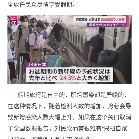
全放任民众尽情享受假期。
假期旅行是自由的，职场感染却是严峻的，
在这种情况下，随着检测人数的增加，势必会导
致新增感染人数大幅上升。如果在这个关口取消
了全国数据报告，对民众而言很难有“只扫自家