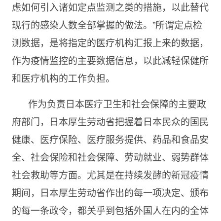
虑如何引入诸如定点监测之类的措施，以此替代
现行的感染人数全部掌握的做法。”所谓定点检
测数据，是将指定的医疗机构汇报上来的数据，
作为疫情监控的主要数据信息，以此减轻保健所
和医疗机构的工作负担。
作为负责日本医疗卫生和社会保障的主要政
府部门，日本厚生劳动省把握着日本民众的国民
健康、医疗保险、医疗服务提供、药品和食品安
全、社会保险和社会保障、劳动就业、弱势群体
社会救助等方面。尤其是在持续发酵的新冠疫情
期间，日本厚生劳动省作出的每一项决定、颁布
的每一条政令，都关乎到包括外国人在内的全体