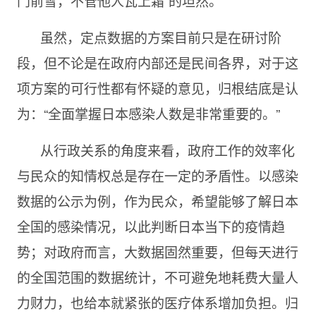
门前雪，不管他人瓦上霜”的坦然。
虽然，定点数据的方案目前只是在研讨阶
段，但不论是在政府内部还是民间各界，对于这
项方案的可行性都有怀疑的意见，归根结底是认
为：“全面掌握日本感染人数是非常重要的。”
从行政关系的角度来看，政府工作的效率化
与民众的知情权总是存在一定的矛盾性。以感染
数据的公示为例，作为民众，希望能够了解日本
全国的感染情况，以此判断日本当下的疫情趋
势；对政府而言，大数据固然重要，但每天进行
的全国范围的数据统计，不可避免地耗费大量人
力财力，也给本就紧张的医疗体系增加负担。归