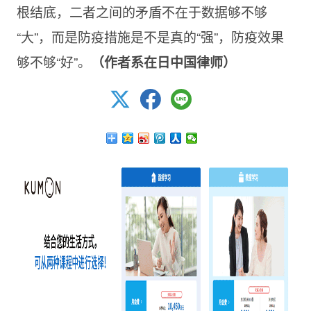
根结底，二者之间的矛盾不在于数据够不够
“大”，而是防疫措施是不是真的“强”，防疫效果
够不够“好”。
（作者系在日中国律师）