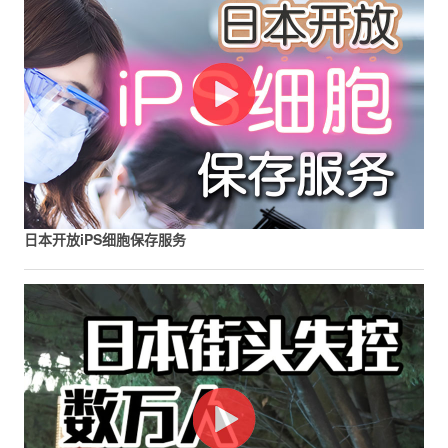
日本开放iPS细胞保存服务