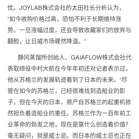
忧。JOYLAB株式会社的太田社长分析认为，
“如今收购价格过高，恐怕不利于长期维持涨
势。一旦涨幅过度，还会导致收藏家们的放弃与
翻脸，让日威市场骤然降温。”
静冈蒸馏所创始人、GAIAFLOW株式会社代
表取缔役中村大航在今年年初还对记者表示过，
他从苏格兰的发展轨迹看到了日本的未来。“尽
管在如今的苏格兰，已经很难找到造船业的影
子，但在今天的日本，原产自苏格兰的起重机依
然担负着造船业的重任。苏格兰作为一百年前工
业革命的勃发之地，现在是靠什么创造着价值？
毫无疑问，就是威士忌。而日本的威士忌也正在