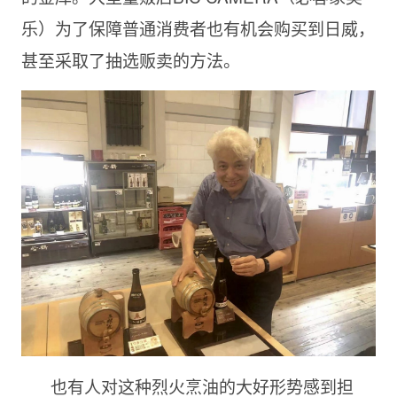
乐）为了保障普通消费者也有机会购买到日威，
甚至采取了抽选贩卖的方法。
也有人对这种烈火烹油的大好形势感到担