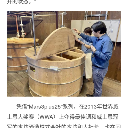
升的状态。”
凭借“Mars3plus25”系列，在2013年世界威
士忌大奖赛（WWA）上夺得最佳调和威士忌冠
军的本坊酒造株式会社的本坊和人社长，也在同