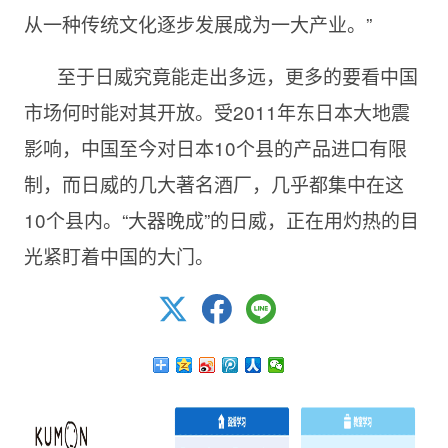
从一种传统文化逐步发展成为一大产业。”
至于日威究竟能走出多远，更多的要看中国
市场何时能对其开放。受2011年东日本大地震
影响，中国至今对日本10个县的产品进口有限
制，而日威的几大著名酒厂，几乎都集中在这
10个县内。“大器晚成”的日威，正在用灼热的目
光紧盯着中国的大门。