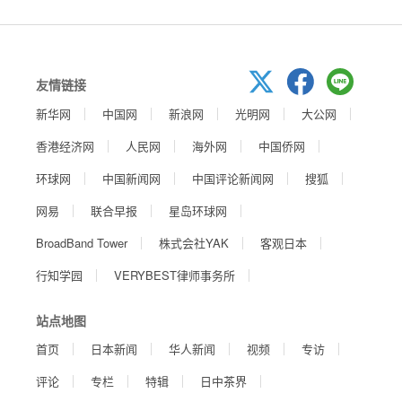
友情链接
新华网
中国网
新浪网
光明网
大公网
香港经济网
人民网
海外网
中国侨网
环球网
中国新闻网
中国评论新闻网
搜狐
网易
联合早报
星岛环球网
BroadBand Tower
株式会社YAK
客观日本
行知学园
VERYBEST律师事务所
站点地图
首页
日本新闻
华人新闻
视频
专访
评论
专栏
特辑
日中茶界