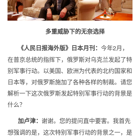
多重威胁下的无奈选择
今年2月，
《人民日报海外版》日本月刊：
在普京总统的指挥下，俄罗斯对乌克兰发起了特
别军事行动。以美国、欧洲为代表的北约国家和
日本等，对俄罗斯施加了各种各样的制裁。请您
解析一下这次俄罗斯发起特别军事行动的背景是
什么？
谢谢。您的提问直中要害。我首先
加卢津：
想强调的是，这次特别军事行动的背景之一，是