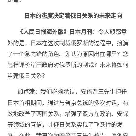
日本的态度决定着俄日关系的未来走向
令人颇感意
《人民日报海外版》日本月刊：
外的是，日本在这次制裁俄罗斯的过程中，扮演
了一个急先锋的角色。您认为原因出在哪里？您
怎样评价岸田政府对俄罗斯的制裁？未来将如何
重建俄日关系？
我们必须承认，安倍晋三先生担任
加卢津：
日本首相期间，通过与普京总统的多次对话，有
效地改善了两国关系，增强了双方在政治、安保
等领域的互信，让俄日关系实现了飞跃性的发
展。在此，我再次为安倍晋三先生祷告，愿他安