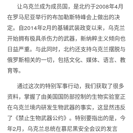
让乌克兰成为成员国，是北约于2008年4月
在罗马尼亚举行的布加勒斯特峰会上做出的决
定。自2014年2月的基辅武装政变以来，乌克兰
开始拥有极具杀伤力的武器，新纳粹主义倾向也
日益严重。与此同时，北约还支持乌克兰摆脱与
俄罗斯相关的一切，包括文化、媒体、语言、教
育等。
通过这次的特别军事行动，我们获取了很多
资料，掌握了由美国国防部控制的生物实验室正
在乌克兰境内研发生物武器的事实，这显然违反
了《禁止生物武器公约》。特别要指出的是，今
年2月，乌克兰总统在慕尼黑安全会议的发言