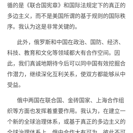
循的是《联合国宪章》和国际法规定下的真正的
多边主义，而不是美国所谓的基于规则的国际秩
序。我认为这是非常关键的。
此外，俄罗斯和中国在政治、国防、经济、
科技、教育和文化等领域都大有合作空间。因
此，我们真诚地期待今后可以同中国有效挖掘合
作潜力，继续深化互利关系，使双方都能够从中
受益。
俄中两国在联合国、金砖国家、上海合作组
织等方面也发挥着重要作用。我认为，在建立一
个新的全球治理体系，或基于真正的多边主义的
全球治理体系上，俄中合作大有可为，彼此不可