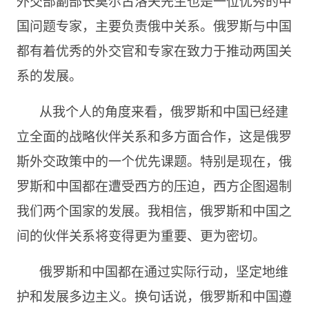
外交部副部长莫尔古洛夫先生也是一位优秀的中
国问题专家，主要负责俄中关系。俄罗斯与中国
都有着优秀的外交官和专家在致力于推动两国关
系的发展。
从我个人的角度来看，俄罗斯和中国已经建
立全面的战略伙伴关系和多方面合作，这是俄罗
斯外交政策中的一个优先课题。特别是现在，俄
罗斯和中国都在遭受西方的压迫，西方企图遏制
我们两个国家的发展。我相信，俄罗斯和中国之
间的伙伴关系将变得更为重要、更为密切。
俄罗斯和中国都在通过实际行动，坚定地维
护和发展多边主义。换句话说，俄罗斯和中国遵