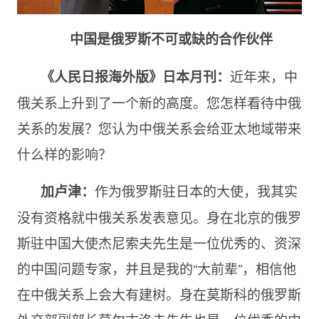
中国是俄罗斯不可或缺的合作伙伴
近年来，中
《人民日报海外版》日本月刊：
俄关系上升到了一个新的高度。您怎样看待中俄
关系的发展？您认为中俄关系会给亚太地域带来
什么样的影响？
作为俄罗斯驻日本的大使，我其实
加
卢
津：
没有资格就中俄关系发表意见。身在北京的俄罗
斯驻中国大使杰尼索夫先生是一位优秀的、资深
的中国问题专家，并且是我的“大前辈”，相信他
在中俄关系上会大有建树。身在莫斯科的俄罗斯