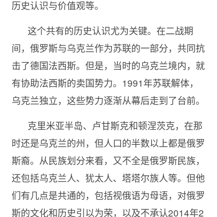
历史认识与价值观等。
这个共有的历史认识尤为关键。在二战期
间，俄罗斯与乌克兰作为苏联的一部分，共同抗
击了德国法西斯。但是，当时的乌克兰境内，就
有协助法西斯的卖国势力。1991年苏联解体，
乌克兰独立，这些势力逐渐从幕后走到了台前。
克里米亚半岛、卢甘斯克和顿涅茨克，在那
时还是乌克兰的州，但人口的半数以上都是俄罗
斯裔。从民族划分来看，又不全是俄罗斯民族，
还包括乌克兰人、犹太人、塔塔尔族人等。但他
们有几点是共通的，包括视俄语为母语，对俄罗
斯的文化和历史引以为荣，以及不承认2014年2