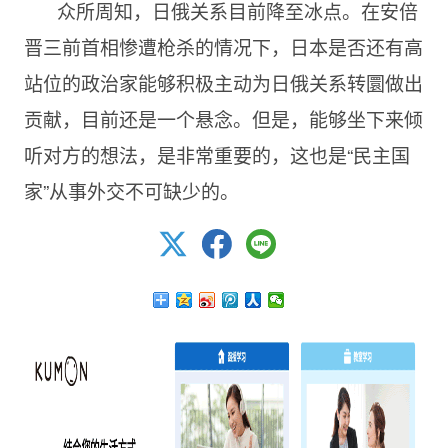
众所周知，日俄关系目前降至冰点。在安倍
晋三前首相惨遭枪杀的情况下，日本是否还有高
站位的政治家能够积极主动为日俄关系转圜做出
贡献，目前还是一个悬念。但是，能够坐下来倾
听对方的想法，是非常重要的，这也是“民主国
家”从事外交不可缺少的。