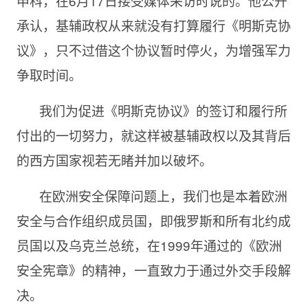
申科，在6月17日接受媒体采访时说的。他公开
承认，基辅政权从来就没有打算履行《明斯克协
议》，只不过借这个协议暂时停火，为增强军力
争取时间。
我们为促进《明斯克协议》的签订和履行所
付出的一切努力，就这样被基辅政权以及其背后
的西方国家视若无睹并加以破坏。
在欧洲安全保障问题上，我们也是本着欧洲
安全与合作组织成员国，即俄罗斯和所有北约成
员国以及乌克兰总统，在1999年通过的《欧洲
安全宪章》的精神，一直致力于通过外交手段解
决。