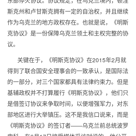
东部停火协议。协议规定，在乌克兰境内，顿涅
斯克州和卢甘斯克拥有一定的自治权，并且继续
作为乌克兰的地方政权存在。也就是说，《明斯
克协议》是一份保障乌克兰领土和主权完整的协
议。
关键在于，《明斯克协议》在2015年2月就
得到了联合国安全理事会的一致承认，是国际法
的一部分，对三个国家都具有法律约束力。但是
基辅政权并不打算履行《明斯克协议》，他们只
是借签订协议来争取时间，以便增强军力，对东
部地区进行大举镇压。这不是我信口说来，而是
《明斯克协议》的签订者——乌克兰前总统波罗