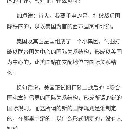
序的重建。您对此有什么见解？
首先，我要重申的是，打破战后国
加卢津：
际秩序的，是以美国为首的西方国家和北约。
美国及其卫星国组成了一个小集团，试图打
破以联合国为中心的国际关系结构，形成以美国
为中心的，让美国站在支配地位的国际关系结
构。
换句话说，美国正试图打破二战后的《联合
国宪章》倡导的国际关系结构，形成所谓的新的
国际规则。而这所谓的新的国际规则是谁制定
的，在哪里制定的，以什么形式制定的，没有人
知道。