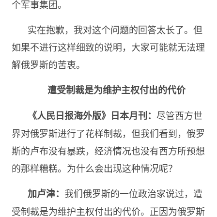
个军事集团。
实在抱歉，我对这个问题的回答太长了。但
如果不进行这样细致的说明，大家可能就无法理
解俄罗斯的苦衷。
遭受制裁是为维护主权付出的代价
尽管西方世
《人民日报海外版》日本月刊：
界对俄罗斯进行了花样制裁，但我们看到，俄罗
斯的卢布没有暴跌，经济情况也没有西方所预想
的那样糟糕。为什么会出现这种情况呢？
我们俄罗斯的一位政治家说过，遭
加卢津：
受制裁是为维护主权付出的代价。正因为俄罗斯