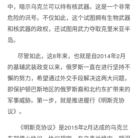
中，暗示乌克兰可以持有核武器。这是一个非常
危险的讯号。不仅如此，这个试图拥有生物武器
和核武器的政权，还试图用武力夺取克里米亚半
岛。
尽管如此，这8年来，也就是自2014年2月
的基辅武装政变以来，俄罗斯一直在进行坚持不
懈的努力，希望通过外交手段解决这两大问题，
即保护顿巴斯地区的俄罗斯裔和北约东扩带来的
军事威胁。第一步，就是推进履行《明斯克协
议》。
《明斯克协议》是2015年2月达成的乌克兰