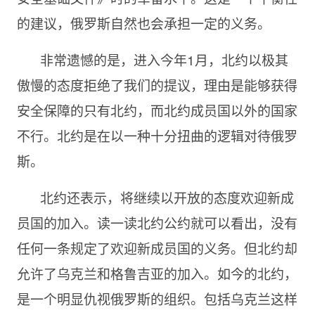
的建议，俄罗斯自然也会承担一定的义务。
非常遗憾的是，进入今年1月，北约以极其
傲慢的态度拒绝了我们的提议，理由是能够获得
安全保障的只有北约，而北约成员国以外的国家
不行。北约是在以一种十分扭曲的逻辑对待俄罗
斯。
北约还表示，将继续以开放的态度欢迎新成
员国的加入。读一读北约公约就可以看出，没有
任何一条规定了欢迎新成员国的义务。但北约却
允许了乌克兰和格鲁吉亚的加入。如今的北约，
是一个明显仇视俄罗斯的组织。包括乌克兰这样