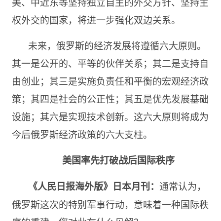
美、中近东等坚持独立自主的外交方针、坚持主
权外交的国家，将进一步强化双边关系。
未来，俄罗斯的经济发展将遵循六大原则。
其一是公开的、平等的伙伴关系；其二是支持自
由创业；其三是实施负责任和平衡的宏观经济政
策；其四是社会的公正性；其五是优先发展基础
设施；其六是实现技术创新。这六大原则将成为
今后俄罗斯经济政策的六大支柱。
美国率先打破战后国际秩序
通常认为，
《人民日报海外版》日本月刊：
俄罗斯这次的特别军事行动，意味着一种国际秩