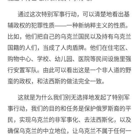
通过这次特别军事行动，可以清楚地看出基
辅政权的犯罪性质——一种新纳粹主义的性质。
比如，他们把自己的乌克兰国民以及持有乌克兰
国籍的人们，当成了人肉盾牌。他们在住宅区、
购物中心、学校、幼儿园、医院等民间设施里强
行安置军队。由此可以看出这是一个非人道的野
蛮的政权，和法西斯的做法完全一致。
这就是为什么我们别无选择地发起了特别军
事行动，我们的目的和任务是保护俄罗斯裔的平
民，实现乌克兰的非军事化、去法西斯化，以及
确保乌克兰的中立地位，让乌克兰不属于任何一