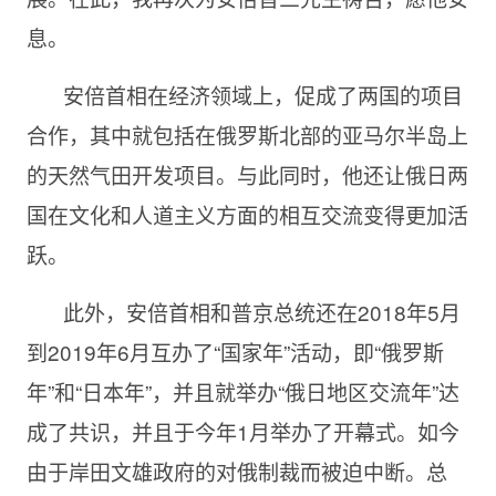
息。
安倍首相在经济领域上，促成了两国的项目
合作，其中就包括在俄罗斯北部的亚马尔半岛上
的天然气田开发项目。与此同时，他还让俄日两
国在文化和人道主义方面的相互交流变得更加活
跃。
此外，安倍首相和普京总统还在2018年5月
到2019年6月互办了“国家年”活动，即“俄罗斯
年”和“日本年”，并且就举办“俄日地区交流年”达
成了共识，并且于今年1月举办了开幕式。如今
由于岸田文雄政府的对俄制裁而被迫中断。总