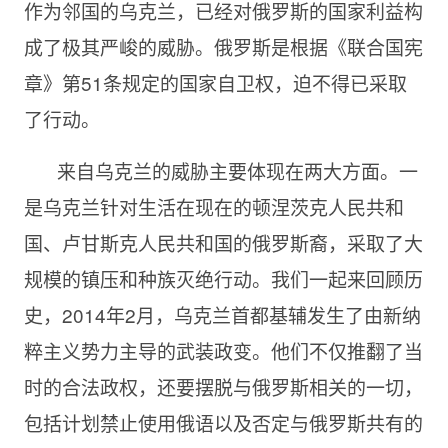
作为邻国的乌克兰，已经对俄罗斯的国家利益构
成了极其严峻的威胁。俄罗斯是根据《联合国宪
章》第51条规定的国家自卫权，迫不得已采取
了行动。
来自乌克兰的威胁主要体现在两大方面。一
是乌克兰针对生活在现在的顿涅茨克人民共和
国、卢甘斯克人民共和国的俄罗斯裔，采取了大
规模的镇压和种族灭绝行动。我们一起来回顾历
史，2014年2月，乌克兰首都基辅发生了由新纳
粹主义势力主导的武装政变。他们不仅推翻了当
时的合法政权，还要摆脱与俄罗斯相关的一切，
包括计划禁止使用俄语以及否定与俄罗斯共有的