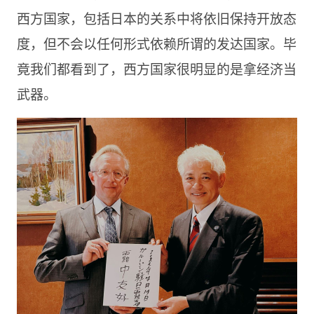
西方国家，包括日本的关系中将依旧保持开放态
度，但不会以任何形式依赖所谓的发达国家。毕
竟我们都看到了，西方国家很明显的是拿经济当
武器。