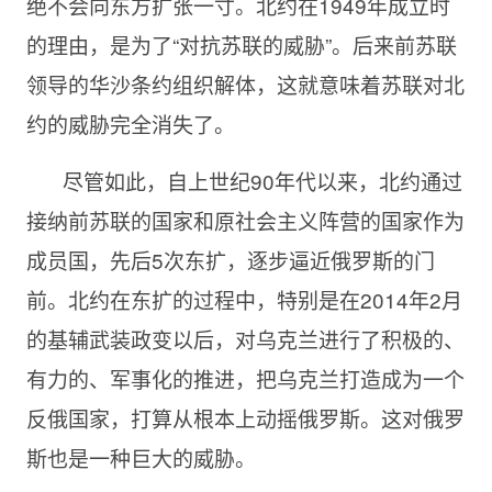
绝不会向东方扩张一寸。北约在1949年成立时
的理由，是为了“对抗苏联的威胁”。后来前苏联
领导的华沙条约组织解体，这就意味着苏联对北
约的威胁完全消失了。
尽管如此，自上世纪90年代以来，北约通过
接纳前苏联的国家和原社会主义阵营的国家作为
成员国，先后5次东扩，逐步逼近俄罗斯的门
前。北约在东扩的过程中，特别是在2014年2月
的基辅武装政变以后，对乌克兰进行了积极的、
有力的、军事化的推进，把乌克兰打造成为一个
反俄国家，打算从根本上动摇俄罗斯。这对俄罗
斯也是一种巨大的威胁。