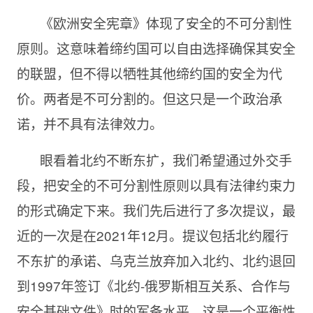
《欧洲安全宪章》体现了安全的不可分割性
原则。这意味着缔约国可以自由选择确保其安全
的联盟，但不得以牺牲其他缔约国的安全为代
价。两者是不可分割的。但这只是一个政治承
诺，并不具有法律效力。
眼看着北约不断东扩，我们希望通过外交手
段，把安全的不可分割性原则以具有法律约束力
的形式确定下来。我们先后进行了多次提议，最
近的一次是在2021年12月。提议包括北约履行
不东扩的承诺、乌克兰放弃加入北约、北约退回
到1997年签订《北约-俄罗斯相互关系、合作与
安全基础文件》时的军备水平。这是一个平衡性