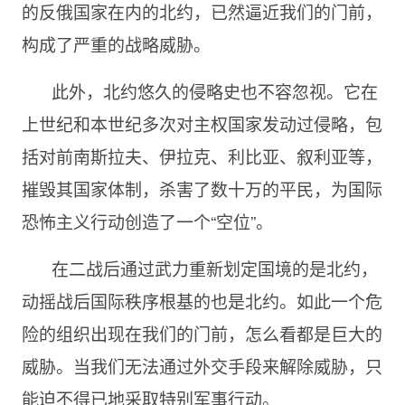
的反俄国家在内的北约，已然逼近我们的门前，
构成了严重的战略威胁。
此外，北约悠久的侵略史也不容忽视。它在
上世纪和本世纪多次对主权国家发动过侵略，包
括对前南斯拉夫、伊拉克、利比亚、叙利亚等，
摧毁其国家体制，杀害了数十万的平民，为国际
恐怖主义行动创造了一个“空位”。
在二战后通过武力重新划定国境的是北约，
动摇战后国际秩序根基的也是北约。如此一个危
险的组织出现在我们的门前，怎么看都是巨大的
威胁。当我们无法通过外交手段来解除威胁，只
能迫不得已地采取特别军事行动。