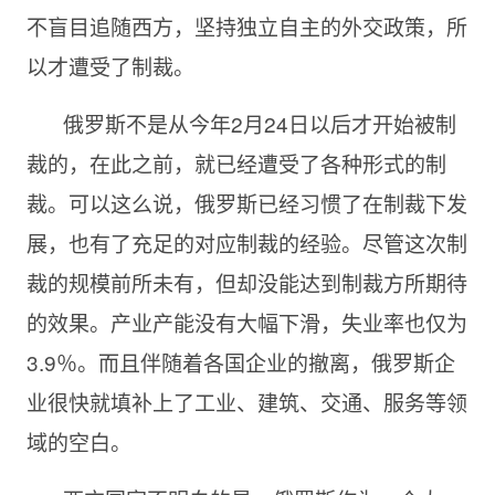
不盲目追随西方，坚持独立自主的外交政策，所
以才遭受了制裁。
俄罗斯不是从今年2月24日以后才开始被制
裁的，在此之前，就已经遭受了各种形式的制
裁。可以这么说，俄罗斯已经习惯了在制裁下发
展，也有了充足的对应制裁的经验。尽管这次制
裁的规模前所未有，但却没能达到制裁方所期待
的效果。产业产能没有大幅下滑，失业率也仅为
3.9％。而且伴随着各国企业的撤离，俄罗斯企
业很快就填补上了工业、建筑、交通、服务等领
域的空白。