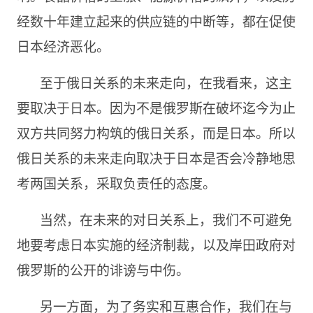
经数十年建立起来的供应链的中断等，都在促使
日本经济恶化。
至于俄日关系的未来走向，在我看来，这主
要取决于日本。因为不是俄罗斯在破坏迄今为止
双方共同努力构筑的俄日关系，而是日本。所以
俄日关系的未来走向取决于日本是否会冷静地思
考两国关系，采取负责任的态度。
当然，在未来的对日关系上，我们不可避免
地要考虑日本实施的经济制裁，以及岸田政府对
俄罗斯的公开的诽谤与中伤。
另一方面，为了务实和互惠合作，我们在与