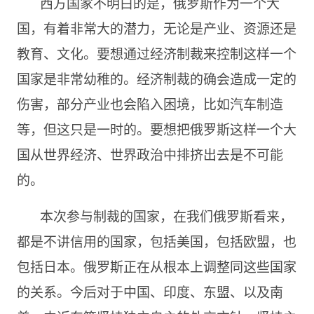
西方国家不明白的是，俄罗斯作为一个大
国，有着非常大的潜力，无论是产业、资源还是
教育、文化。要想通过经济制裁来控制这样一个
国家是非常幼稚的。经济制裁的确会造成一定的
伤害，部分产业也会陷入困境，比如汽车制造
等，但这只是一时的。要想把俄罗斯这样一个大
国从世界经济、世界政治中排挤出去是不可能
的。
本次参与制裁的国家，在我们俄罗斯看来，
都是不讲信用的国家，包括美国，包括欧盟，也
包括日本。俄罗斯正在从根本上调整同这些国家
的关系。今后对于中国、印度、东盟、以及南