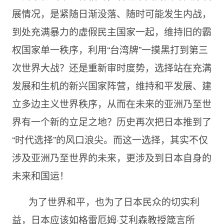
展情况，是紧随日渐没落、随时可能发生内战，
到处充满暴力的虚假民主国家一起，维持旧的霸
权国家单一秩序，利用“台湾牌”一摸黑打到第三
次世界大战？还是重新审时度势，选择站在充满
发展和生机的新兴国家阵营，维持和平发展、建
立多边主义世界秩序，从而在未来的亚洲乃至世
界有一个新的立足之地？历史再次把日本推到了
“时代选择”的风口浪尖。而这一选择，其实不仅
涉及亚洲乃至世界的未来，更涉及到日本自身的
未来和国运！
为了世界和平，也为了日本民众的切实利
益，日本应该如格雷厄姆·艾利森教授箴言所