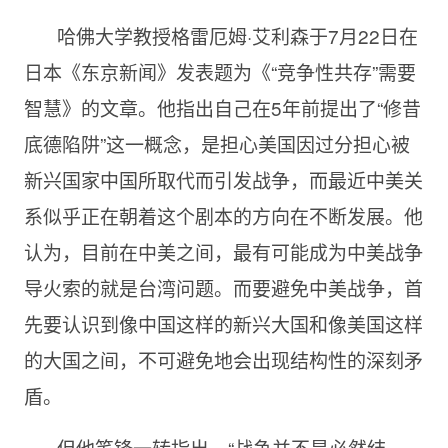
哈佛大学教授格雷厄姆·艾利森于7月22日在
日本《东京新闻》发表题为《“竞争性共存”需要
智慧》的文章。他指出自己在5年前提出了“修昔
底德陷阱”这一概念，是担心美国因过分担心被
新兴国家中国所取代而引发战争，而最近中美关
系似乎正在朝着这个剧本的方向在不断发展。他
认为，目前在中美之间，最有可能成为中美战争
导火索的就是台湾问题。而要避免中美战争，首
先要认识到像中国这样的新兴大国和像美国这样
的大国之间，不可避免地会出现结构性的深刻矛
盾。
但他笔锋一转指出，“战争并不是必然结