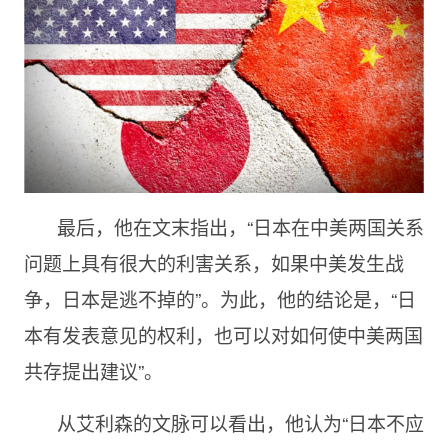
最后，他在文末指出，“日本在中美两国关系
问题上具有很大的利害关系，如果中美发生战
争，日本是逃不掉的”。为此，他的结论是，“日
本有发表意见的权利，也可以对如何使中美两国
共存提出建议”。
从艾利森的文脉可以看出，他认为“日本不应