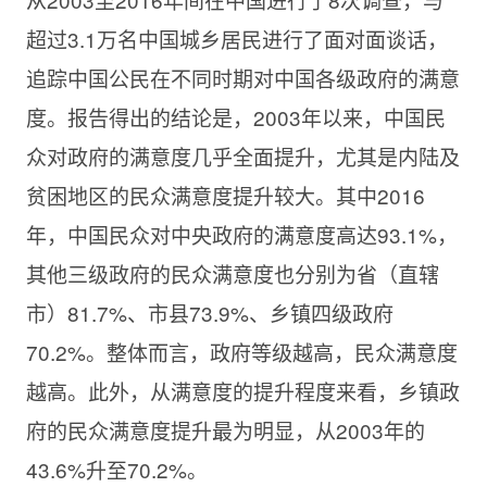
超过3.1万名中国城乡居民进行了面对面谈话，
追踪中国公民在不同时期对中国各级政府的满意
度。报告得出的结论是，2003年以来，中国民
众对政府的满意度几乎全面提升，尤其是内陆及
贫困地区的民众满意度提升较大。其中2016
年，中国民众对中央政府的满意度高达93.1%，
其他三级政府的民众满意度也分别为省（直辖
市）81.7%、市县73.9%、乡镇四级政府
70.2%。整体而言，政府等级越高，民众满意度
越高。此外，从满意度的提升程度来看，乡镇政
府的民众满意度提升最为明显，从2003年的
43.6%升至70.2%。