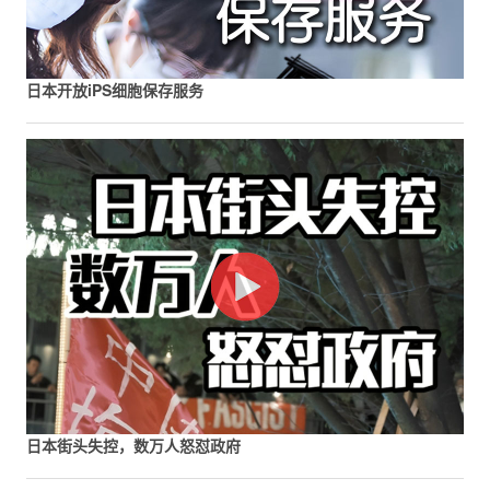
日本开放iPS细胞保存服务
日本街头失控，数万人怒怼政府