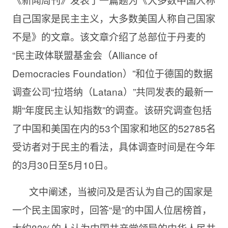
自己国家是民主主义，大多数美国人称自己国家
不是》的文章。该文章介绍了总部位于丹麦的
“民主政体联盟基金会（Alliance of
Democracies Foundation）”和位于德国的数据
调查公司“拉塔纳（Latana）”共同发表的最新一
期“年度民主认知指数”的调查。该研究调查包括
了中国和美国在内的53个国家和地区的52785名
受访者对于民主的看法，具体调查时间是在今年
的3月30日至5月10日。‎
文中阐述，当被问及是否认为自己的国家是
一个民主国家时，回答“是”的中国人位居榜首，
大约83%的人认为中国共产党领导的中华人民共