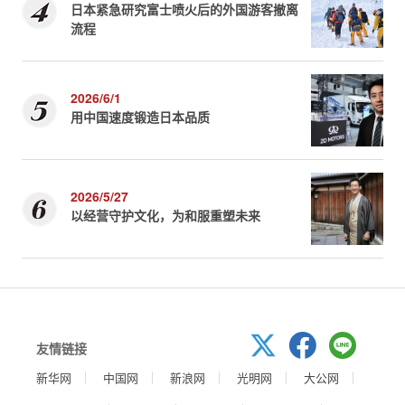
日本紧急研究富士喷火后的外国游客撤离
流程
2026/6/1
用中国速度锻造日本品质
2026/5/27
以经营守护文化，为和服重塑未来
友情链接
新华网
中国网
新浪网
光明网
大公网