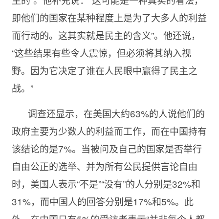
即他们的国家在某种程度上是为了大多人的利益
而行动的。这其实就是民主的含义”。他还说，
“这些结果有些令人震惊，但必须将其纳入视
野。因为它决定了谁在人民眼中赢得了民主之
战。”
调查还显示，在美国大约63%的人说他们的
政府主要为少数人的利益而工作，而在中国持有
该结论的是7%。当被问及自己的国家是否举行
自由公正的选举、并为所有公民提供言论自由
时，美国人表示“不是”“没有”的人分别是32%和
31%，而中国人的回答分别是17%和5%。此
外，在中国只有5%的受访者表示“并非每个人都