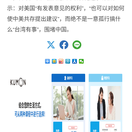
示：对美国“有发表意见的权利”，“也可以对如何
使中美共存提出建议”，而绝不是一意孤行搞什
么“台湾有事”，围堵中国。