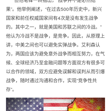
果”。他举例阐述，“在过去500年历史中，新兴
国家和前任权威国家间有4次是没有发生战争
的。其中之一，就是美国和苏联之间的冷战。”
他认为冷战不是战争，是竞争。因此，从原理上
讲，中美之间也可以避免实弹战争。艾利森认
为，两国应该为避免意外战争而相互努力，在气
候、全球经济乃至金融问题等方面双方有很多可
以合作的领域，双方应避免误解和误判从而引爆
战争，随时通过沟通和合作，实现“竞争性共
存”。