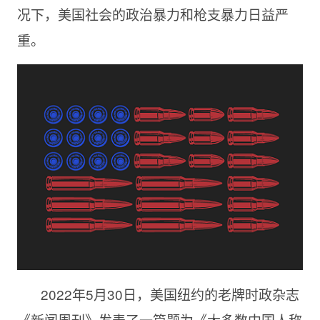
况下，美国社会的政治暴力和枪支暴力日益严
重。
‎2022年5月30日，美国纽约的老牌时政杂志
《新闻周刊》发表了一篇题为《大多数中国人称