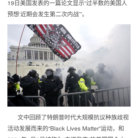
19日美国发表的一篇论文显示“过半数的美国人
预想‘近期会发生第二次内战’”。
文中回顾了特朗普时代大规模抗议种族歧视
活动发展而来的“Black Lives Matter”运动，和