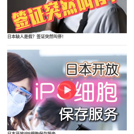
日本缺人是假？签证突然叫停！
日本开放iPS细胞保存服务