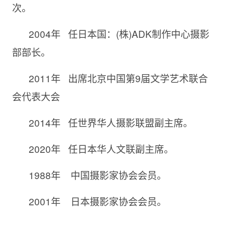
次。
2004年 任日本国：(株)ADK制作中心摄影
部部长。
2011年 出席北京中国第9届文学艺术联合
会代表大会
2014年 任世界华人摄影联盟副主席。
2020年 任日本华人文联副主席。
1988年 中国摄影家协会会员。
2001年 日本摄影家协会会员。