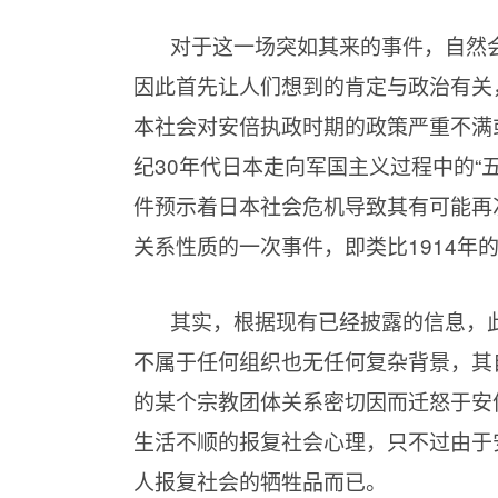
对于这一场突如其来的事件，自然
因此首先让人们想到的肯定与政治有关
本社会对安倍执政时期的政策严重不满
纪30年代日本走向军国主义过程中的“
件预示着日本社会危机导致其有可能再
关系性质的一次事件，即类比1914年
其实，根据现有已经披露的信息，
不属于任何组织也无任何复杂背景，其
的某个宗教团体关系密切因而迁怒于安
生活不顺的报复社会心理，只不过由于
人报复社会的牺牲品而已。