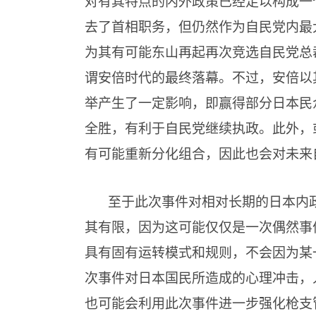
对有其特点的内外政策已经足以构成一个
去了首相职务，但仍然作为自民党内最
为其有可能东山再起再次竞选自民党总
谓安倍时代的最终落幕。不过，安倍以
举产生了一定影响，即赢得部分日本民
全胜，有利于自民党继续执政。此外，
有可能重新分化组合，因此也会对未来
至于此次事件对相对长期的日本内
其有限，因为这可能仅仅是一次偶然事
具有固有运转模式和规则，不会因为某
次事件对日本国民所造成的心理冲击，
也可能会利用此次事件进一步强化枪支