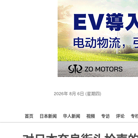
2026年 8月 6日 (星期四)
首页
日本新闻
华人新闻
视频
专访
评论
专