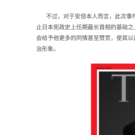
不过，对于安倍本人而言，此次事
止日本宪政史上任期最长首相的基础之
会给予他更多的同情甚至赞赏，使其以
治形象。