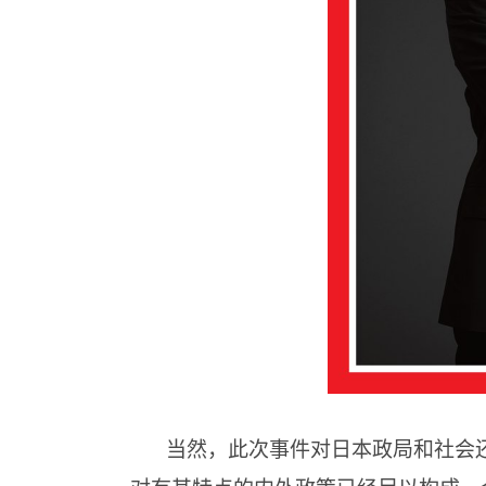
当然，此次事件对日本政局和社会