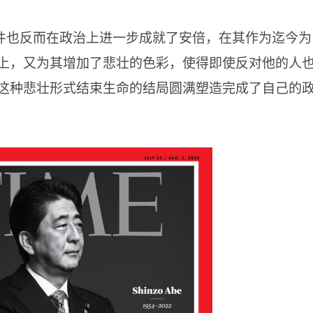
件也反而在政治上进一步成就了安倍，在其作为迄今为
上，又为其增加了悲壮的色彩，使得即使反对他的人
这种悲壮形式结束生命的结局圆满塑造完成了自己的