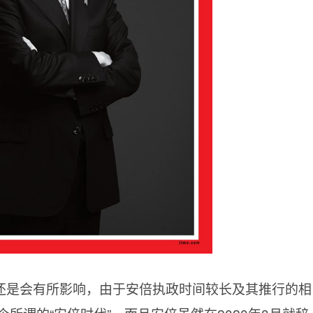
还是会有所影响，由于安倍执政时间较长及其推行的相