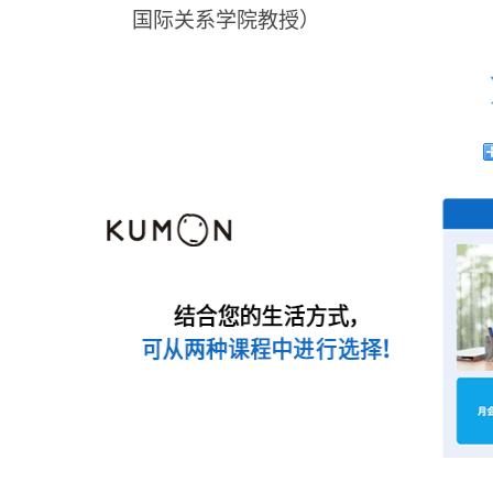
国际关系学院教授）