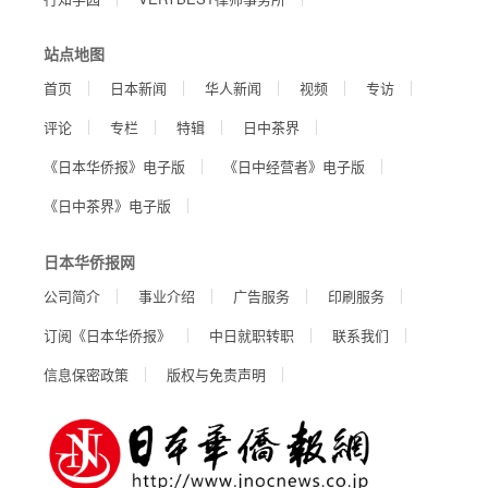
站点地图
首页
日本新闻
华人新闻
视频
专访
评论
专栏
特辑
日中茶界
《日本华侨报》电子版
《日中经营者》电子版
《日中茶界》电子版
日本华侨报网
公司简介
事业介绍
广告服务
印刷服务
订阅《日本华侨报》
中日就职转职
联系我们
信息保密政策
版权与免责声明