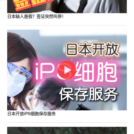
日本缺人是假？签证突然叫停！
日本开放iPS细胞保存服务