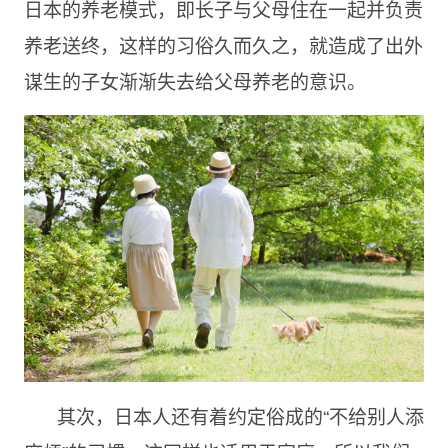
日本的养老模式，即长子与父母住在一起并负责
养老送终，这样的习俗久而久之，就造成了出外
谋生的子女渐渐失去给父母养老的意识。
其次，日本人还有着约定俗成的“不给别人添