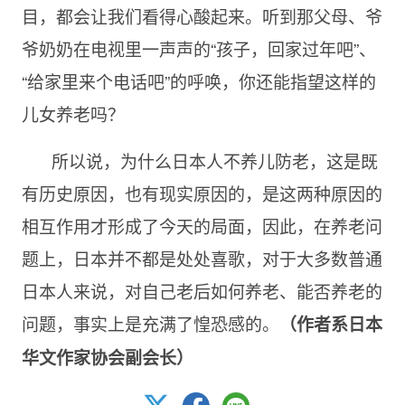
目，都会让我们看得心酸起来。听到那父母、爷
爷奶奶在电视里一声声的“孩子，回家过年吧”、
“给家里来个电话吧”的呼唤，你还能指望这样的
儿女养老吗？
所以说，为什么日本人不养儿防老，这是既
有历史原因，也有现实原因的，是这两种原因的
相互作用才形成了今天的局面，因此，在养老问
题上，日本并不都是处处喜歌，对于大多数普通
日本人来说，对自己老后如何养老、能否养老的
问题，事实上是充满了惶恐感的。
（作者系日本
华文作家协会副会长）