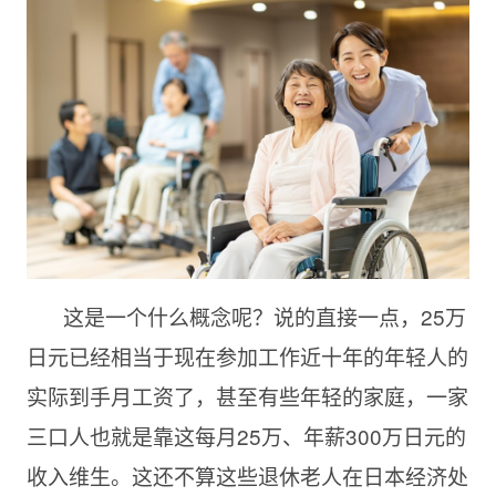
这是一个什么概念呢？说的直接一点，25万
日元已经相当于现在参加工作近十年的年轻人的
实际到手月工资了，甚至有些年轻的家庭，一家
三口人也就是靠这每月25万、年薪300万日元的
收入维生。这还不算这些退休老人在日本经济处