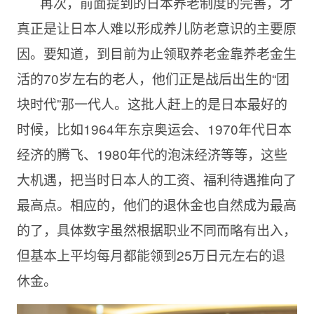
再次，前面提到的日本养老制度的完善，才
真正是让日本人难以形成养儿防老意识的主要原
因。要知道，到目前为止领取养老金靠养老金生
活的70岁左右的老人，他们正是战后出生的“团
块时代”那一代人。这批人赶上的是日本最好的
时候，比如1964年东京奥运会、1970年代日本
经济的腾飞、1980年代的泡沫经济等等，这些
大机遇，把当时日本人的工资、福利待遇推向了
最高点。相应的，他们的退休金也自然成为最高
的了，具体数字虽然根据职业不同而略有出入，
但基本上平均每月都能领到25万日元左右的退
休金。