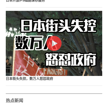
日本开放iPS细胞保存服务
日本街头失控，数万人怒怼政府
热点新闻