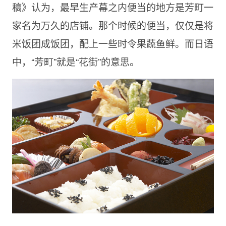
稿》认为，最早生产幕之内便当的地方是芳町一
家名为万久的店铺。那个时候的便当，仅仅是将
米饭团成饭团，配上一些时令果蔬鱼鲜。而日语
中，“芳町”就是“花街”的意思。