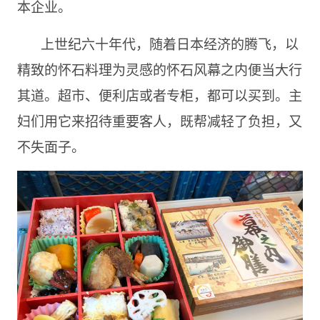
本企业。
上世纪六十年代，随着日本经济的腾飞，以
精致的怀石料理为灵感的怀石风幕之内便当大行
其道。超市、便利店或者专柜，都可以买到。主
妇们用它来招待重要客人，既帮减轻了负担，又
不失面子。