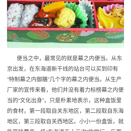
便当之中，最常见的就是幕之内便当。从东
京出发，在东海道新干线的站台可以买到印有
“特制幕之内御膳”几个字的幕之内便当。从生产
厂家的宣传来看，他们并没有着力标榜幕之内便
当的“文化出身”，只是朴素地表示，这种盒饭里
的食材，第一段取自关东地区，第二段取自东海
地区，第三段取自关西地区。小小一份盒饭，就