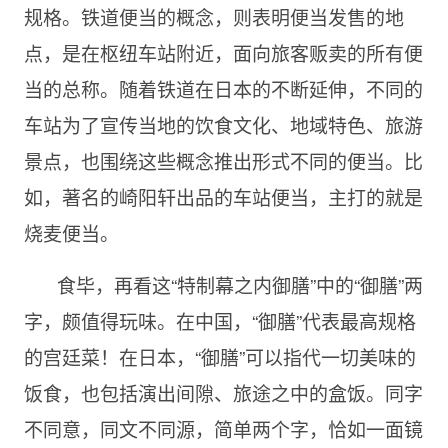
规格。铁道便当的概念，则表明便当发售的地
点，是在枢纽车站附近，面向旅客贩卖的所有便
当的总称。随着铁道在日本的不断延伸，不同的
车站为了宣传当地的饮食文化、地域特色、旅游
景点，也围绕这些概念推出形式不同的便当。比
如，著名的崎阳轩出品的车站便当，主打的就是
烧麦便当。
食毕，再看这“特制幕之内御膳”中的“御膳”两
字，颇值得玩味。在中国，“御膳”代表最高规格
的宫廷菜！在日本，“御膳”可以指代一切美味的
饭食，也包括演出间隙、旅途之中的盒饭。同字
不同意，同文不同源，简单两个字，恰如一面镜