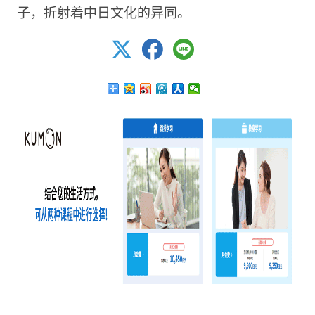
子，折射着中日文化的异同。