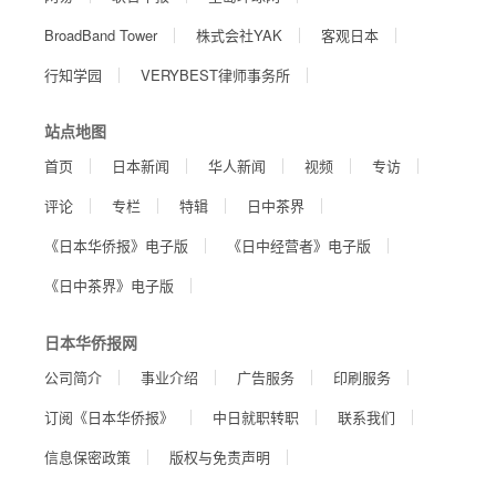
BroadBand Tower
株式会社YAK
客观日本
行知学园
VERYBEST律师事务所
站点地图
首页
日本新闻
华人新闻
视频
专访
评论
专栏
特辑
日中茶界
《日本华侨报》电子版
《日中经营者》电子版
《日中茶界》电子版
日本华侨报网
公司简介
事业介绍
广告服务
印刷服务
订阅《日本华侨报》
中日就职转职
联系我们
信息保密政策
版权与免责声明