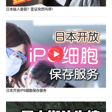
日本缺人是假？签证突然叫停！
日本开放iPS细胞保存服务