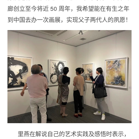
廊创立至今将近 50 周年，我希望能在有生之年
到中国去办一次画展，实现父子两代人的夙愿！
里燕在解说自己的艺术实践及感悟时表示，