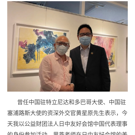
曾任中国驻特立尼达和多巴哥大使、中国驻
塞浦路斯大使的资深外交官黄星原先生表示，今
天我以公益财团法人日中友好会馆中国代表理事
的身份参加活动。里燕老师在日中友好会馆的美