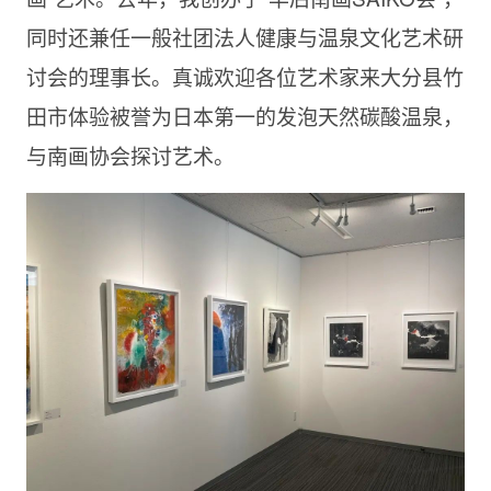
同时还兼任一般社团法人健康与温泉文化艺术研
讨会的理事长。真诚欢迎各位艺术家来大分县竹
田市体验被誉为日本第一的发泡天然碳酸温泉，
与南画协会探讨艺术。