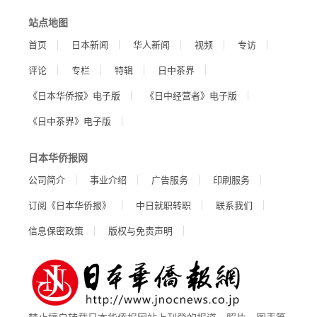
站点地图
首页
日本新闻
华人新闻
视频
专访
评论
专栏
特辑
日中茶界
《日本华侨报》电子版
《日中经营者》电子版
《日中茶界》电子版
日本华侨报网
公司简介
事业介绍
广告服务
印刷服务
订阅《日本华侨报》
中日就职转职
联系我们
信息保密政策
版权与免责声明
禁止擅自转载日本华侨报网站上刊登的报道、照片、图表等