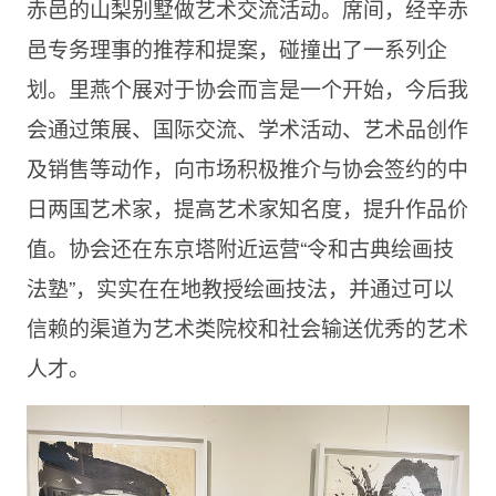
赤邑的山梨别墅做艺术交流活动。席间，经辛赤
邑专务理事的推荐和提案，碰撞出了一系列企
划。里燕个展对于协会而言是一个开始，今后我
会通过策展、国际交流、学术活动、艺术品创作
及销售等动作，向市场积极推介与协会签约的中
日两国艺术家，提高艺术家知名度，提升作品价
值。协会还在东京塔附近运营“令和古典绘画技
法塾”，实实在在地教授绘画技法，并通过可以
信赖的渠道为艺术类院校和社会输送优秀的艺术
人才。