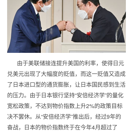
由于美联储接连提升美国的利率，使得日元
兑美元出现了大幅度的贬值，而这一贬值又造成
了日本进口型的通货膨胀，让日本国民感到生活
的压力。由于日本银行坚持“安倍经济学”的量化
宽松政策，不达到物价指数上升2%的政策目标
决不罢休。从“安倍经济学”推出后，经过9年的
奋战，日本的物价指数终于在今年4月超过了