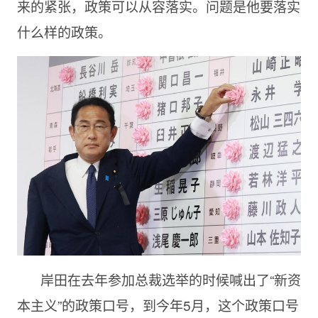
来的紧张，政策可以从容落实。问题是他要落实
什么样的政策。
岸田在去年参加总裁选举的时候喊出了“新资
本主义”的政策口号，到今年5月，这个政策口号