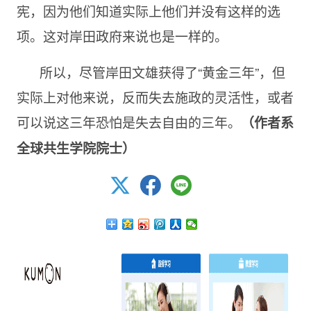
宪，因为他们知道实际上他们并没有这样的选
项。这对岸田政府来说也是一样的。
所以，尽管岸田文雄获得了“黄金三年”，但
实际上对他来说，反而失去施政的灵活性，或者
可以说这三年恐怕是失去自由的三年。
（作者系
全球共生学院院士）