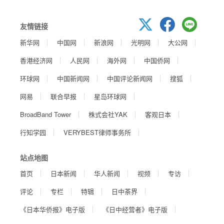
友情链接
新华网
中国网
新浪网
光明网
大公网
香港经济网
人民网
海外网
中国侨网
环球网
中国新闻网
中国评论新闻网
搜狐
网易
联合早报
星岛环球网
BroadBand Tower
株式会社YAK
客观日本
行知学园
VERYBEST律师事务所
站点地图
首页
日本新闻
华人新闻
视频
专访
评论
专栏
特辑
日中茶界
《日本华侨报》电子版
《日中经营者》电子版