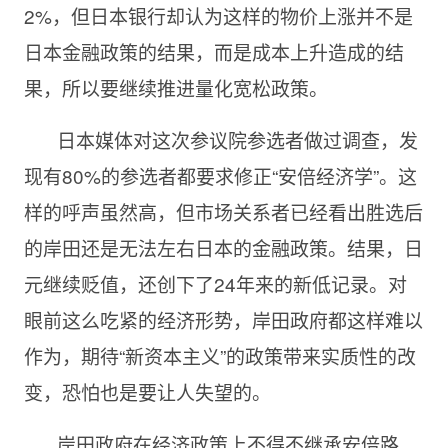
2%，但日本银行却认为这样的物价上涨并不是
日本金融政策的结果，而是成本上升造成的结
果，所以要继续推进量化宽松政策。
日本媒体对这次参议院参选者做过调查，发
现有80%的参选者都要求修正“安倍经济学”。这
样的呼声虽然高，但市场关系者已经看出胜选后
的岸田还是无法左右日本的金融政策。结果，日
元继续贬值，还创下了24年来的新低记录。对
眼前这么吃紧的经济形势，岸田政府都这样难以
作为，期待“新资本主义”的政策带来实质性的改
变，恐怕也是要让人失望的。
岸田政府在经济政策上不得不继承安倍路