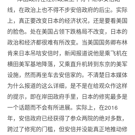
线，在政治上也不得不步安倍政府的后尘。实际
上，真正要改变日本的经济状况，还是要看美国
的脸色。处在美国占领下跌格局不改变，日本的
政治和经济都很难有所改变。当美国国务卿布林
肯来日本吊唁安倍时，新闻报道说他是乘飞机在
横田美军基地降落，又乘直升机转到东京的美军
设施，然而再坐车去安倍家的。不清楚日本媒体
为什么报道的这么详细，是不是在给观众作这样
的提示，即在岸田政府手里，日本的修宪最多是
一个话题而不会有所进展。实际上，在2016
年，安倍政府已经获得了参众两院的绝对多数，
跨过了修宪的门槛，但安倍并没能真正地推动修