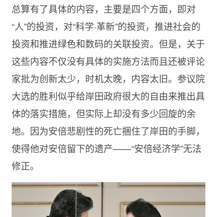
总算有了具体的内容，主要是四个方面，即对
“人”的投资，对“科学·革新”的投资，推进社会的
投资和推进绿色和数码的关联投资。但是，关于
这些内容不仅没有具体的实施方法而且还被评论
家批为创新太少，时机太晚，内容太旧。参议院
大选的胜利似乎给岸田政府很大的自由来推出具
体的落实措施，但实际上却没有多少回旋的余
地。因为安倍悲剧性的死亡捆住了岸田的手脚，
使得他对安倍留下的遗产——“安倍经济学”无法
修正。