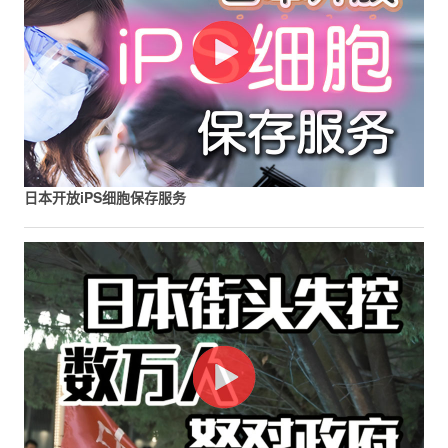
日本开放iPS细胞保存服务