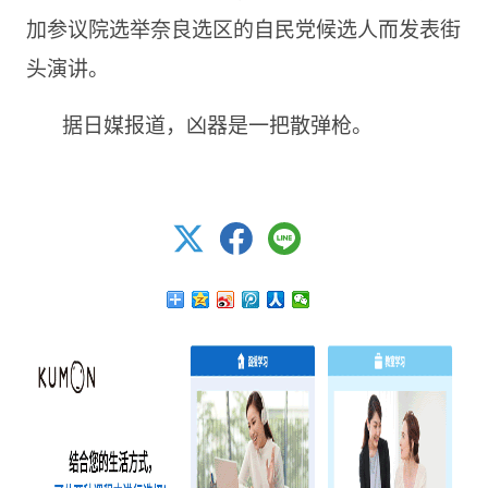
加参议院选举奈良选区的自民党候选人而发表街
头演讲。
据日媒报道，凶器是一把散弹枪。