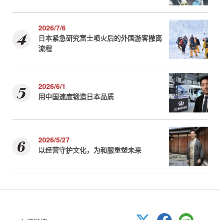
2026/7/6
日本紧急研究富士喷火后的外国游客撤离
流程
2026/6/1
用中国速度锻造日本品质
2026/5/27
以经营守护文化，为和服重塑未来