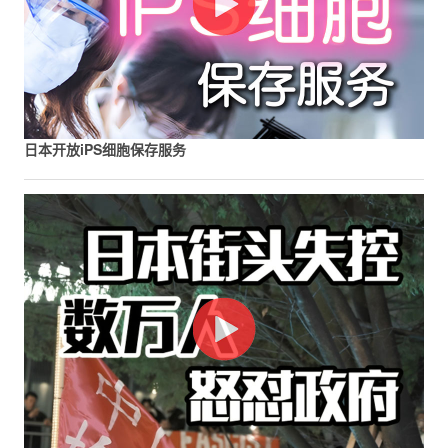
日本开放iPS细胞保存服务