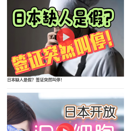
日本缺人是假？签证突然叫停！